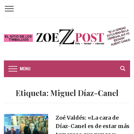
MENU
Etiqueta:
Miguel Díaz-Canel
Zoé Valdés: «La cara de
Díaz-Canel es de estar más