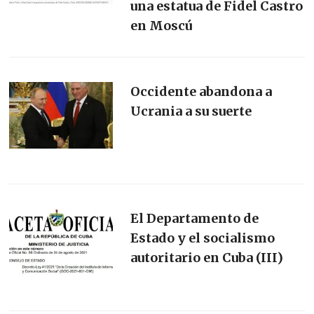
una estatua de Fidel Castro
en Moscú
Occidente abandona a
Ucrania a su suerte
El Departamento de
Estado y el socialismo
autoritario en Cuba (III)