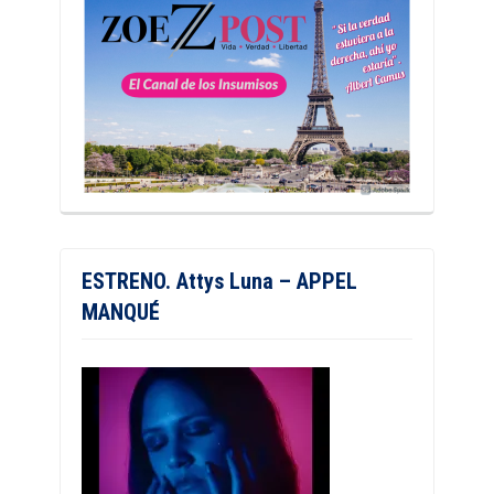
ESTRENO. Attys Luna – APPEL
MANQUÉ