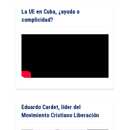
La UE en Cuba, ¿ayuda o
complicidad?
Eduardo Cardet, líder del
Movimiento Cristiano Liberación