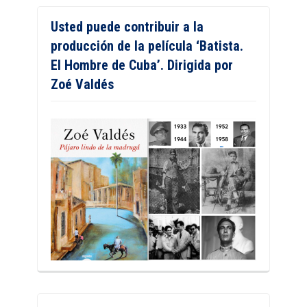
Usted puede contribuir a la
producción de la película ‘Batista.
El Hombre de Cuba’. Dirigida por
Zoé Valdés