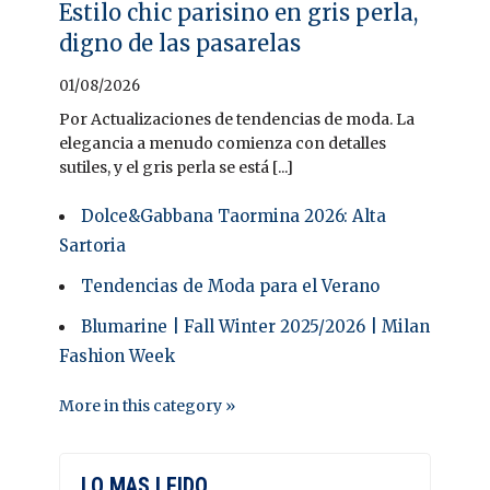
Estilo chic parisino en gris perla,
digno de las pasarelas
01/08/2026
Por Actualizaciones de tendencias de moda. La
elegancia a menudo comienza con detalles
sutiles, y el gris perla se está [...]
Dolce&Gabbana Taormina 2026: Alta
Sartoria
Tendencias de Moda para el Verano
Blumarine | Fall Winter 2025/2026 | Milan
Fashion Week
More in this category »
LO MAS LEIDO