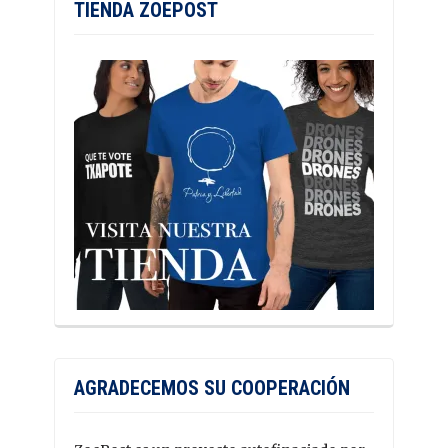
TIENDA ZOEPOST
AGRADECEMOS SU COOPERACIÓN