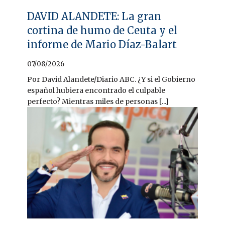
DAVID ALANDETE: La gran
cortina de humo de Ceuta y el
informe de Mario Díaz-Balart
07/08/2026
Por David Alandete/Diario ABC. ¿Y si el Gobierno
español hubiera encontrado el culpable
perfecto? Mientras miles de personas [...]