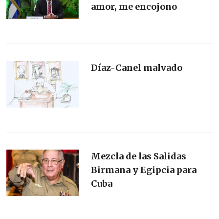
amor, me encojono
Díaz-Canel malvado
Mezcla de las Salidas
Birmana y Egipcia para
Cuba