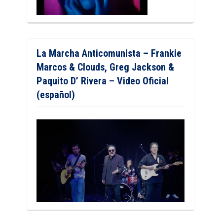
La Marcha Anticomunista – Frankie
Marcos & Clouds, Greg Jackson &
Paquito D’ Rivera – Video Oficial
(español)