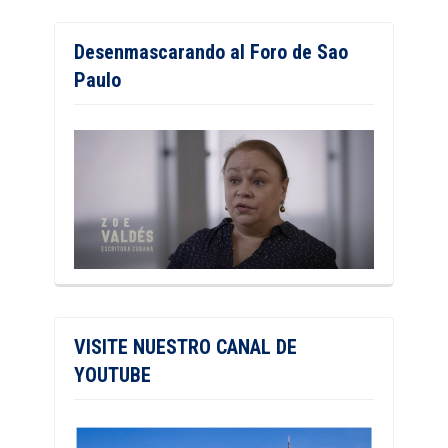
Desenmascarando al Foro de Sao
Paulo
VISITE NUESTRO CANAL DE
YOUTUBE