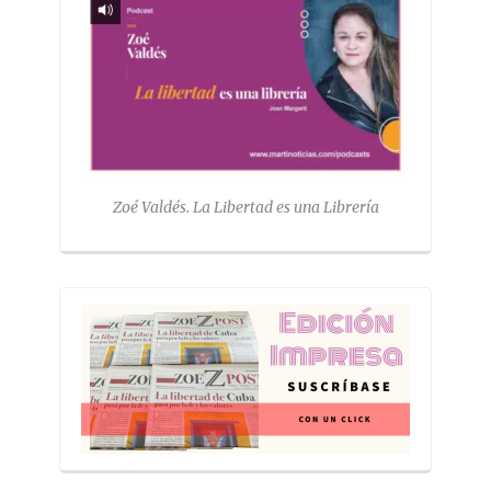
Zoé Valdés. La Libertad es una Librería