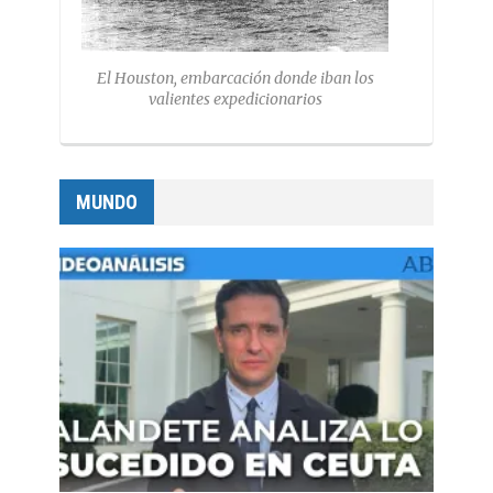
El Houston, embarcación donde iban los
valientes expedicionarios
MUNDO