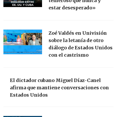
temeroso que nunca y
estar desesperado»
Zoé Valdés en Univisión
sobre la letanía de otro
diálogo de Estados Unidos
con el castrismo
El dictador cubano Miguel Díaz-Canel
afirma que mantiene conversaciones con
Estados Unidos