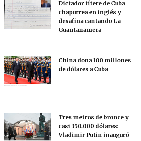
Dictador títere de Cuba
chapurrea en inglés y
desafina cantando La
Guantanamera
China dona 100 millones
de dólares a Cuba
Tres metros de bronce y
casi 350.000 dólares:
Vladimir Putin inauguró