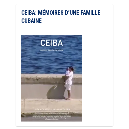
CEIBA: MÉMOIRES D’UNE FAMILLE
CUBAINE