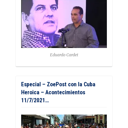
Eduardo Cardet
Especial – ZoePost con la Cuba
Heroica – Acontecimientos
11/7/2021…