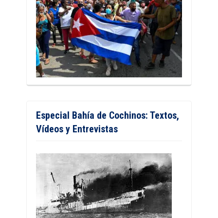
Especial Bahía de Cochinos: Textos,
Vídeos y Entrevistas