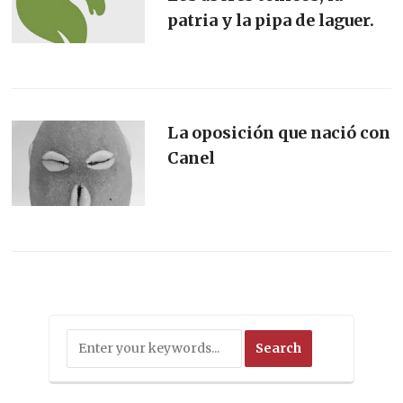
patria y la pipa de laguer.
La oposición que nació con
Canel