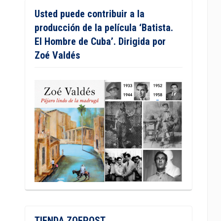
Usted puede contribuir a la
producción de la película ‘Batista.
El Hombre de Cuba’. Dirigida por
Zoé Valdés
TIENDA ZOEPOST