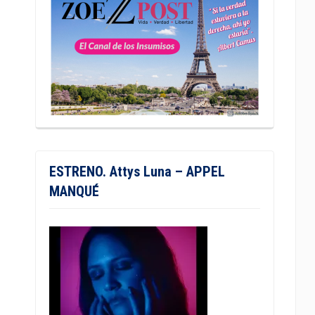
ESTRENO. Attys Luna – APPEL
MANQUÉ