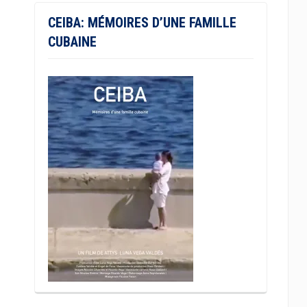
CEIBA: MÉMOIRES D’UNE FAMILLE
CUBAINE