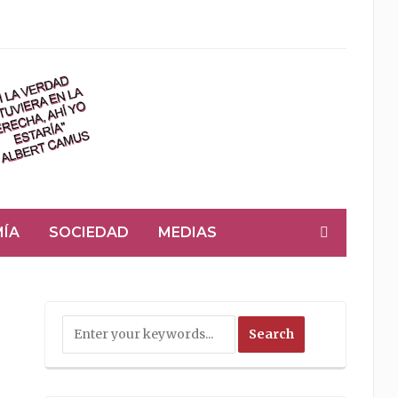
ÍA
SOCIEDAD
MEDIAS