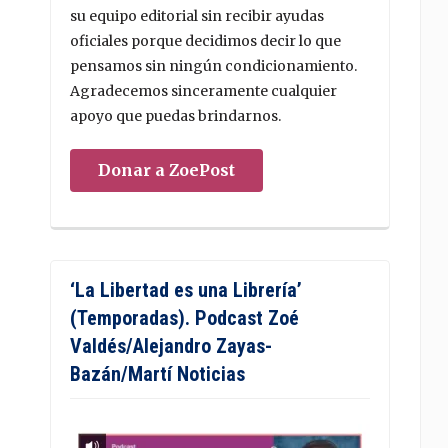
su equipo editorial sin recibir ayudas
oficiales porque decidimos decir lo que
pensamos sin ningún condicionamiento.
Agradecemos sinceramente cualquier
apoyo que puedas brindarnos.
Donar a ZoePost
‘La Libertad es una Librería’
(Temporadas). Podcast Zoé
Valdés/Alejandro Zayas-
Bazán/Martí Noticias