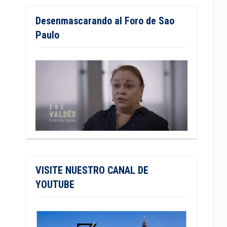
Desenmascarando al Foro de Sao
Paulo
VISITE NUESTRO CANAL DE
YOUTUBE