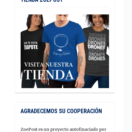
AGRADECEMOS SU COOPERACIÓN
ZoePost es un proyecto autofinaciado por