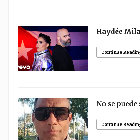
Haydée Milan
Continue Readin
No se puede 
Continue Readin