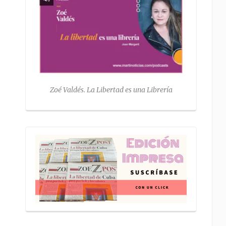
Zoé Valdés. La Libertad es una Librería