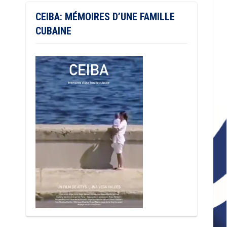
CEIBA: MÉMOIRES D’UNE FAMILLE
CUBAINE