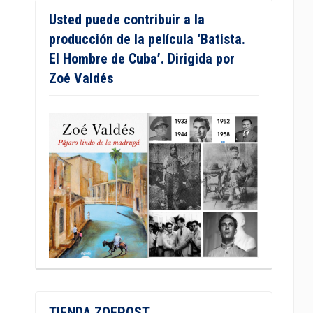
Usted puede contribuir a la
producción de la película ‘Batista.
El Hombre de Cuba’. Dirigida por
Zoé Valdés
TIENDA ZOEPOST