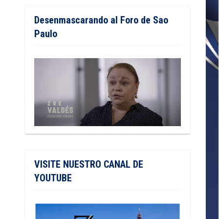
Desenmascarando al Foro de Sao
Paulo
VISITE NUESTRO CANAL DE
YOUTUBE