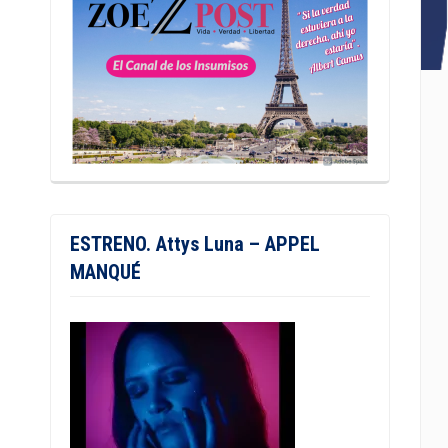
ESTRENO. Attys Luna – APPEL
MANQUÉ