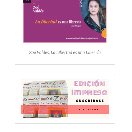
Zoé Valdés. La Libertad es una Librería