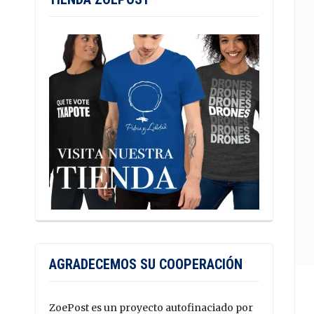
AGRADECEMOS SU COOPERACIÓN
ZoePost es un proyecto autofinaciado por