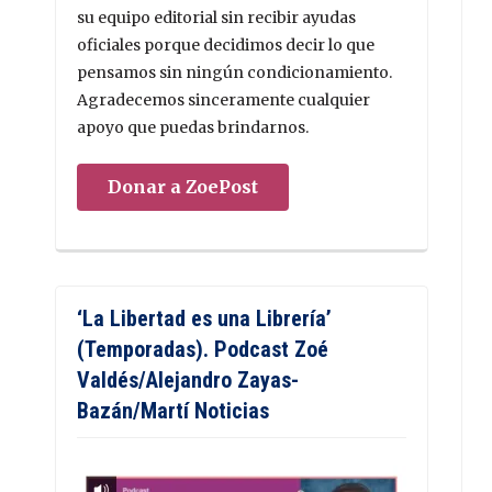
su equipo editorial sin recibir ayudas
oficiales porque decidimos decir lo que
pensamos sin ningún condicionamiento.
Agradecemos sinceramente cualquier
apoyo que puedas brindarnos.
Donar a ZoePost
‘La Libertad es una Librería’
(Temporadas). Podcast Zoé
Valdés/Alejandro Zayas-
Bazán/Martí Noticias