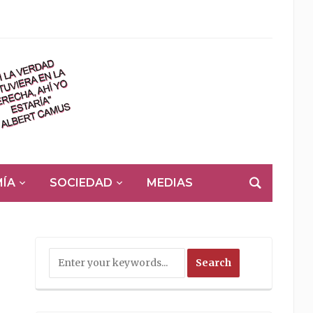
ÍA
SOCIEDAD
MEDIAS