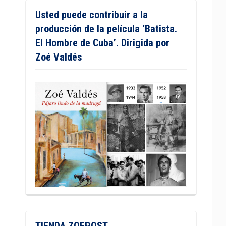
Usted puede contribuir a la
producción de la película ‘Batista.
El Hombre de Cuba’. Dirigida por
Zoé Valdés