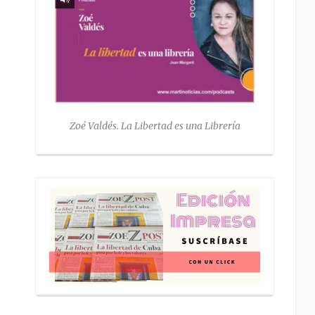
Zoé Valdés. La Libertad es una Librería