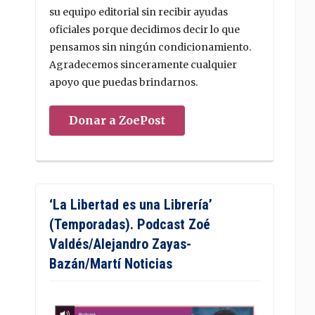
su equipo editorial sin recibir ayudas
oficiales porque decidimos decir lo que
pensamos sin ningún condicionamiento.
Agradecemos sinceramente cualquier
apoyo que puedas brindarnos.
Donar a ZoePost
‘La Libertad es una Librería’
(Temporadas). Podcast Zoé
Valdés/Alejandro Zayas-
Bazán/Martí Noticias