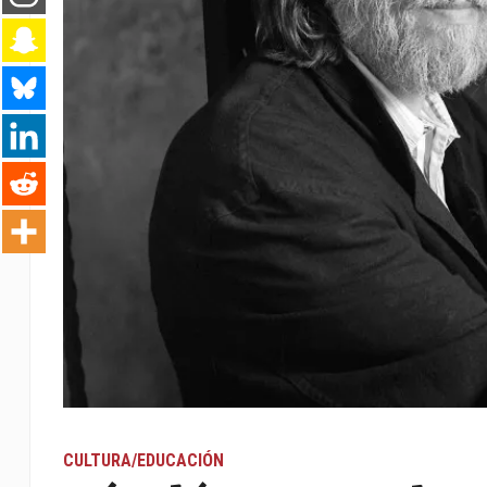
CULTURA/EDUCACIÓN