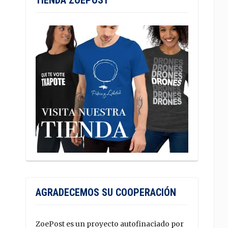
TIENDA ZOEPOST
AGRADECEMOS SU COOPERACIÓN
ZoePost es un proyecto autofinaciado por