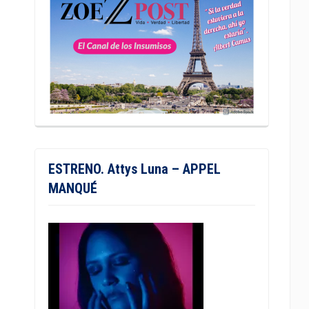
ESTRENO. Attys Luna – APPEL
MANQUÉ