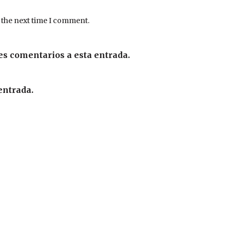
 the next time I comment.
es comentarios a esta entrada.
entrada.