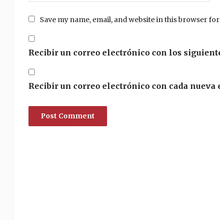
Save my name, email, and website in this browser for
Recibir un correo electrónico con los siguient
Recibir un correo electrónico con cada nueva 