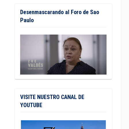
Desenmascarando al Foro de Sao
Paulo
VISITE NUESTRO CANAL DE
YOUTUBE