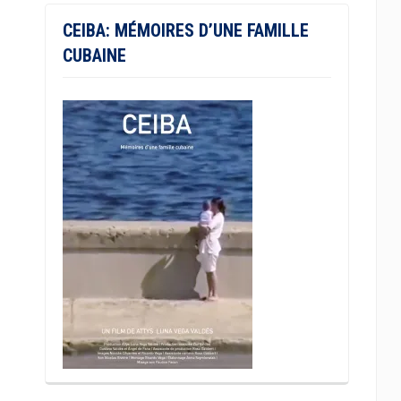
CEIBA: MÉMOIRES D’UNE FAMILLE
CUBAINE