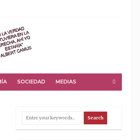
ÍA
SOCIEDAD
MEDIAS