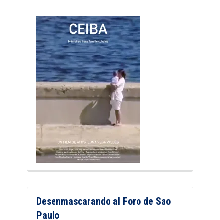
Desenmascarando al Foro de Sao
Paulo