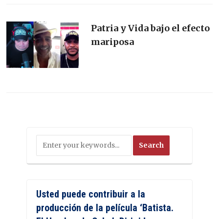
Patria y Vida bajo el efecto
mariposa
Usted puede contribuir a la
producción de la película ‘Batista.