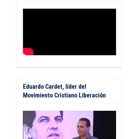
Eduardo Cardet, líder del
Movimiento Cristiano Liberación