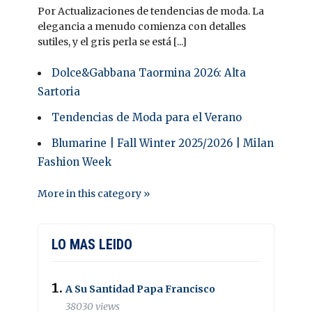
Por Actualizaciones de tendencias de moda. La
elegancia a menudo comienza con detalles
sutiles, y el gris perla se está [...]
Dolce&Gabbana Taormina 2026: Alta
Sartoria
Tendencias de Moda para el Verano
Blumarine | Fall Winter 2025/2026 | Milan
Fashion Week
More in this category »
LO MAS LEIDO
A Su Santidad Papa Francisco
38030 views