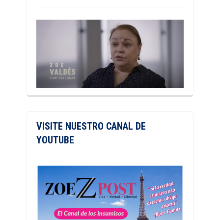
VISITE NUESTRO CANAL DE
YOUTUBE