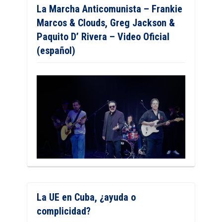
La Marcha Anticomunista – Frankie
Marcos & Clouds, Greg Jackson &
Paquito D’ Rivera – Video Oficial
(español)
La UE en Cuba, ¿ayuda o
complicidad?