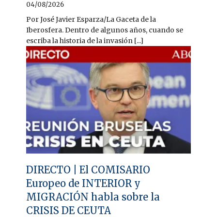
04/08/2026
Por José Javier Esparza/La Gaceta de la
Iberosfera. Dentro de algunos años, cuando se
escriba la historia de la invasión [...]
DIRECTO | El COMISARIO
Europeo de INTERIOR y
MIGRACIÓN habla sobre la
CRISIS DE CEUTA