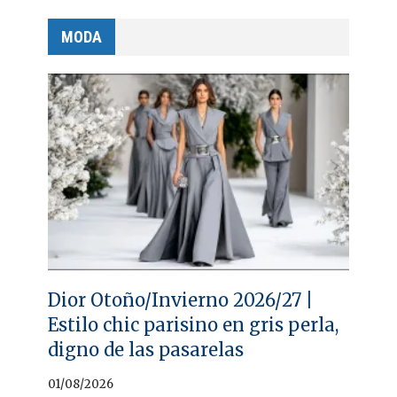
MODA
Dior Otoño/Invierno 2026/27 |
Estilo chic parisino en gris perla,
digno de las pasarelas
01/08/2026