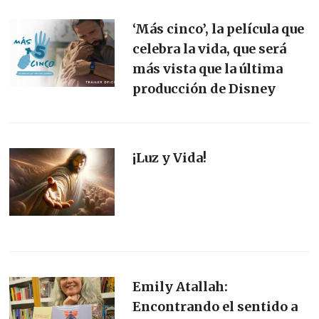
‘Más cinco’, la película que
celebra la vida, que será
más vista que la última
producción de Disney
¡Luz y Vida!
Emily Atallah:
Encontrando el sentido a