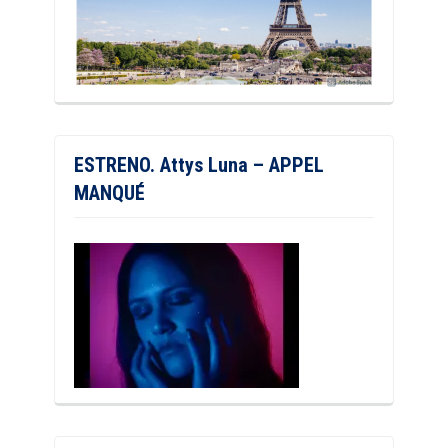
ESTRENO. Attys Luna – APPEL
MANQUÉ