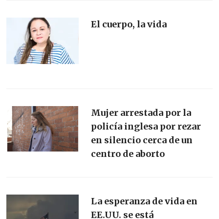
El cuerpo, la vida
Mujer arrestada por la
policía inglesa por rezar
en silencio cerca de un
centro de aborto
La esperanza de vida en
EE.UU. se está