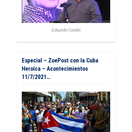
Eduardo Cardet
Especial – ZoePost con la Cuba
Heroica – Acontecimientos
11/7/2021…