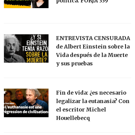
política. FORJA 339
ENTREVISTA CENSURADA
de Albert Einstein sobre la
Vida después de la Muerte
y sus pruebas
Fin de vida: ¿es necesario
legalizar la eutanasia? Con
el escritor Michel
Houellebecq