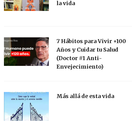
la vida
7 Hábitos para Vivir +100
Años y Cuidar tu Salud
(Doctor #1 Anti-
Envejecimiento)
Más allá de esta vida