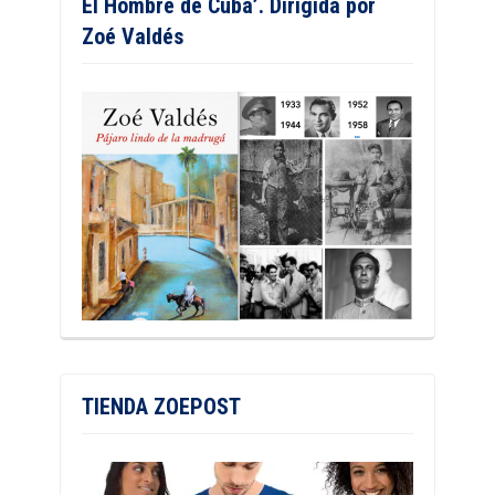
El Hombre de Cuba’. Dirigida por
Zoé Valdés
TIENDA ZOEPOST