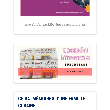
Zoé Valdés. La Libertad es una Librería
CEIBA: MÉMOIRES D’UNE FAMILLE
CUBAINE