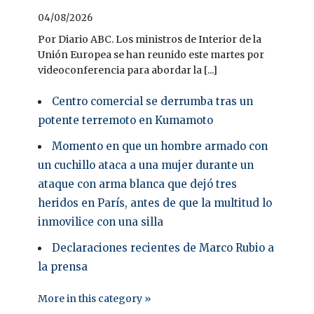
04/08/2026
Por Diario ABC. Los ministros de Interior de la
Unión Europea se han reunido este martes por
videoconferencia para abordar la [...]
Centro comercial se derrumba tras un
potente terremoto en Kumamoto
Momento en que un hombre armado con
un cuchillo ataca a una mujer durante un
ataque con arma blanca que dejó tres
heridos en París, antes de que la multitud lo
inmovilice con una silla
Declaraciones recientes de Marco Rubio a
la prensa
More in this category »