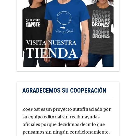
AGRADECEMOS SU COOPERACIÓN
ZoePost es un proyecto autofinaciado por
su equipo editorial sin recibir ayudas
oficiales porque decidimos decir lo que
pensamos sin ningún condicionamiento.