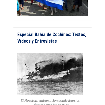
Especial Bahía de Cochinos: Textos,
Vídeos y Entrevistas
El Houston, embarcación donde iban los