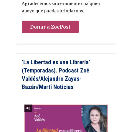
Agradecemos sinceramente cualquier
apoyo que puedas brindarnos.
Donar a ZoePost
‘La Libertad es una Librería’
(Temporadas). Podcast Zoé
Valdés/Alejandro Zayas-
Bazán/Martí Noticias