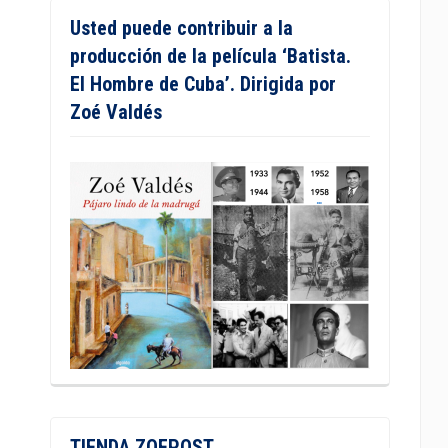
Usted puede contribuir a la
producción de la película ‘Batista.
El Hombre de Cuba’. Dirigida por
Zoé Valdés
TIENDA ZOEPOST