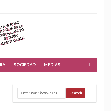
ÍA
SOCIEDAD
MEDIAS