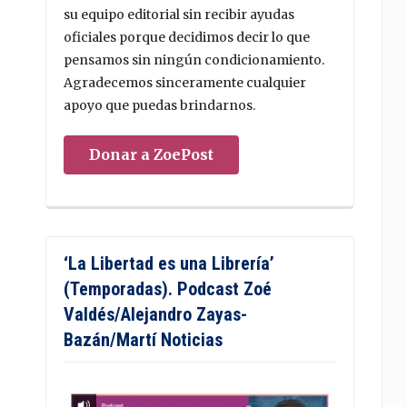
su equipo editorial sin recibir ayudas
oficiales porque decidimos decir lo que
pensamos sin ningún condicionamiento.
Agradecemos sinceramente cualquier
apoyo que puedas brindarnos.
Donar a ZoePost
‘La Libertad es una Librería’
(Temporadas). Podcast Zoé
Valdés/Alejandro Zayas-
Bazán/Martí Noticias