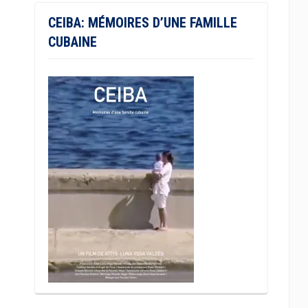
CEIBA: MÉMOIRES D’UNE FAMILLE
CUBAINE