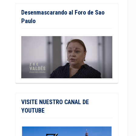
Desenmascarando al Foro de Sao
Paulo
VISITE NUESTRO CANAL DE
YOUTUBE