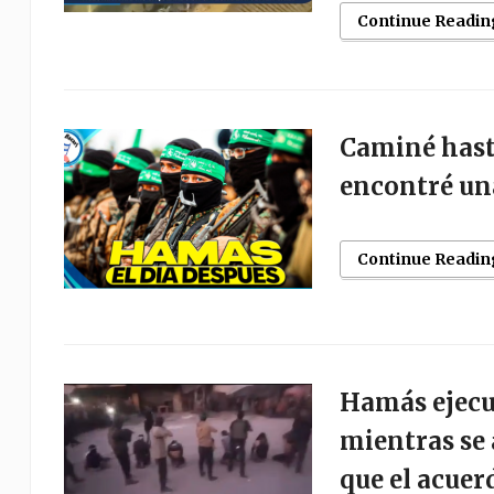
Continue Readin
Caminé hasta
encontré un
Continue Readin
Hamás ejecu
mientras se 
que el acuer