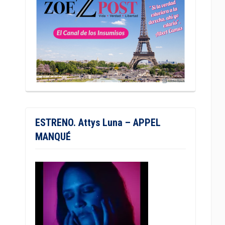
ESTRENO. Attys Luna – APPEL
MANQUÉ