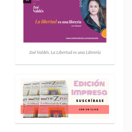
Zoé Valdés. La Libertad es una Librería