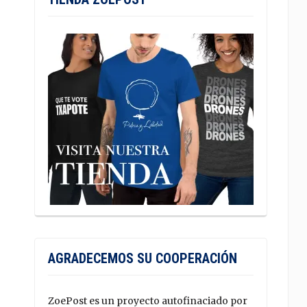
AGRADECEMOS SU COOPERACIÓN
ZoePost es un proyecto autofinaciado por