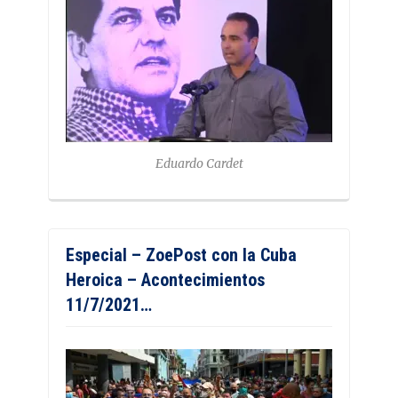
Eduardo Cardet
Especial – ZoePost con la Cuba
Heroica – Acontecimientos
11/7/2021…