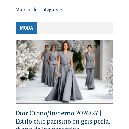
More in this category »
MODA
Dior Otoño/Invierno 2026/27 |
Estilo chic parisino en gris perla,