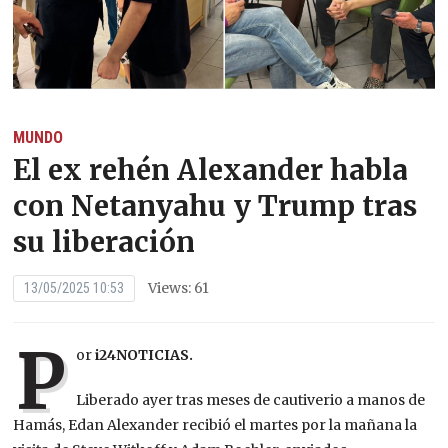
MUNDO
El ex rehén Alexander habla
con Netanyahu y Trump tras
su liberación
Views: 61
13/05/2025 10:53
P
or
i24NOTICIAS.
Liberado ayer tras meses de cautiverio a manos de
Hamás, Edan Alexander recibió el martes por la mañana la