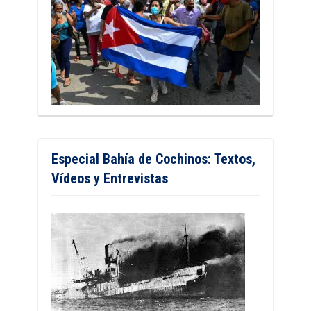
Especial Bahía de Cochinos: Textos,
Vídeos y Entrevistas