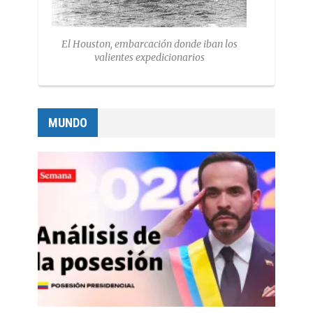
El Houston, embarcación donde iban los
valientes expedicionarios
MUNDO