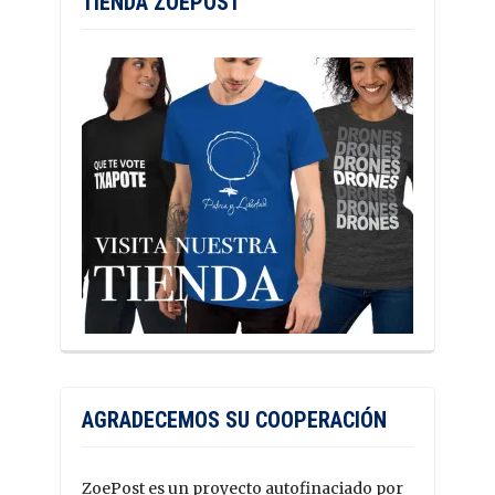
TIENDA ZOEPOST
AGRADECEMOS SU COOPERACIÓN
ZoePost es un proyecto autofinaciado por