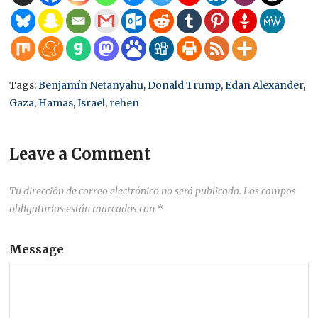
Tags:
Benjamín Netanyahu
,
Donald Trump
,
Edan Alexander
,
Gaza
,
Hamas
,
Israel
,
rehen
Leave a Comment
Tu dirección de correo electrónico no será publicada.
Los campos
obligatorios están marcados con
*
Message