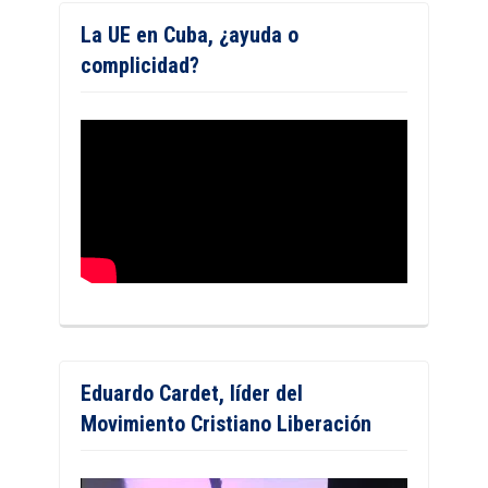
La UE en Cuba, ¿ayuda o
complicidad?
Eduardo Cardet, líder del
Movimiento Cristiano Liberación