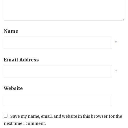
Name
*
Email Address
*
Website
Save my name, email, and website in this browser for the
next time I comment.