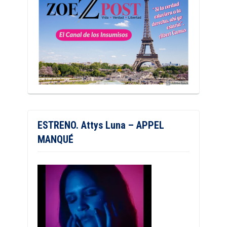
ESTRENO. Attys Luna – APPEL
MANQUÉ