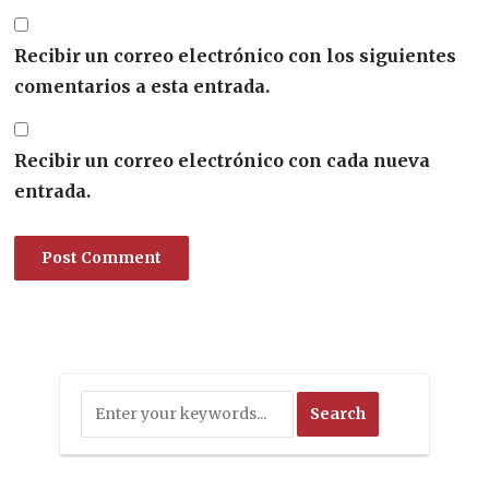
Recibir un correo electrónico con los siguientes
comentarios a esta entrada.
Recibir un correo electrónico con cada nueva
entrada.