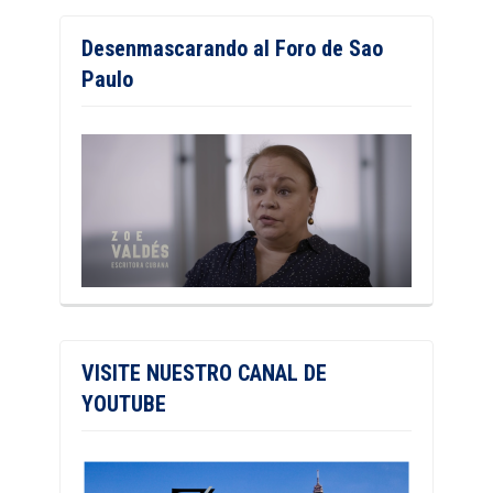
Desenmascarando al Foro de Sao
Paulo
VISITE NUESTRO CANAL DE
YOUTUBE