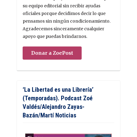
su equipo editorial sin recibir ayudas
oficiales porque decidimos decir lo que
pensamos sin ningún condicionamiento.
Agradecemos sinceramente cualquier
apoyo que puedas brindarnos.
Donar a ZoePost
‘La Libertad es una Librería’
(Temporadas). Podcast Zoé
Valdés/Alejandro Zayas-
Bazán/Martí Noticias