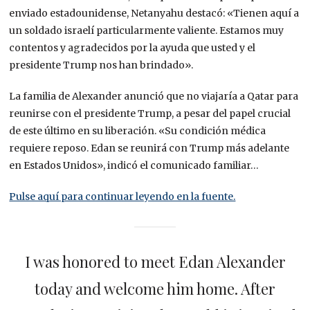
enviado estadounidense, Netanyahu destacó: «Tienen aquí a
un soldado israelí particularmente valiente. Estamos muy
contentos y agradecidos por la ayuda que usted y el
presidente Trump nos han brindado».
La familia de Alexander anunció que no viajaría a Qatar para
reunirse con el presidente Trump, a pesar del papel crucial
de este último en su liberación. «Su condición médica
requiere reposo. Edan se reunirá con Trump más adelante
en Estados Unidos», indicó el comunicado familiar…
Pulse aquí para continuar leyendo en la fuente.
I was honored to meet Edan Alexander
today and welcome him home. After