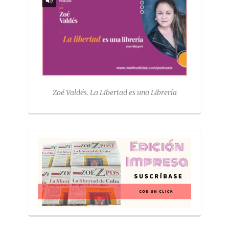
Zoé Valdés. La Libertad es una Librería