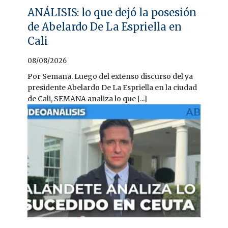
ANÁLISIS: lo que dejó la posesión
de Abelardo De La Espriella en
Cali
08/08/2026
Por Semana. Luego del extenso discurso del ya
presidente Abelardo De La Espriella en la ciudad
de Cali, SEMANA analiza lo que [...]