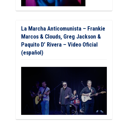
La Marcha Anticomunista – Frankie
Marcos & Clouds, Greg Jackson &
Paquito D’ Rivera – Video Oficial
(español)