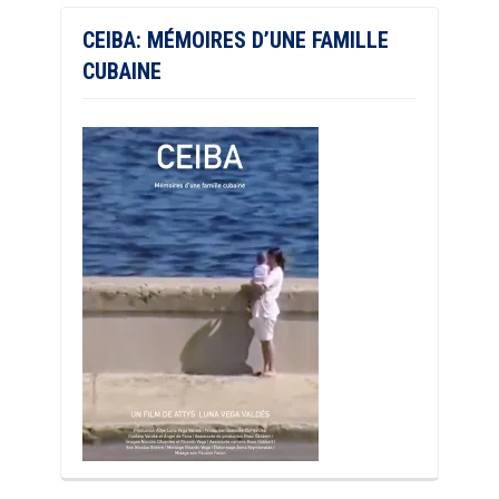
CEIBA: MÉMOIRES D’UNE FAMILLE
CUBAINE