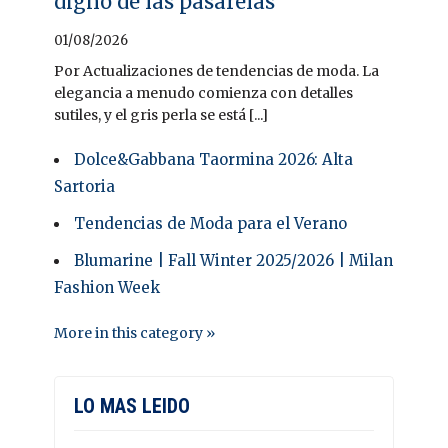
digno de las pasarelas
01/08/2026
Por Actualizaciones de tendencias de moda. La
elegancia a menudo comienza con detalles
sutiles, y el gris perla se está [...]
Dolce&Gabbana Taormina 2026: Alta
Sartoria
Tendencias de Moda para el Verano
Blumarine | Fall Winter 2025/2026 | Milan
Fashion Week
More in this category »
LO MAS LEIDO