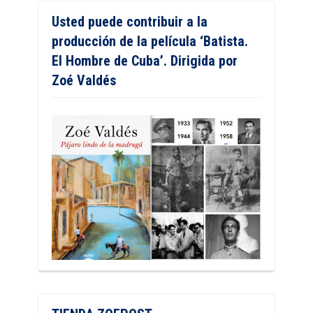
Usted puede contribuir a la
producción de la película ‘Batista.
El Hombre de Cuba’. Dirigida por
Zoé Valdés