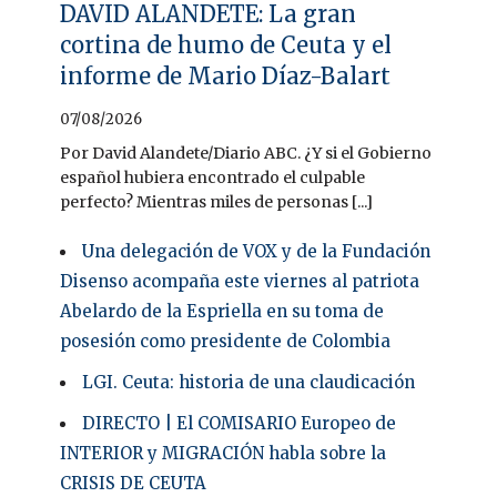
DAVID ALANDETE: La gran
cortina de humo de Ceuta y el
informe de Mario Díaz-Balart
07/08/2026
Por David Alandete/Diario ABC. ¿Y si el Gobierno
español hubiera encontrado el culpable
perfecto? Mientras miles de personas [...]
Una delegación de VOX y de la Fundación
Disenso acompaña este viernes al patriota
Abelardo de la Espriella en su toma de
posesión como presidente de Colombia
LGI. Ceuta: historia de una claudicación
DIRECTO | El COMISARIO Europeo de
INTERIOR y MIGRACIÓN habla sobre la
CRISIS DE CEUTA