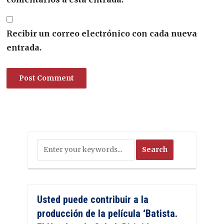
Recibir un correo electrónico con cada nueva
entrada.
Usted puede contribuir a la
producción de la película ‘Batista.