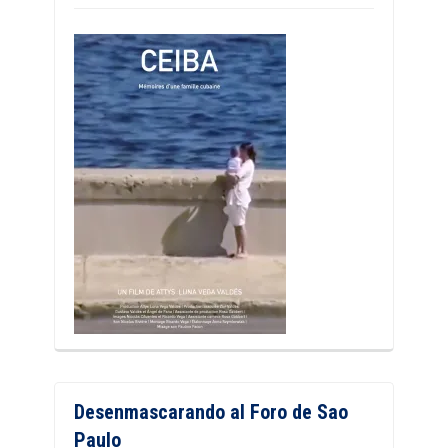
Desenmascarando al Foro de Sao
Paulo