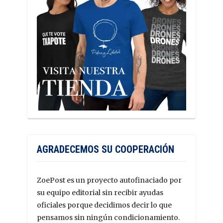
AGRADECEMOS SU COOPERACIÓN
ZoePost es un proyecto autofinaciado por
su equipo editorial sin recibir ayudas
oficiales porque decidimos decir lo que
pensamos sin ningún condicionamiento.