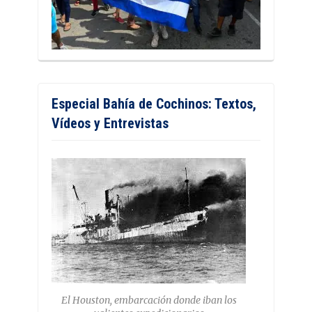
Especial Bahía de Cochinos: Textos,
Vídeos y Entrevistas
El Houston, embarcación donde iban los