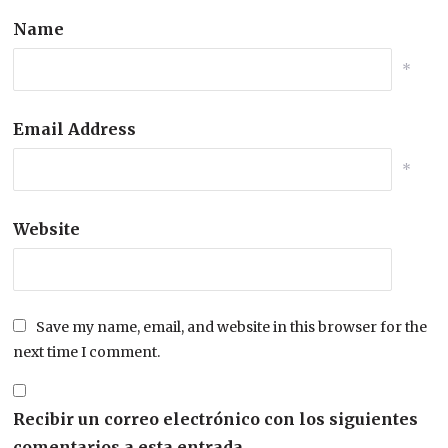
Name
*
Email Address
*
Website
Save my name, email, and website in this browser for the
next time I comment.
Recibir un correo electrónico con los siguientes
comentarios a esta entrada.