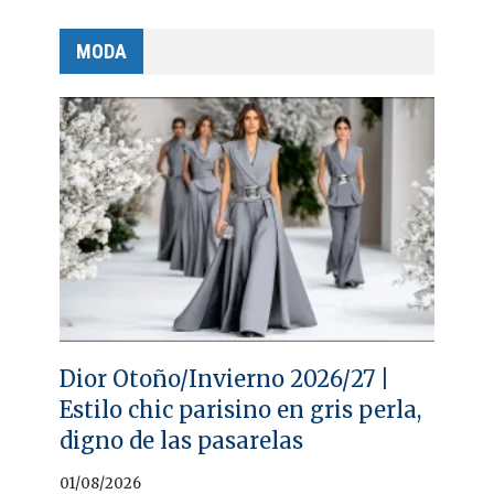
MODA
Dior Otoño/Invierno 2026/27 |
Estilo chic parisino en gris perla,
digno de las pasarelas
01/08/2026