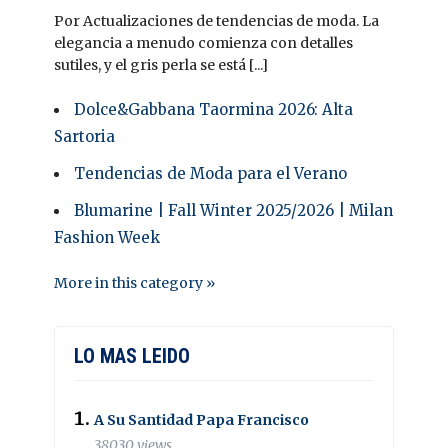
Por Actualizaciones de tendencias de moda. La
elegancia a menudo comienza con detalles
sutiles, y el gris perla se está [...]
Dolce&Gabbana Taormina 2026: Alta
Sartoria
Tendencias de Moda para el Verano
Blumarine | Fall Winter 2025/2026 | Milan
Fashion Week
More in this category »
LO MAS LEIDO
A Su Santidad Papa Francisco
38030 views