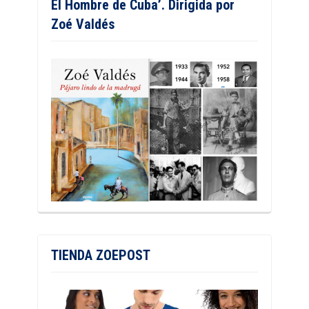
El Hombre de Cuba’. Dirigida por
Zoé Valdés
TIENDA ZOEPOST