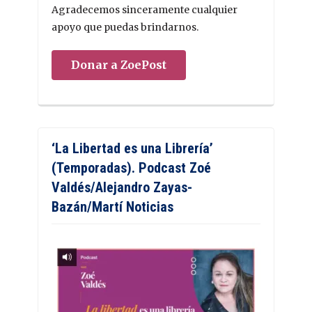
Agradecemos sinceramente cualquier
apoyo que puedas brindarnos.
Donar a ZoePost
‘La Libertad es una Librería’
(Temporadas). Podcast Zoé
Valdés/Alejandro Zayas-
Bazán/Martí Noticias