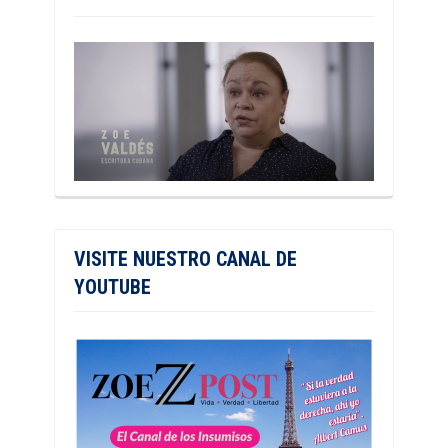
VISITE NUESTRO CANAL DE
YOUTUBE