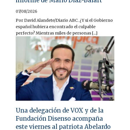
informe de Mario Díaz-Balart
07/08/2026
Por David Alandete/Diario ABC. ¿Y si el Gobierno
español hubiera encontrado el culpable
perfecto? Mientras miles de personas [...]
Una delegación de VOX y de la
Fundación Disenso acompaña
este viernes al patriota Abelardo