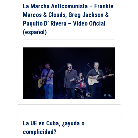
La Marcha Anticomunista – Frankie
Marcos & Clouds, Greg Jackson &
Paquito D’ Rivera – Video Oficial
(español)
La UE en Cuba, ¿ayuda o
complicidad?