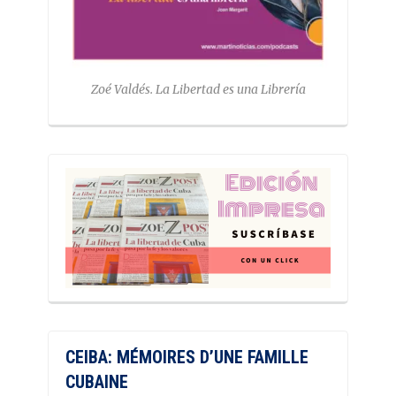
Zoé Valdés. La Libertad es una Librería
CEIBA: MÉMOIRES D’UNE FAMILLE
CUBAINE