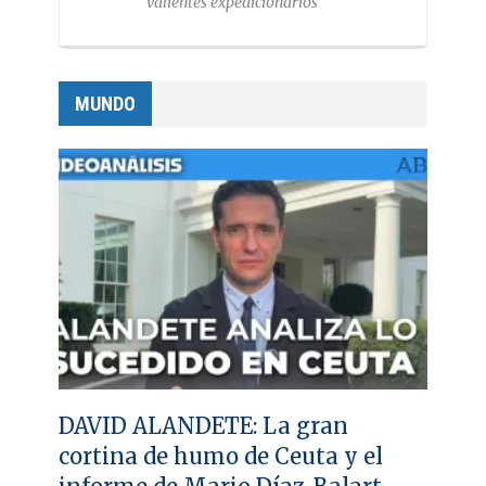
valientes expedicionarios
MUNDO
DAVID ALANDETE: La gran
cortina de humo de Ceuta y el