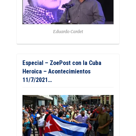
Eduardo Cardet
Especial – ZoePost con la Cuba
Heroica – Acontecimientos
11/7/2021…