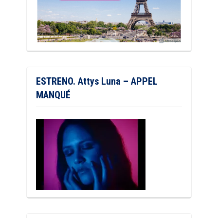
ESTRENO. Attys Luna – APPEL
MANQUÉ