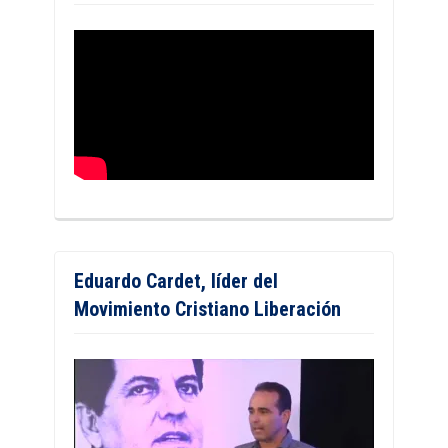
Eduardo Cardet, líder del
Movimiento Cristiano Liberación