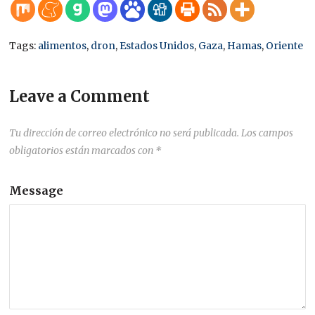
Tags:
alimentos
,
dron
,
Estados Unidos
,
Gaza
,
Hamas
,
Oriente
Leave a Comment
Tu dirección de correo electrónico no será publicada.
Los campos
obligatorios están marcados con
*
Message