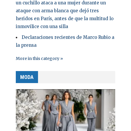
un cuchillo ataca a una mujer durante un
ataque con arma blanca que dejó tres
heridos en París, antes de que la multitud lo
inmovilice con una silla
Declaraciones recientes de Marco Rubio a
la prensa
More in this category »
MODA