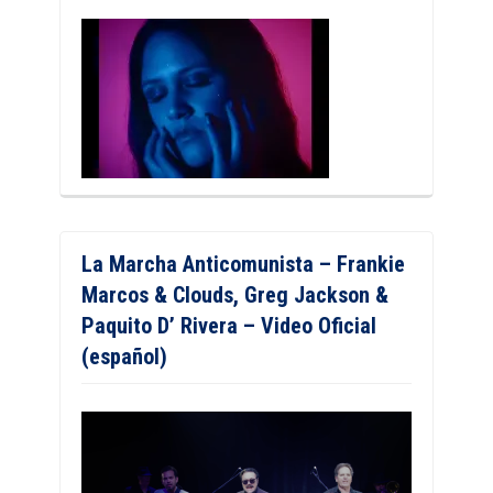
La Marcha Anticomunista – Frankie
Marcos & Clouds, Greg Jackson &
Paquito D’ Rivera – Video Oficial
(español)