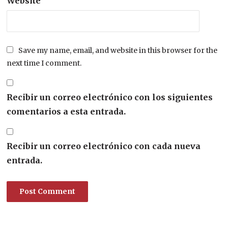
Website
Save my name, email, and website in this browser for the
next time I comment.
Recibir un correo electrónico con los siguientes
comentarios a esta entrada.
Recibir un correo electrónico con cada nueva
entrada.