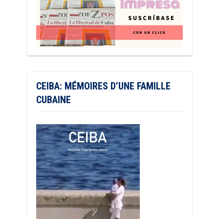
CEIBA: MÉMOIRES D’UNE FAMILLE
CUBAINE