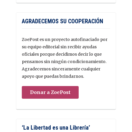
AGRADECEMOS SU COOPERACIÓN
ZoePost es un proyecto autofinaciado por
su equipo editorial sin recibir ayudas
oficiales porque decidimos decir lo que
pensamos sin ningún condicionamiento.
Agradecemos sinceramente cualquier
apoyo que puedas brindarnos.
Donar a ZoePost
‘La Libertad es una Librería’