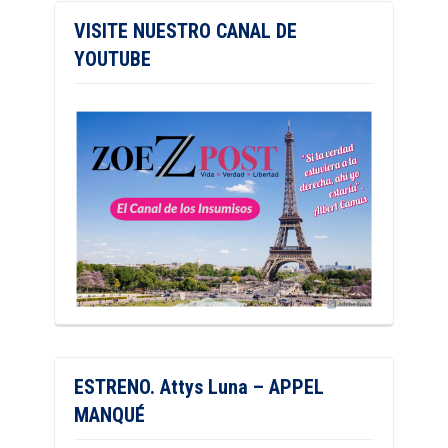
VISITE NUESTRO CANAL DE
YOUTUBE
ESTRENO. Attys Luna – APPEL
MANQUÉ