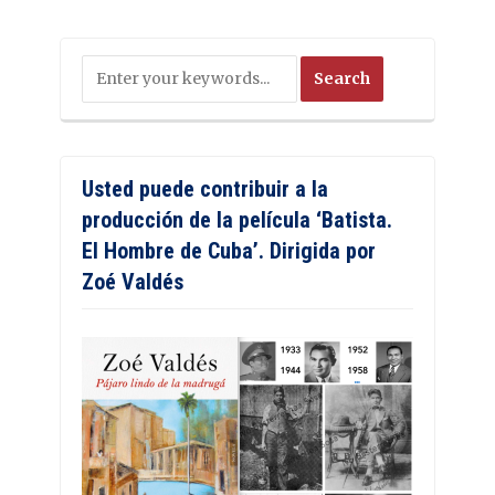
Usted puede contribuir a la
producción de la película ‘Batista.
El Hombre de Cuba’. Dirigida por
Zoé Valdés