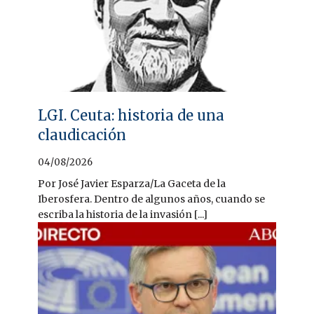
LGI. Ceuta: historia de una
claudicación
04/08/2026
Por José Javier Esparza/La Gaceta de la
Iberosfera. Dentro de algunos años, cuando se
escriba la historia de la invasión [...]