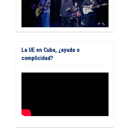
La UE en Cuba, ¿ayuda o
complicidad?