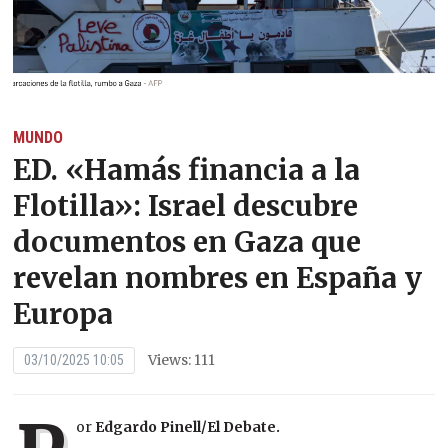
MUNDO
ED. «Hamás financia a la
Flotilla»: Israel descubre
documentos en Gaza que
revelan nombres en España y
Europa
Views: 111
03/10/2025 10:05
or
Edgardo Pinell/El Debate.