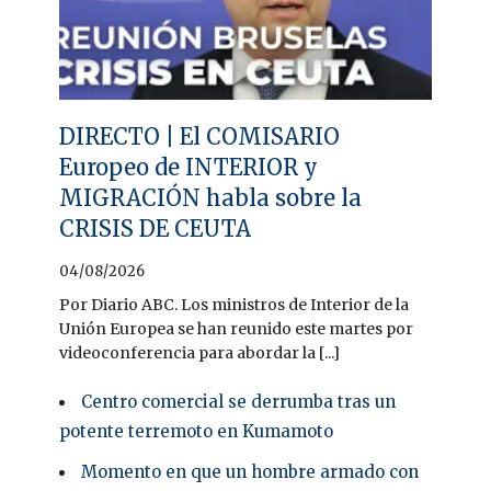
DIRECTO | El COMISARIO
Europeo de INTERIOR y
MIGRACIÓN habla sobre la
CRISIS DE CEUTA
04/08/2026
Por Diario ABC. Los ministros de Interior de la
Unión Europea se han reunido este martes por
videoconferencia para abordar la [...]
Centro comercial se derrumba tras un
potente terremoto en Kumamoto
Momento en que un hombre armado con