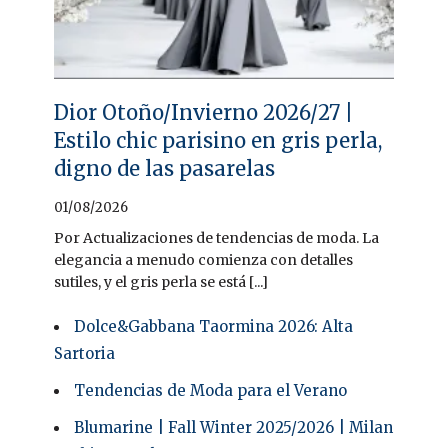
Dior Otoño/Invierno 2026/27 |
Estilo chic parisino en gris perla,
digno de las pasarelas
01/08/2026
Por Actualizaciones de tendencias de moda. La
elegancia a menudo comienza con detalles
sutiles, y el gris perla se está [...]
Dolce&Gabbana Taormina 2026: Alta
Sartoria
Tendencias de Moda para el Verano
Blumarine | Fall Winter 2025/2026 | Milan