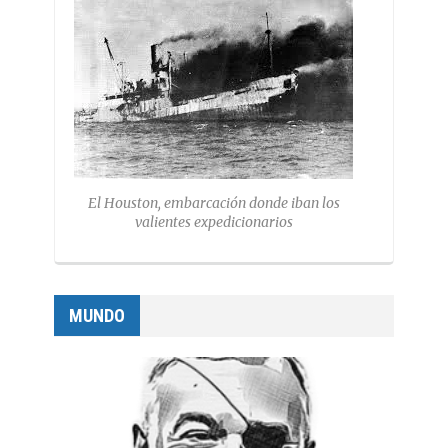
El Houston, embarcación donde iban los
valientes expedicionarios
MUNDO