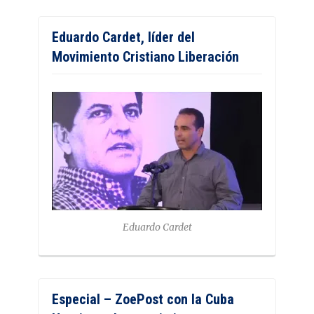
Eduardo Cardet, líder del
Movimiento Cristiano Liberación
Eduardo Cardet
Especial – ZoePost con la Cuba