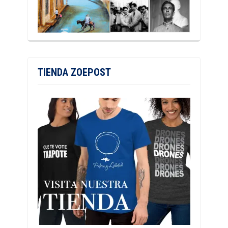
TIENDA ZOEPOST