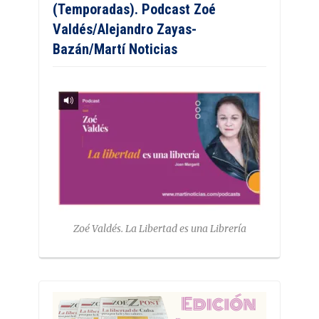
(Temporadas). Podcast Zoé
Valdés/Alejandro Zayas-
Bazán/Martí Noticias
Zoé Valdés. La Libertad es una Librería