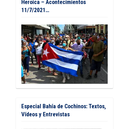
Heroica – Acontecimientos
11/7/2021…
Especial Bahía de Cochinos: Textos,
Vídeos y Entrevistas