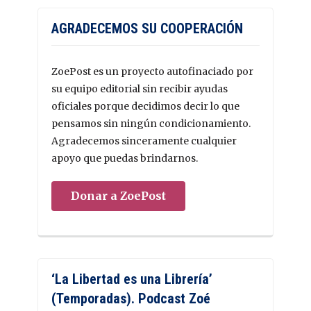
AGRADECEMOS SU COOPERACIÓN
ZoePost es un proyecto autofinaciado por
su equipo editorial sin recibir ayudas
oficiales porque decidimos decir lo que
pensamos sin ningún condicionamiento.
Agradecemos sinceramente cualquier
apoyo que puedas brindarnos.
Donar a ZoePost
‘La Libertad es una Librería’
(Temporadas). Podcast Zoé