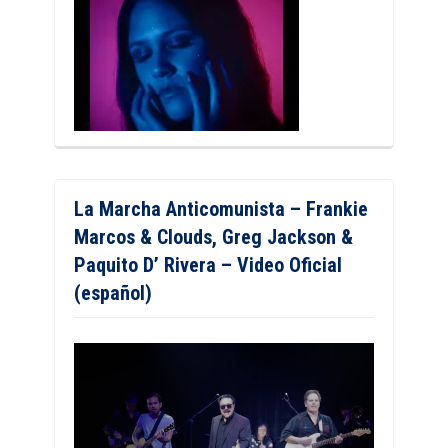
La Marcha Anticomunista – Frankie
Marcos & Clouds, Greg Jackson &
Paquito D’ Rivera – Video Oficial
(español)