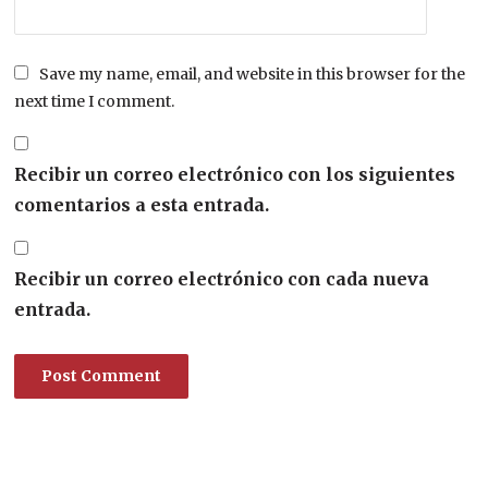
Save my name, email, and website in this browser for the
next time I comment.
Recibir un correo electrónico con los siguientes
comentarios a esta entrada.
Recibir un correo electrónico con cada nueva
entrada.