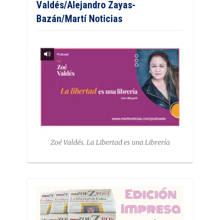
Valdés/Alejandro Zayas-
Bazán/Martí Noticias
Zoé Valdés. La Libertad es una Librería