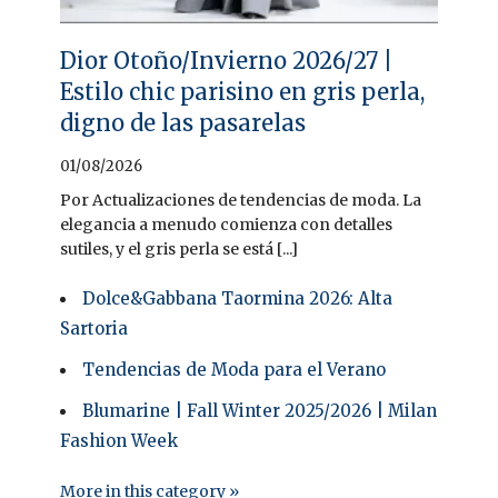
Dior Otoño/Invierno 2026/27 |
Estilo chic parisino en gris perla,
digno de las pasarelas
01/08/2026
Por Actualizaciones de tendencias de moda. La
elegancia a menudo comienza con detalles
sutiles, y el gris perla se está [...]
Dolce&Gabbana Taormina 2026: Alta
Sartoria
Tendencias de Moda para el Verano
Blumarine | Fall Winter 2025/2026 | Milan
Fashion Week
More in this category »