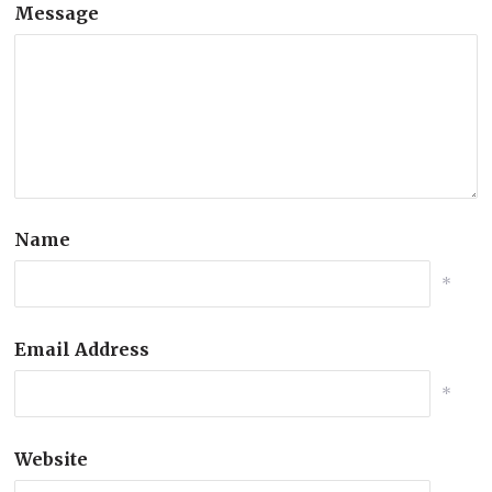
Message
Name
*
Email Address
*
Website