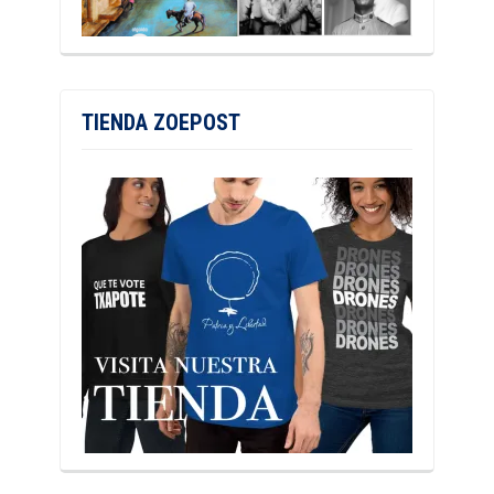
TIENDA ZOEPOST