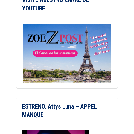
VISITE NUESTRO CANAL DE
YOUTUBE
ESTRENO. Attys Luna – APPEL
MANQUÉ