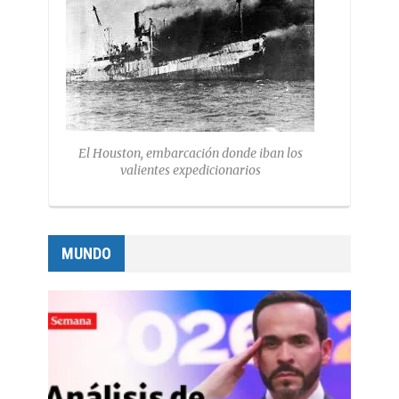
El Houston, embarcación donde iban los
valientes expedicionarios
MUNDO