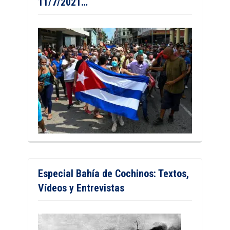
11/7/2021…
Especial Bahía de Cochinos: Textos,
Vídeos y Entrevistas