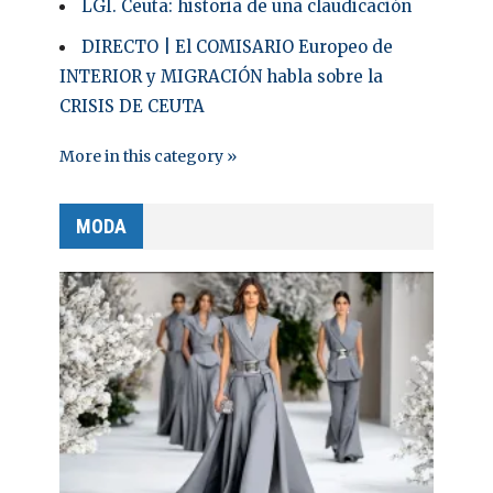
LGI. Ceuta: historia de una claudicación
DIRECTO | El COMISARIO Europeo de
INTERIOR y MIGRACIÓN habla sobre la
CRISIS DE CEUTA
More in this category »
MODA