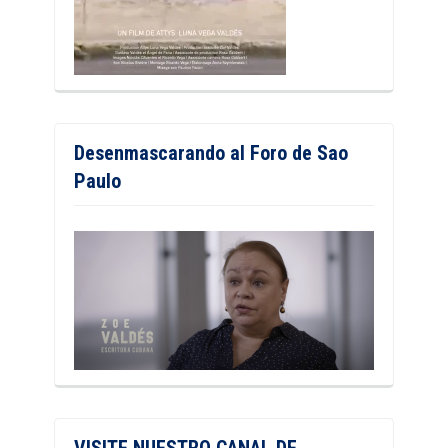
Desenmascarando al Foro de Sao
Paulo