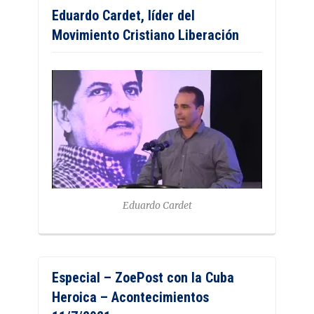
Eduardo Cardet, líder del
Movimiento Cristiano Liberación
Eduardo Cardet
Especial – ZoePost con la Cuba
Heroica – Acontecimientos