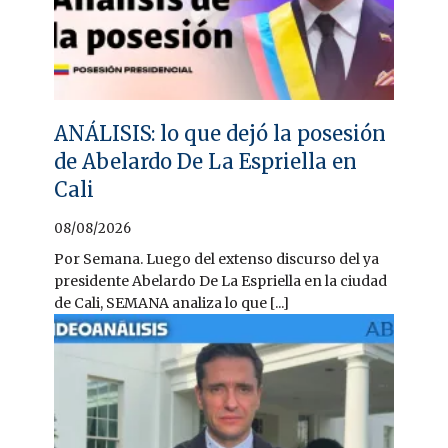
ANÁLISIS: lo que dejó la posesión
de Abelardo De La Espriella en
Cali
08/08/2026
Por Semana. Luego del extenso discurso del ya
presidente Abelardo De La Espriella en la ciudad
de Cali, SEMANA analiza lo que [...]