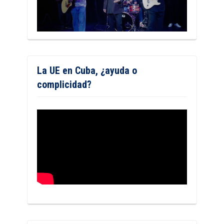
La UE en Cuba, ¿ayuda o
complicidad?