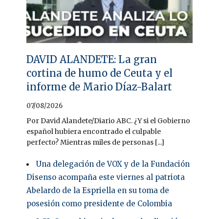
DAVID ALANDETE: La gran
cortina de humo de Ceuta y el
informe de Mario Díaz-Balart
07/08/2026
Por David Alandete/Diario ABC. ¿Y si el Gobierno
español hubiera encontrado el culpable
perfecto? Mientras miles de personas [...]
Una delegación de VOX y de la Fundación
Disenso acompaña este viernes al patriota
Abelardo de la Espriella en su toma de
posesión como presidente de Colombia