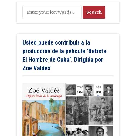
Usted puede contribuir a la
producción de la película ‘Batista.
El Hombre de Cuba’. Dirigida por
Zoé Valdés