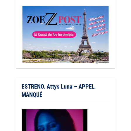
ESTRENO. Attys Luna – APPEL
MANQUÉ