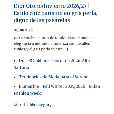
Dior Otoño/Invierno 2026/27 |
Estilo chic parisino en gris perla,
digno de las pasarelas
01/08/2026
Por Actualizaciones de tendencias de moda. La
elegancia a menudo comienza con detalles
sutiles, y el gris perla se está [...]
Dolce&Gabbana Taormina 2026: Alta
Sartoria
Tendencias de Moda para el Verano
Blumarine | Fall Winter 2025/2026 | Milan
Fashion Week
More in this category »