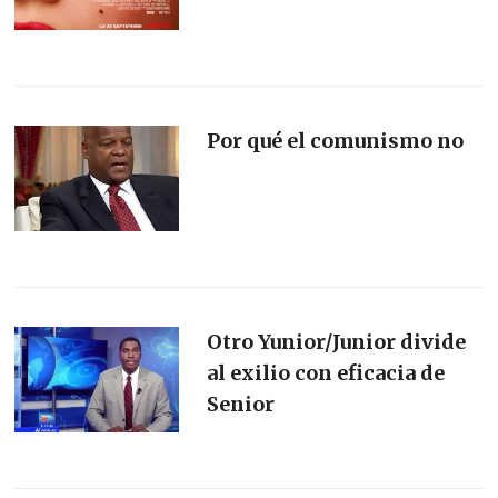
Por qué el comunismo no
Otro Yunior/Junior divide
al exilio con eficacia de
Senior