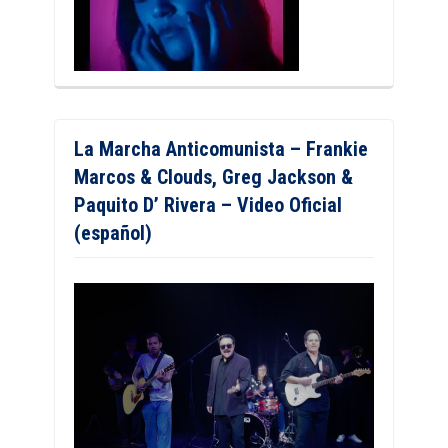
La Marcha Anticomunista – Frankie
Marcos & Clouds, Greg Jackson &
Paquito D’ Rivera – Video Oficial
(español)