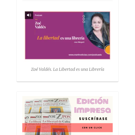
Zoé Valdés. La Libertad es una Librería