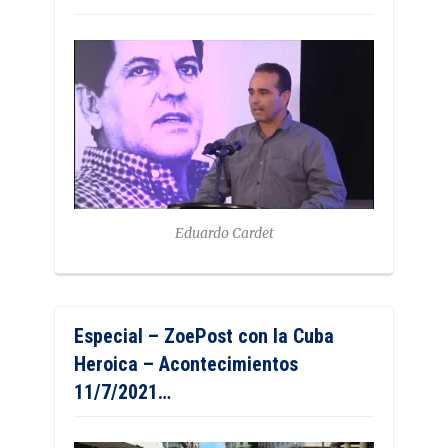
Eduardo Cardet
Especial – ZoePost con la Cuba
Heroica – Acontecimientos
11/7/2021…