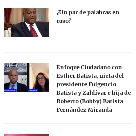
¿Un par de palabras en
ruso?
Enfoque Ciudadano con
Esther Batista, nieta del
presidente Fulgencio
Batista y Zaldívar e hija de
Roberto (Bobby) Batista
Fernández Miranda