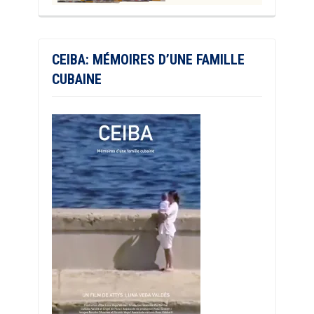
CEIBA: MÉMOIRES D’UNE FAMILLE
CUBAINE