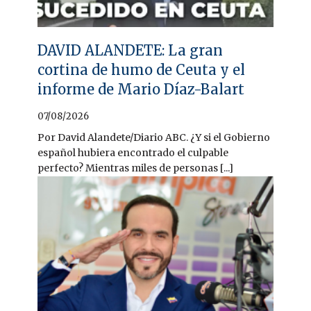
DAVID ALANDETE: La gran
cortina de humo de Ceuta y el
informe de Mario Díaz-Balart
07/08/2026
Por David Alandete/Diario ABC. ¿Y si el Gobierno
español hubiera encontrado el culpable
perfecto? Mientras miles de personas [...]