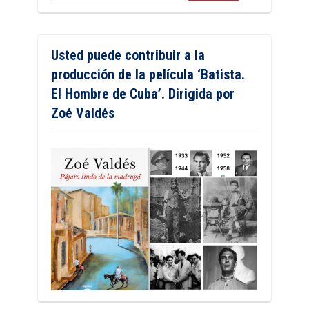
Usted puede contribuir a la
producción de la película ‘Batista.
El Hombre de Cuba’. Dirigida por
Zoé Valdés