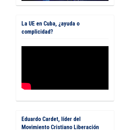
La UE en Cuba, ¿ayuda o
complicidad?
Eduardo Cardet, líder del
Movimiento Cristiano Liberación