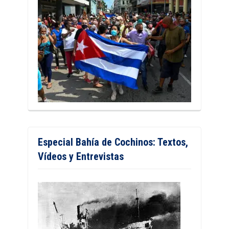
Especial Bahía de Cochinos: Textos,
Vídeos y Entrevistas