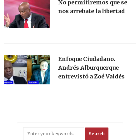
No permitiremos que se
nos arrebate la libertad
Enfoque Ciudadano.
Andrés Alburquerque
entrevistó a Zoé Valdés