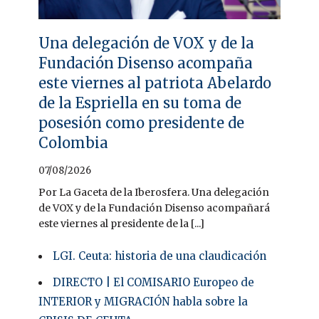
Una delegación de VOX y de la
Fundación Disenso acompaña
este viernes al patriota Abelardo
de la Espriella en su toma de
posesión como presidente de
Colombia
07/08/2026
Por La Gaceta de la Iberosfera. Una delegación
de VOX y de la Fundación Disenso acompañará
este viernes al presidente de la [...]
LGI. Ceuta: historia de una claudicación
DIRECTO | El COMISARIO Europeo de
INTERIOR y MIGRACIÓN habla sobre la