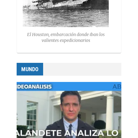
El Houston, embarcación donde iban los
valientes expedicionarios
MUNDO