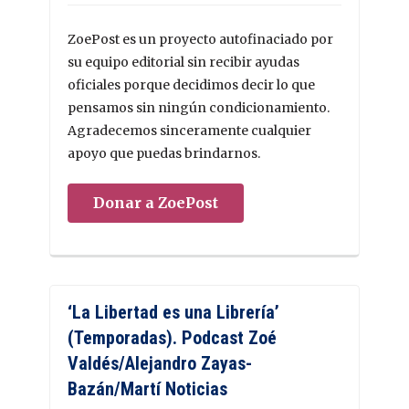
ZoePost es un proyecto autofinaciado por
su equipo editorial sin recibir ayudas
oficiales porque decidimos decir lo que
pensamos sin ningún condicionamiento.
Agradecemos sinceramente cualquier
apoyo que puedas brindarnos.
Donar a ZoePost
‘La Libertad es una Librería’
(Temporadas). Podcast Zoé
Valdés/Alejandro Zayas-
Bazán/Martí Noticias