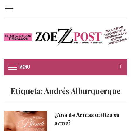
MENU
Etiqueta:
Andrés Alburquerque
¿Ana de Armas utiliza su
arma?