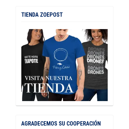
TIENDA ZOEPOST
AGRADECEMOS SU COOPERACIÓN