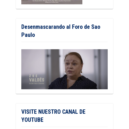
Desenmascarando al Foro de Sao
Paulo
VISITE NUESTRO CANAL DE
YOUTUBE