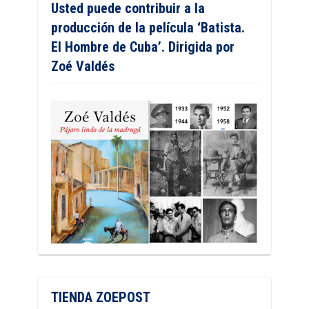
Usted puede contribuir a la
producción de la película ‘Batista.
El Hombre de Cuba’. Dirigida por
Zoé Valdés
TIENDA ZOEPOST