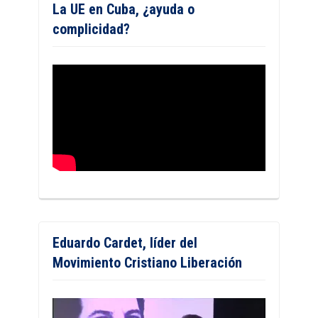
La UE en Cuba, ¿ayuda o
complicidad?
Eduardo Cardet, líder del
Movimiento Cristiano Liberación