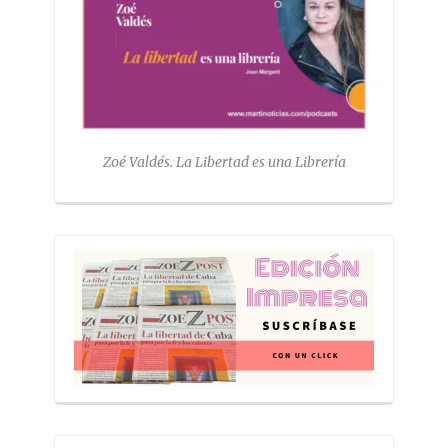
Zoé Valdés. La Libertad es una Librería