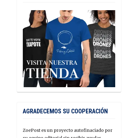
AGRADECEMOS SU COOPERACIÓN
ZoePost es un proyecto autofinaciado por