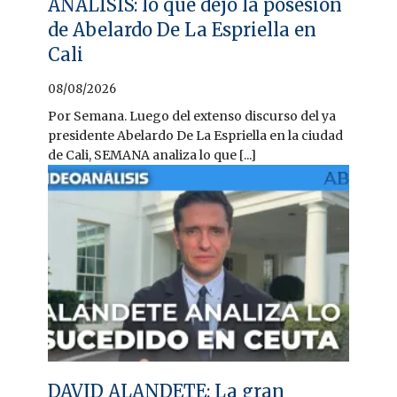
ANÁLISIS: lo que dejó la posesión
de Abelardo De La Espriella en
Cali
08/08/2026
Por Semana. Luego del extenso discurso del ya
presidente Abelardo De La Espriella en la ciudad
de Cali, SEMANA analiza lo que [...]
DAVID ALANDETE: La gran