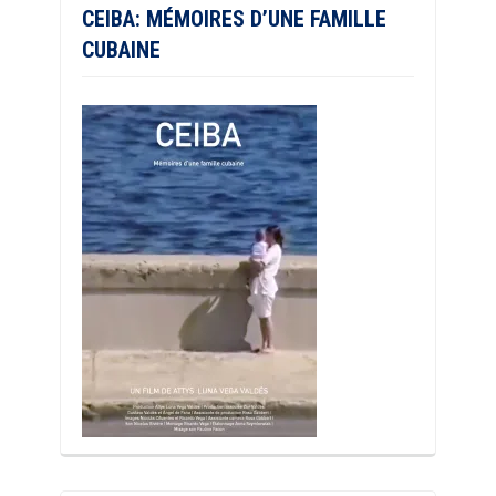
CEIBA: MÉMOIRES D’UNE FAMILLE
CUBAINE