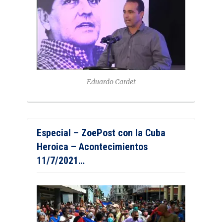
Eduardo Cardet
Especial – ZoePost con la Cuba
Heroica – Acontecimientos
11/7/2021…