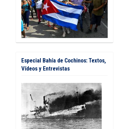
Especial Bahía de Cochinos: Textos,
Vídeos y Entrevistas