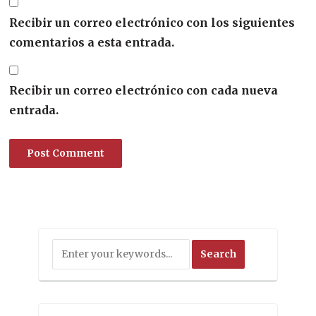
Recibir un correo electrónico con los siguientes
comentarios a esta entrada.
Recibir un correo electrónico con cada nueva
entrada.