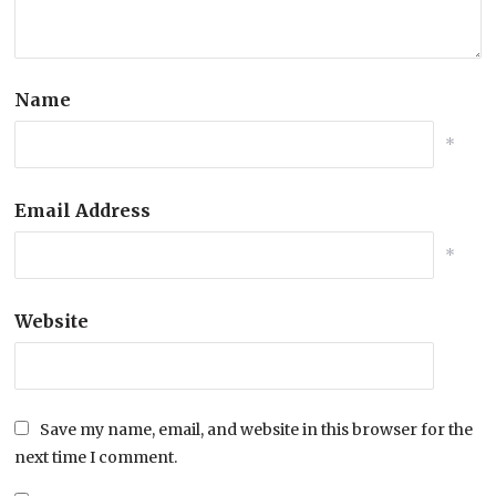
Name
*
Email Address
*
Website
Save my name, email, and website in this browser for the
next time I comment.