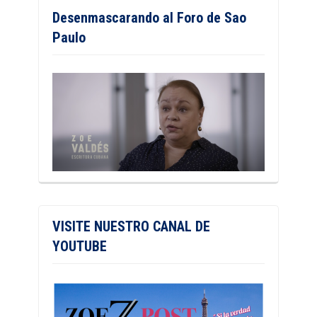
Desenmascarando al Foro de Sao
Paulo
VISITE NUESTRO CANAL DE
YOUTUBE