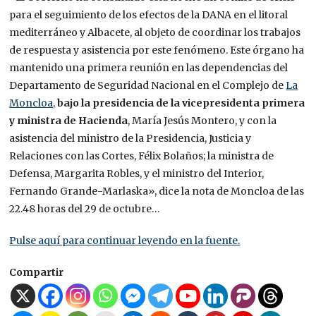
para el seguimiento de los efectos de la DANA en el litoral
mediterráneo y Albacete, al objeto de coordinar los trabajos
de respuesta y asistencia por este fenómeno. Este órgano ha
mantenido una primera reunión en las dependencias del
Departamento de Seguridad Nacional en el Complejo de
La
Moncloa,
bajo la presidencia de la vicepresidenta primera
y ministra de Hacienda
, María Jesús Montero, y con la
asistencia del ministro de la Presidencia, Justicia y
Relaciones con las Cortes, Félix Bolaños; la ministra de
Defensa, Margarita Robles, y el ministro del Interior,
Fernando Grande-Marlaska», dice la nota de Moncloa de las
22.48 horas del 29 de octubre…
Pulse aquí para continuar leyendo en la fuente.
Compartir