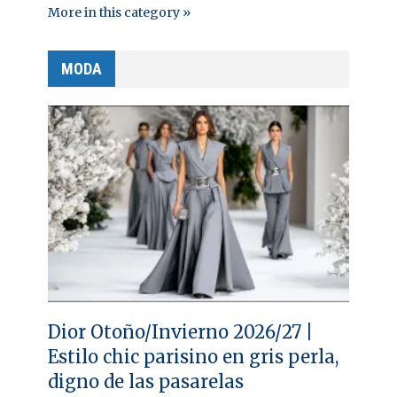
More in this category »
MODA
Dior Otoño/Invierno 2026/27 |
Estilo chic parisino en gris perla,
digno de las pasarelas