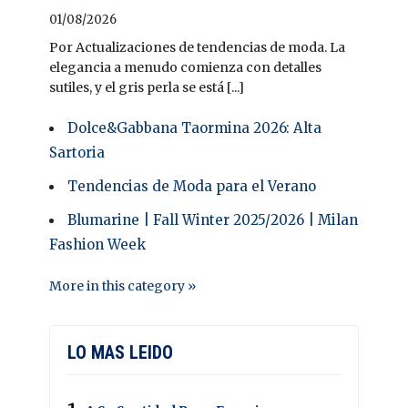
01/08/2026
Por Actualizaciones de tendencias de moda. La
elegancia a menudo comienza con detalles
sutiles, y el gris perla se está [...]
Dolce&Gabbana Taormina 2026: Alta
Sartoria
Tendencias de Moda para el Verano
Blumarine | Fall Winter 2025/2026 | Milan
Fashion Week
More in this category »
LO MAS LEIDO