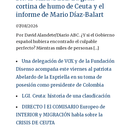
cortina de humo de Ceuta y el
informe de Mario Díaz-Balart
07/08/2026
Por David Alandete/Diario ABC. ¿Y si el Gobierno
español hubiera encontrado el culpable
perfecto? Mientras miles de personas [...]
Una delegación de VOX y de la Fundación
Disenso acompaña este viernes al patriota
Abelardo de la Espriella en su toma de
posesión como presidente de Colombia
LGI. Ceuta: historia de una claudicación
DIRECTO | El COMISARIO Europeo de
INTERIOR y MIGRACIÓN habla sobre la
CRISIS DE CEUTA