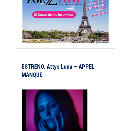
ESTRENO. Attys Luna – APPEL
MANQUÉ