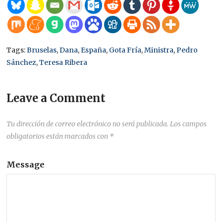
Tags:
Bruselas
,
Dana
,
España
,
Gota Fría
,
Ministra
,
Pedro
Sánchez
,
Teresa Ribera
Leave a Comment
Tu dirección de correo electrónico no será publicada.
Los campos
obligatorios están marcados con
*
Message