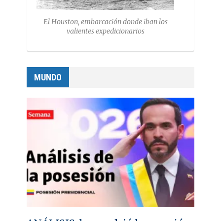
El Houston, embarcación donde iban los
valientes expedicionarios
MUNDO