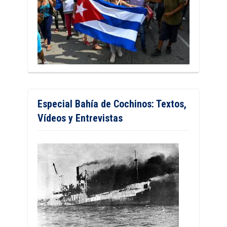
Especial Bahía de Cochinos: Textos,
Vídeos y Entrevistas