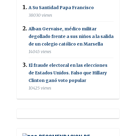
A Su Santidad Papa Francisco
38030 views
Alban Gervaise, médico militar
degollado frente a sus niños a la salida
de un colegio católico en Marsella
14045 views
El fraude electoral en las elecciones
de Estados Unidos. Falso que Hillary
Clinton ganó voto popular
10425 views