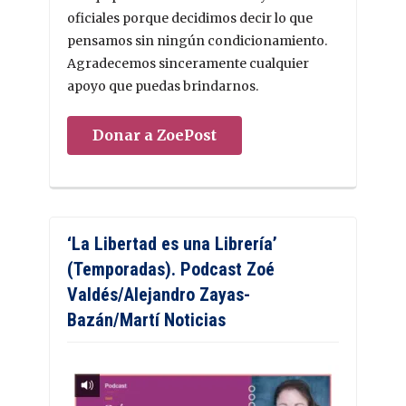
oficiales porque decidimos decir lo que
pensamos sin ningún condicionamiento.
Agradecemos sinceramente cualquier
apoyo que puedas brindarnos.
Donar a ZoePost
‘La Libertad es una Librería’
(Temporadas). Podcast Zoé
Valdés/Alejandro Zayas-
Bazán/Martí Noticias