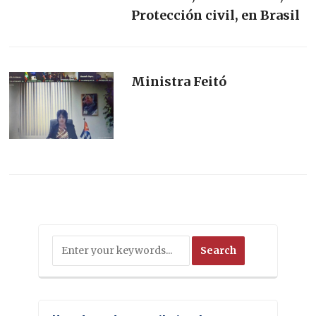
Protección civil, en Brasil
Ministra Feitó