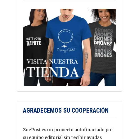
AGRADECEMOS SU COOPERACIÓN
ZoePost es un proyecto autofinaciado por
su equipo editorial sin recibir ayudas