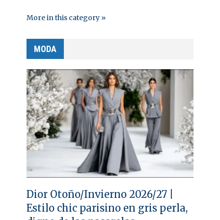
More in this category »
MODA
Dior Otoño/Invierno 2026/27 |
Estilo chic parisino en gris perla,