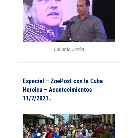
Eduardo Cardet
Especial – ZoePost con la Cuba
Heroica – Acontecimientos
11/7/2021…