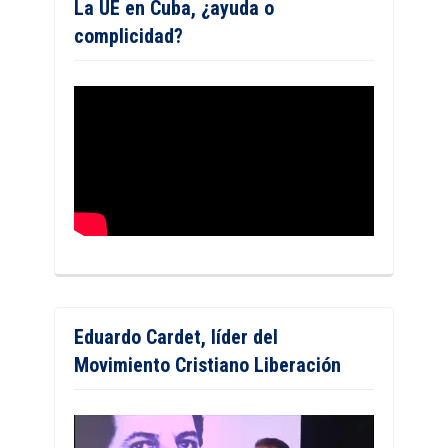
La UE en Cuba, ¿ayuda o
complicidad?
Eduardo Cardet, líder del
Movimiento Cristiano Liberación