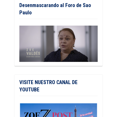
Desenmascarando al Foro de Sao
Paulo
VISITE NUESTRO CANAL DE
YOUTUBE