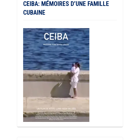
CEIBA: MÉMOIRES D’UNE FAMILLE
CUBAINE