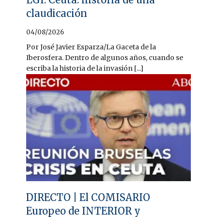
claudicación
04/08/2026
Por José Javier Esparza/La Gaceta de la
Iberosfera. Dentro de algunos años, cuando se
escriba la historia de la invasión [...]
DIRECTO | El COMISARIO
Europeo de INTERIOR y