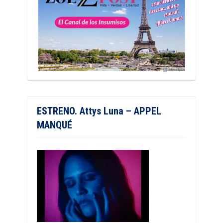
ESTRENO. Attys Luna – APPEL
MANQUÉ