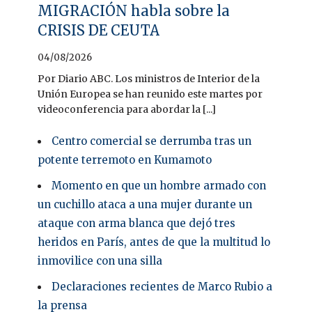
MIGRACIÓN habla sobre la
CRISIS DE CEUTA
04/08/2026
Por Diario ABC. Los ministros de Interior de la
Unión Europea se han reunido este martes por
videoconferencia para abordar la [...]
Centro comercial se derrumba tras un
potente terremoto en Kumamoto
Momento en que un hombre armado con
un cuchillo ataca a una mujer durante un
ataque con arma blanca que dejó tres
heridos en París, antes de que la multitud lo
inmovilice con una silla
Declaraciones recientes de Marco Rubio a
la prensa