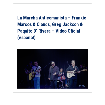
La Marcha Anticomunista – Frankie
Marcos & Clouds, Greg Jackson &
Paquito D’ Rivera – Video Oficial
(español)