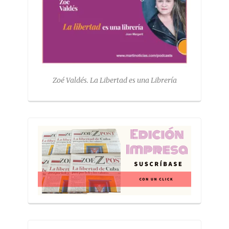
Zoé Valdés. La Libertad es una Librería