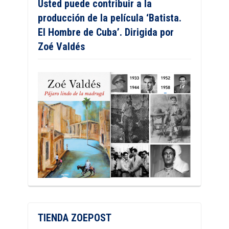
Usted puede contribuir a la
producción de la película ‘Batista.
El Hombre de Cuba’. Dirigida por
Zoé Valdés
TIENDA ZOEPOST