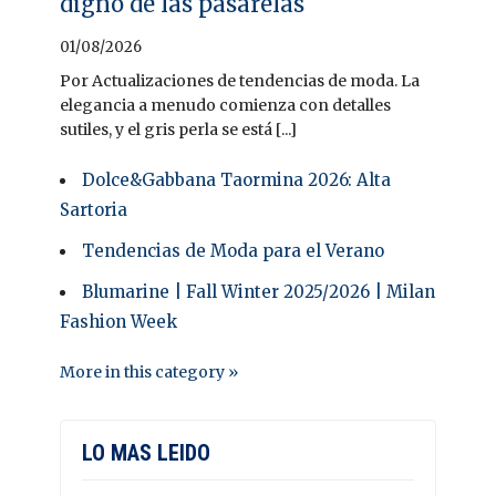
digno de las pasarelas
01/08/2026
Por Actualizaciones de tendencias de moda. La
elegancia a menudo comienza con detalles
sutiles, y el gris perla se está [...]
Dolce&Gabbana Taormina 2026: Alta
Sartoria
Tendencias de Moda para el Verano
Blumarine | Fall Winter 2025/2026 | Milan
Fashion Week
More in this category »
LO MAS LEIDO