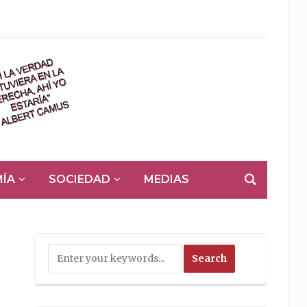
ÍA
SOCIEDAD
MEDIAS