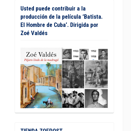
Usted puede contribuir a la
producción de la película ‘Batista.
El Hombre de Cuba’. Dirigida por
Zoé Valdés