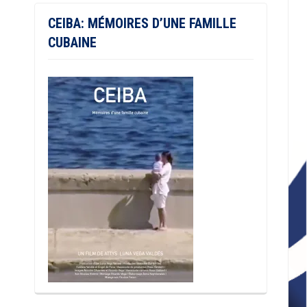
CEIBA: MÉMOIRES D’UNE FAMILLE
CUBAINE