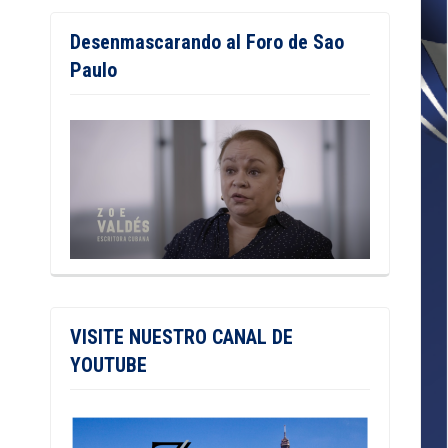
Desenmascarando al Foro de Sao
Paulo
VISITE NUESTRO CANAL DE
YOUTUBE