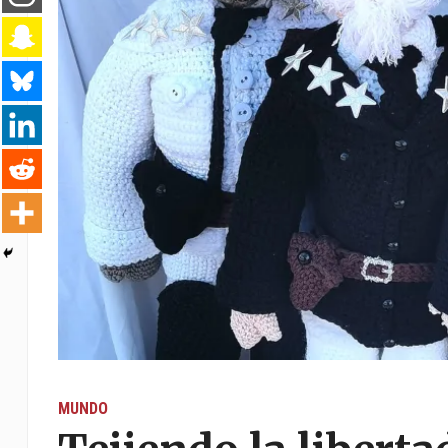
MUNDO