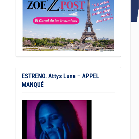
ESTRENO. Attys Luna – APPEL
MANQUÉ