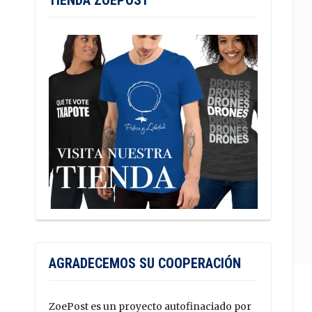
TIENDA ZOEPOST
AGRADECEMOS SU COOPERACIÓN
ZoePost es un proyecto autofinaciado por