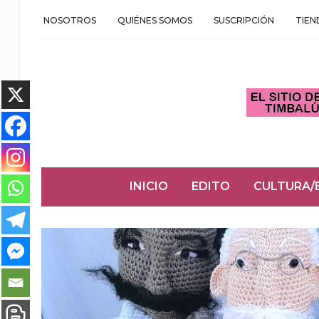
NOSOTROS
QUIÉNES SOMOS
SUSCRIPCIÓN
TIEN
INICIO
EDITO
CULTURA/