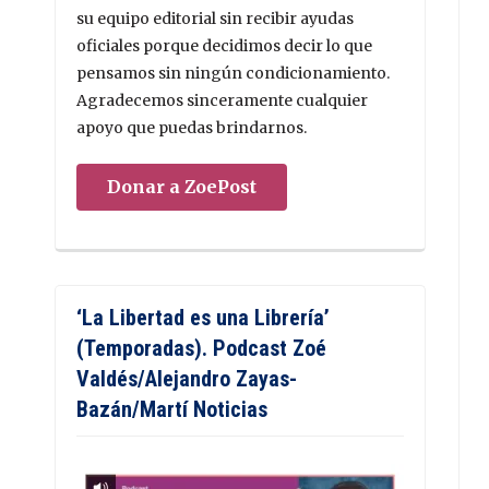
su equipo editorial sin recibir ayudas
oficiales porque decidimos decir lo que
pensamos sin ningún condicionamiento.
Agradecemos sinceramente cualquier
apoyo que puedas brindarnos.
Donar a ZoePost
‘La Libertad es una Librería’
(Temporadas). Podcast Zoé
Valdés/Alejandro Zayas-
Bazán/Martí Noticias