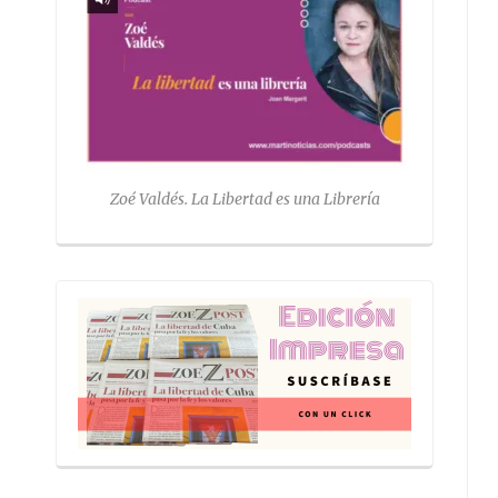
Zoé Valdés. La Libertad es una Librería