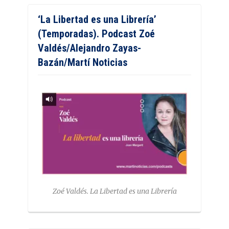
‘La Libertad es una Librería’
(Temporadas). Podcast Zoé
Valdés/Alejandro Zayas-
Bazán/Martí Noticias
Zoé Valdés. La Libertad es una Librería