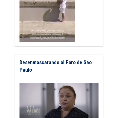
Desenmascarando al Foro de Sao
Paulo