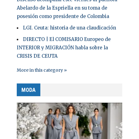
Abelardo de la Espriella en su toma de
posesión como presidente de Colombia
LGI. Ceuta: historia de una claudicación
DIRECTO | El COMISARIO Europeo de
INTERIOR y MIGRACIÓN habla sobre la
CRISIS DE CEUTA
More in this category »
MODA