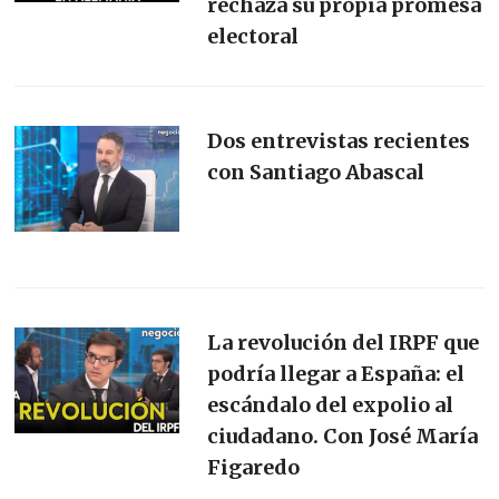
rechaza su propia promesa
electoral
Dos entrevistas recientes
con Santiago Abascal
La revolución del IRPF que
podría llegar a España: el
escándalo del expolio al
ciudadano. Con José María
Figaredo