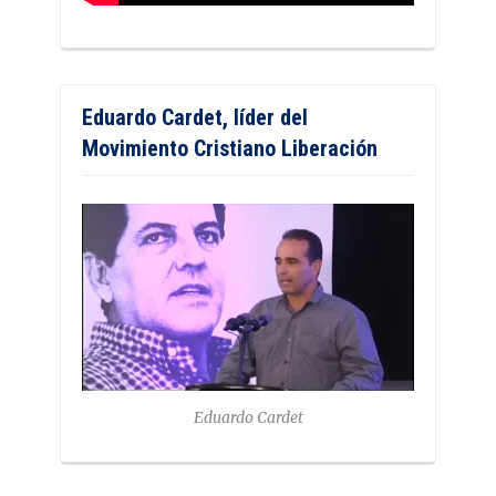
Eduardo Cardet, líder del
Movimiento Cristiano Liberación
Eduardo Cardet