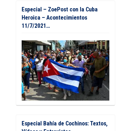
Especial – ZoePost con la Cuba
Heroica – Acontecimientos
11/7/2021…
Especial Bahía de Cochinos: Textos,