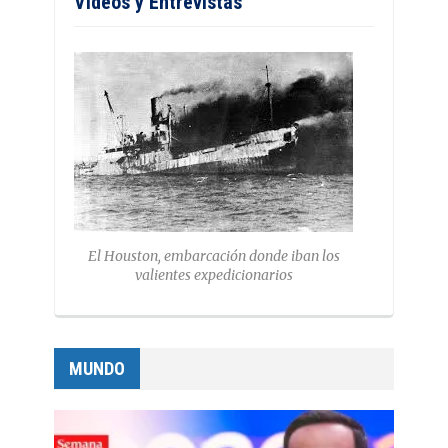
Vídeos y Entrevistas
El Houston, embarcación donde iban los
valientes expedicionarios
MUNDO