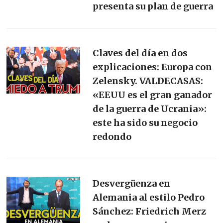
presenta su plan de guerra
Claves del día en dos
explicaciones: Europa con
Zelensky. VALDECASAS:
«EEUU es el gran ganador
de la guerra de Ucrania»:
este ha sido su negocio
redondo
Desvergüenza en
Alemania al estilo Pedro
Sánchez: Friedrich Merz