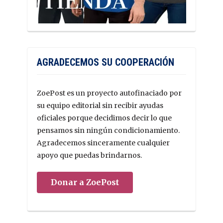
AGRADECEMOS SU COOPERACIÓN
ZoePost es un proyecto autofinaciado por
su equipo editorial sin recibir ayudas
oficiales porque decidimos decir lo que
pensamos sin ningún condicionamiento.
Agradecemos sinceramente cualquier
apoyo que puedas brindarnos.
Donar a ZoePost