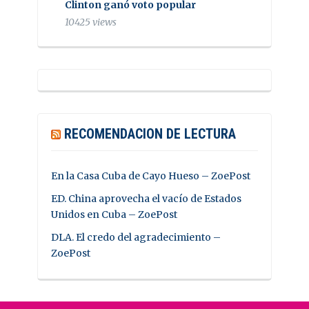
Clinton ganó voto popular
10425 views
RECOMENDACION DE LECTURA
En la Casa Cuba de Cayo Hueso – ZoePost
ED. China aprovecha el vacío de Estados
Unidos en Cuba – ZoePost
DLA. El credo del agradecimiento –
ZoePost