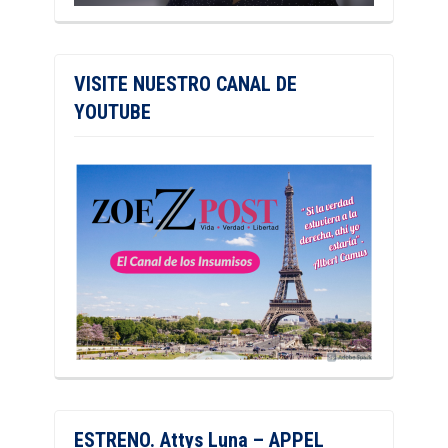
VISITE NUESTRO CANAL DE
YOUTUBE
ESTRENO. Attys Luna – APPEL