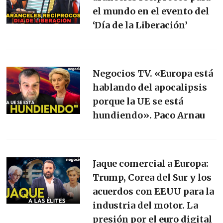
el mundo en el evento del
‘Día de la Liberación’
Negocios TV. «Europa está
hablando del apocalipsis
porque la UE se está
hundiendo». Paco Arnau
Jaque comercial a Europa:
Trump, Corea del Sur y los
acuerdos con EEUU para la
industria del motor. La
presión por el euro digital