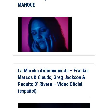
MANQUÉ
La Marcha Anticomunista – Frankie
Marcos & Clouds, Greg Jackson &
Paquito D’ Rivera – Video Oficial
(español)