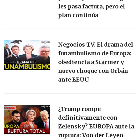
les pasa factura, pero el
plan continúa
Negocios TV. El drama del
funambulismo de Europa:
obediencia a Starmer y
nuevo choque con Orbán
ante EEUU
¿Trump rompe
definitivamente con
Zelensky? EUROPA ante la
ruptura: Von der Leyen