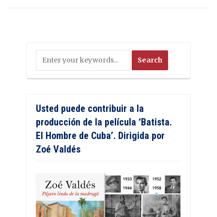
Usted puede contribuir a la
producción de la película ‘Batista.
El Hombre de Cuba’. Dirigida por
Zoé Valdés