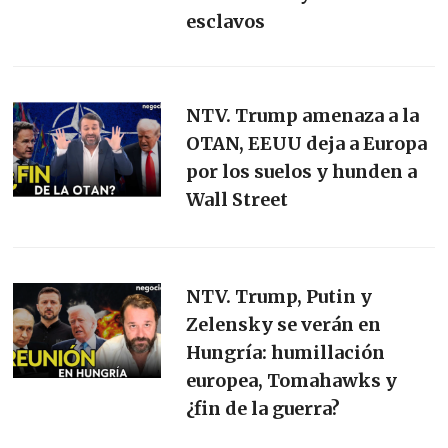
esclavos
NTV. Trump amenaza a la
OTAN, EEUU deja a Europa
por los suelos y hunden a
Wall Street
NTV. Trump, Putin y
Zelensky se verán en
Hungría: humillación
europea, Tomahawks y
¿fin de la guerra?