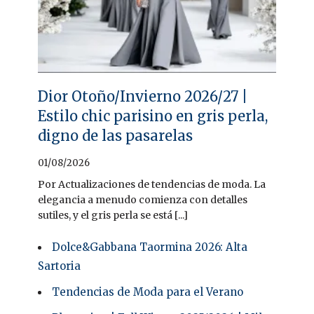
Dior Otoño/Invierno 2026/27 |
Estilo chic parisino en gris perla,
digno de las pasarelas
01/08/2026
Por Actualizaciones de tendencias de moda. La
elegancia a menudo comienza con detalles
sutiles, y el gris perla se está [...]
Dolce&Gabbana Taormina 2026: Alta
Sartoria
Tendencias de Moda para el Verano