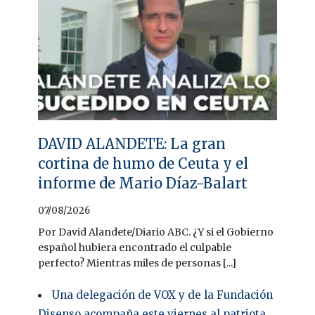
DAVID ALANDETE: La gran
cortina de humo de Ceuta y el
informe de Mario Díaz-Balart
07/08/2026
Por David Alandete/Diario ABC. ¿Y si el Gobierno
español hubiera encontrado el culpable
perfecto? Mientras miles de personas [...]
Una delegación de VOX y de la Fundación
Disenso acompaña este viernes al patriota