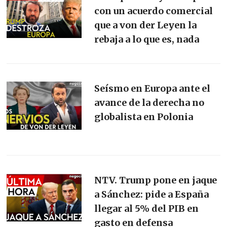
con un acuerdo comercial
que a von der Leyen la
rebaja a lo que es, nada
Seísmo en Europa ante el
avance de la derecha no
globalista en Polonia
NTV. Trump pone en jaque
a Sánchez: pide a España
llegar al 5% del PIB en
gasto en defensa