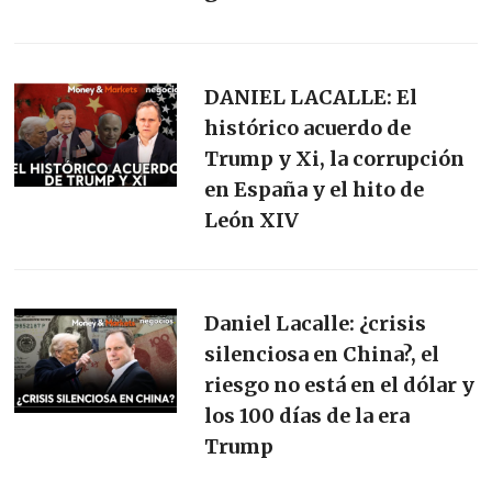
DANIEL LACALLE: El
histórico acuerdo de
Trump y Xi, la corrupción
en España y el hito de
León XIV
Daniel Lacalle: ¿crisis
silenciosa en China?, el
riesgo no está en el dólar y
los 100 días de la era
Trump