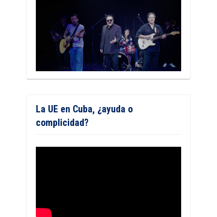
La UE en Cuba, ¿ayuda o
complicidad?