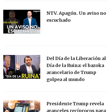
NTV. Apagón. Un aviso no
escuchado
Del Día de la Liberación al
Día de la Ruina: el bazoka
arancelario de Trump
golpea al mundo
Presidente Trump revela
aranceles recíprocos para