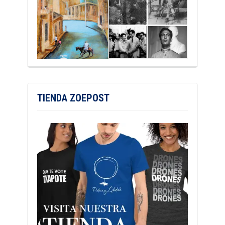
TIENDA ZOEPOST