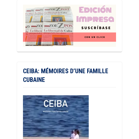
CEIBA: MÉMOIRES D’UNE FAMILLE
CUBAINE