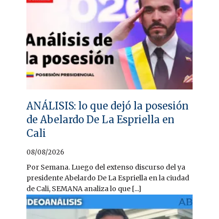
ANÁLISIS: lo que dejó la posesión
de Abelardo De La Espriella en
Cali
08/08/2026
Por Semana. Luego del extenso discurso del ya
presidente Abelardo De La Espriella en la ciudad
de Cali, SEMANA analiza lo que [...]