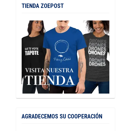
TIENDA ZOEPOST
AGRADECEMOS SU COOPERACIÓN