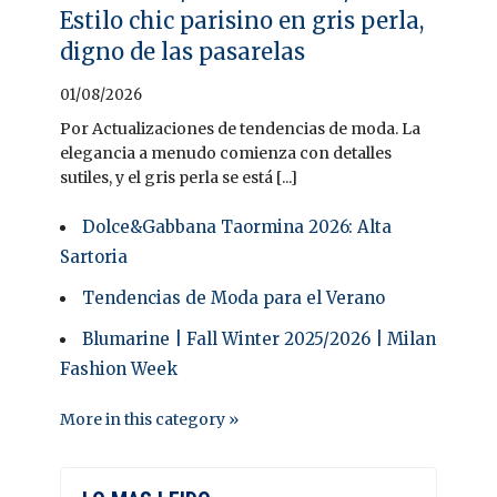
Estilo chic parisino en gris perla,
digno de las pasarelas
01/08/2026
Por Actualizaciones de tendencias de moda. La
elegancia a menudo comienza con detalles
sutiles, y el gris perla se está [...]
Dolce&Gabbana Taormina 2026: Alta
Sartoria
Tendencias de Moda para el Verano
Blumarine | Fall Winter 2025/2026 | Milan
Fashion Week
More in this category »