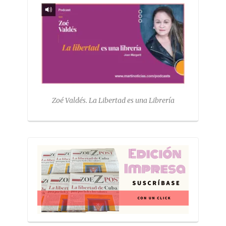
Zoé Valdés. La Libertad es una Librería