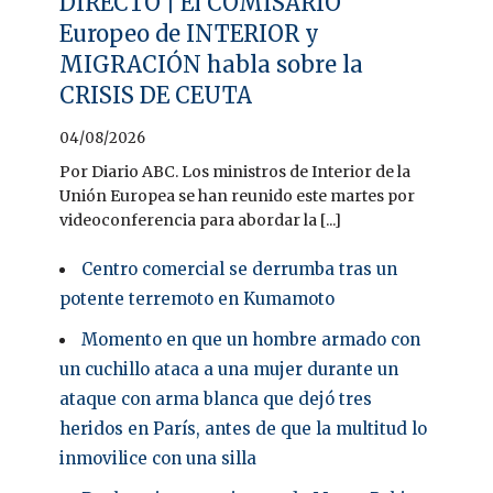
DIRECTO | El COMISARIO
Europeo de INTERIOR y
MIGRACIÓN habla sobre la
CRISIS DE CEUTA
04/08/2026
Por Diario ABC. Los ministros de Interior de la
Unión Europea se han reunido este martes por
videoconferencia para abordar la [...]
Centro comercial se derrumba tras un
potente terremoto en Kumamoto
Momento en que un hombre armado con
un cuchillo ataca a una mujer durante un
ataque con arma blanca que dejó tres
heridos en París, antes de que la multitud lo
inmovilice con una silla