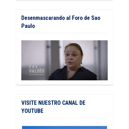
Desenmascarando al Foro de Sao
Paulo
VISITE NUESTRO CANAL DE
YOUTUBE