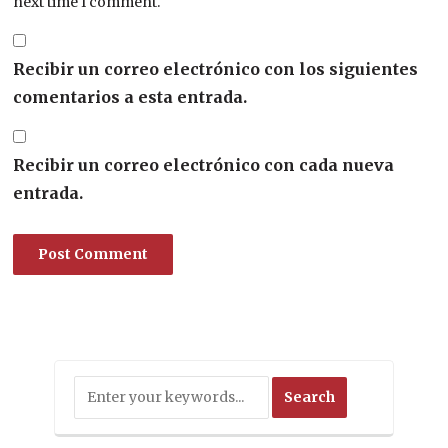
next time I comment.
Recibir un correo electrónico con los siguientes
comentarios a esta entrada.
Recibir un correo electrónico con cada nueva
entrada.