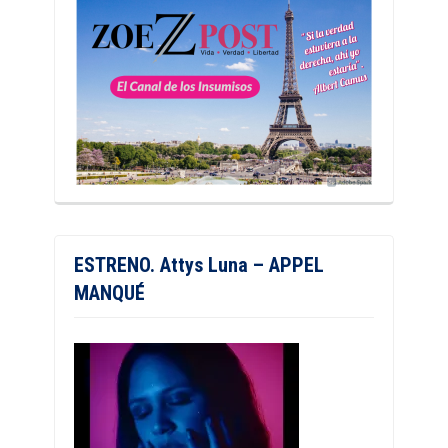
ESTRENO. Attys Luna – APPEL
MANQUÉ