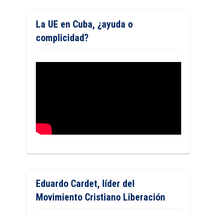
La UE en Cuba, ¿ayuda o
complicidad?
Eduardo Cardet, líder del
Movimiento Cristiano Liberación