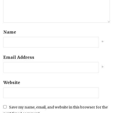
Name
*
Email Address
*
Website
Save my name, email, and website in this browser for the