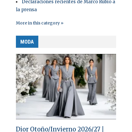
Declaraciones recientes de Marco Rubio a
la prensa
More in this category »
MODA
Dior Otoño/Invierno 2026/27 |