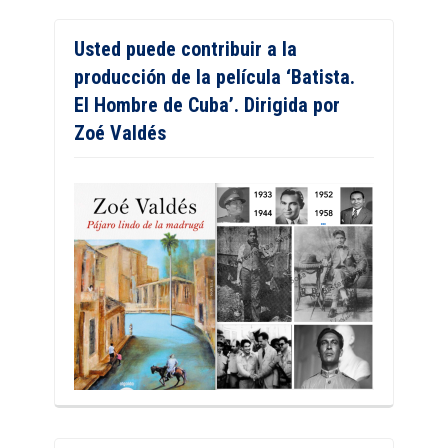
Usted puede contribuir a la
producción de la película ‘Batista.
El Hombre de Cuba’. Dirigida por
Zoé Valdés