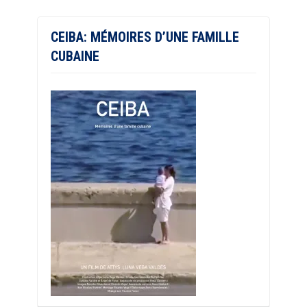
CEIBA: MÉMOIRES D’UNE FAMILLE
CUBAINE