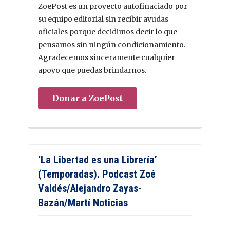
ZoePost es un proyecto autofinaciado por
su equipo editorial sin recibir ayudas
oficiales porque decidimos decir lo que
pensamos sin ningún condicionamiento.
Agradecemos sinceramente cualquier
apoyo que puedas brindarnos.
Donar a ZoePost
‘La Libertad es una Librería’
(Temporadas). Podcast Zoé
Valdés/Alejandro Zayas-
Bazán/Martí Noticias