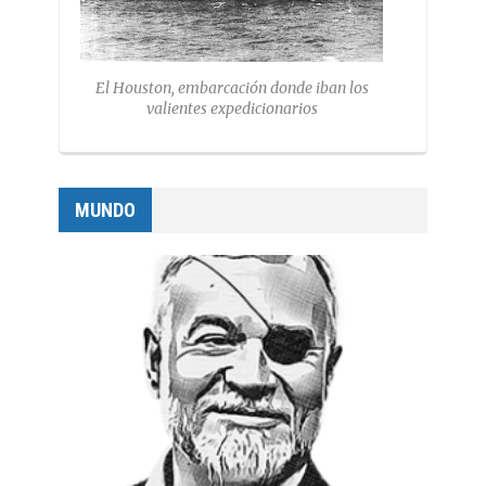
El Houston, embarcación donde iban los
valientes expedicionarios
MUNDO