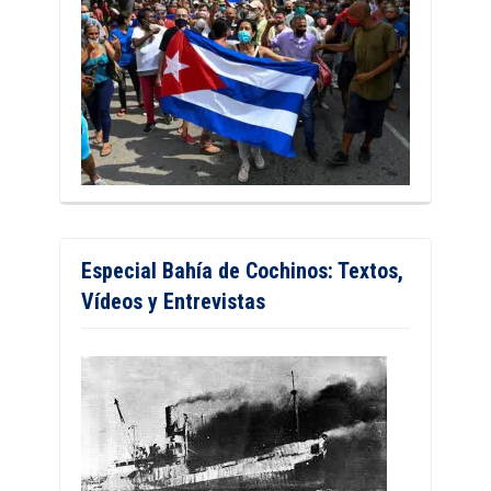
Especial Bahía de Cochinos: Textos,
Vídeos y Entrevistas