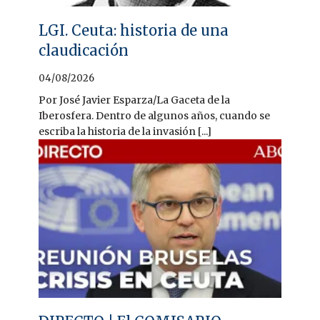
LGI. Ceuta: historia de una
claudicación
04/08/2026
Por José Javier Esparza/La Gaceta de la
Iberosfera. Dentro de algunos años, cuando se
escriba la historia de la invasión [...]