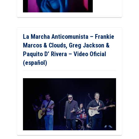
La Marcha Anticomunista – Frankie
Marcos & Clouds, Greg Jackson &
Paquito D’ Rivera – Video Oficial
(español)