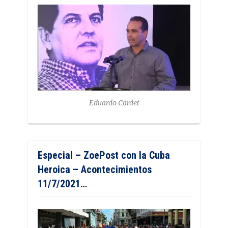
Eduardo Cardet
Especial – ZoePost con la Cuba
Heroica – Acontecimientos
11/7/2021…