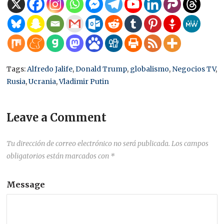
Tags:
Alfredo Jalife
,
Donald Trump
,
globalismo
,
Negocios TV
,
Rusia
,
Ucrania
,
Vladimir Putin
Leave a Comment
Tu dirección de correo electrónico no será publicada.
Los campos
obligatorios están marcados con
*
Message