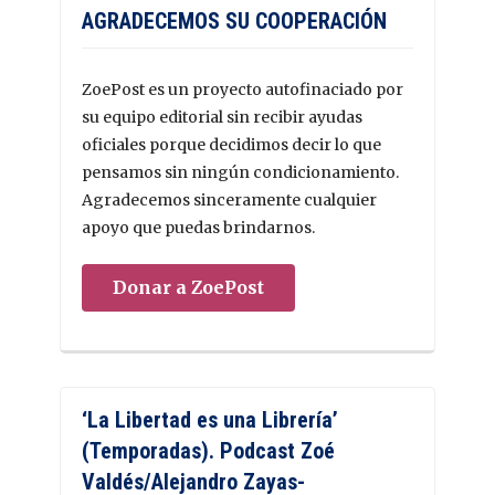
AGRADECEMOS SU COOPERACIÓN
ZoePost es un proyecto autofinaciado por
su equipo editorial sin recibir ayudas
oficiales porque decidimos decir lo que
pensamos sin ningún condicionamiento.
Agradecemos sinceramente cualquier
apoyo que puedas brindarnos.
Donar a ZoePost
‘La Libertad es una Librería’
(Temporadas). Podcast Zoé
Valdés/Alejandro Zayas-