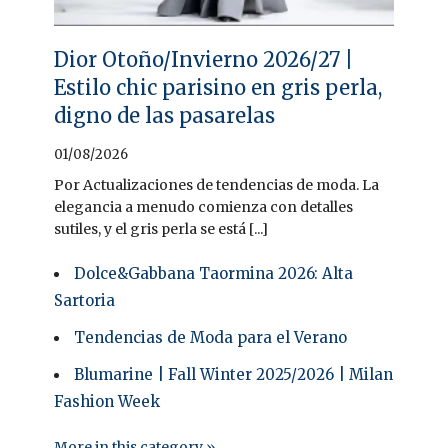
Dior Otoño/Invierno 2026/27 |
Estilo chic parisino en gris perla,
digno de las pasarelas
01/08/2026
Por Actualizaciones de tendencias de moda. La
elegancia a menudo comienza con detalles
sutiles, y el gris perla se está [...]
Dolce&Gabbana Taormina 2026: Alta
Sartoria
Tendencias de Moda para el Verano
Blumarine | Fall Winter 2025/2026 | Milan
Fashion Week
More in this category »