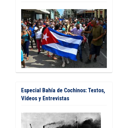
Especial Bahía de Cochinos: Textos,
Vídeos y Entrevistas