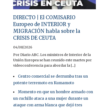
DIRECTO | El COMISARIO
Europeo de INTERIOR y
MIGRACIÓN habla sobre la
CRISIS DE CEUTA
04/08/2026
Por Diario ABC. Los ministros de Interior de la
Unión Europea se han reunido este martes por
videoconferencia para abordar la [...]
Centro comercial se derrumba tras un
potente terremoto en Kumamoto
Momento en que un hombre armado con
un cuchillo ataca a una mujer durante un
ataque con arma blanca que dejó tres