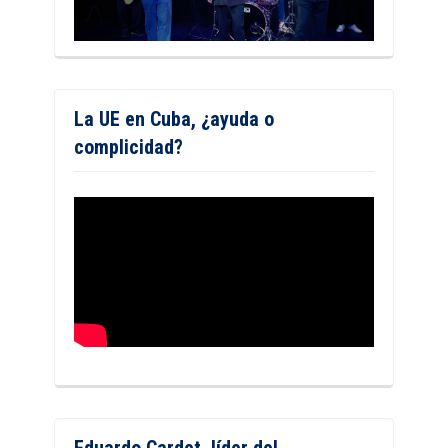
La UE en Cuba, ¿ayuda o
complicidad?