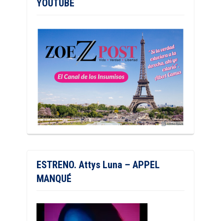
YOUTUBE
ESTRENO. Attys Luna – APPEL
MANQUÉ