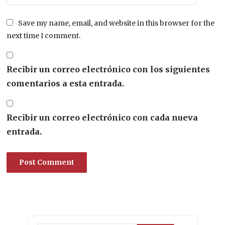
Save my name, email, and website in this browser for the
next time I comment.
Recibir un correo electrónico con los siguientes
comentarios a esta entrada.
Recibir un correo electrónico con cada nueva
entrada.