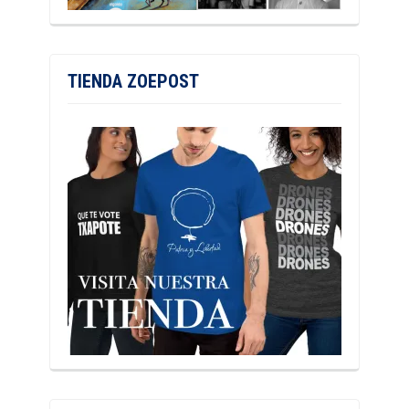
TIENDA ZOEPOST