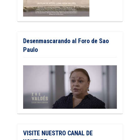
Desenmascarando al Foro de Sao
Paulo
VISITE NUESTRO CANAL DE