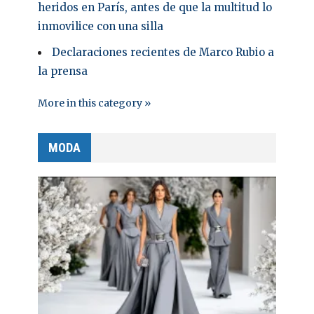
heridos en París, antes de que la multitud lo
inmovilice con una silla
Declaraciones recientes de Marco Rubio a
la prensa
More in this category »
MODA