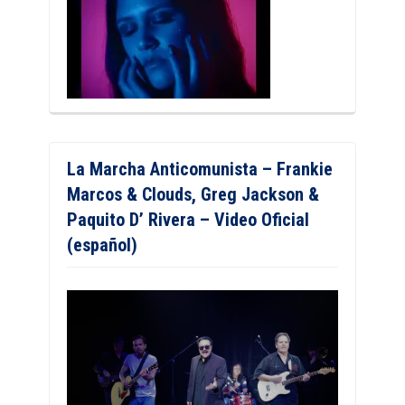
La Marcha Anticomunista – Frankie
Marcos & Clouds, Greg Jackson &
Paquito D’ Rivera – Video Oficial
(español)