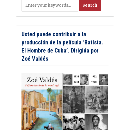
Usted puede contribuir a la
producción de la película ‘Batista.
El Hombre de Cuba’. Dirigida por
Zoé Valdés