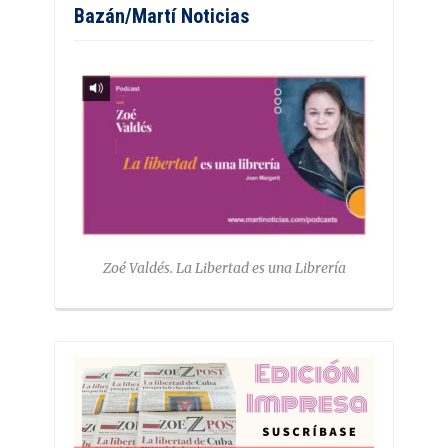
Bazán/Martí Noticias
Zoé Valdés. La Libertad es una Librería