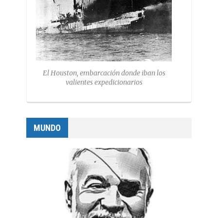
El Houston, embarcación donde iban los
valientes expedicionarios
MUNDO