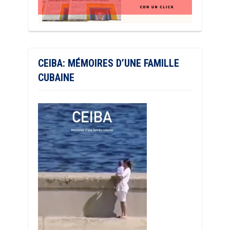
CEIBA: MÉMOIRES D’UNE FAMILLE
CUBAINE