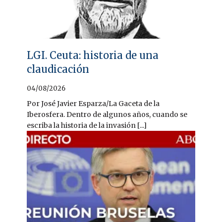
LGI. Ceuta: historia de una
claudicación
04/08/2026
Por José Javier Esparza/La Gaceta de la
Iberosfera. Dentro de algunos años, cuando se
escriba la historia de la invasión [...]