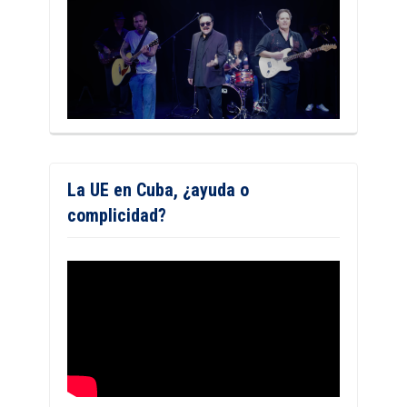
La UE en Cuba, ¿ayuda o
complicidad?