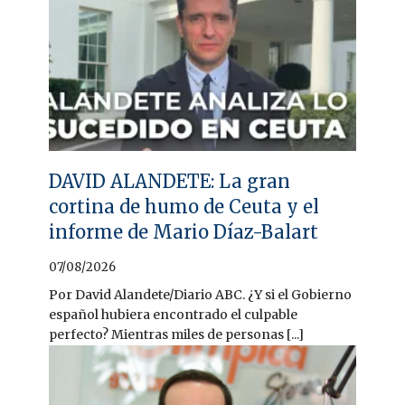
DAVID ALANDETE: La gran
cortina de humo de Ceuta y el
informe de Mario Díaz-Balart
07/08/2026
Por David Alandete/Diario ABC. ¿Y si el Gobierno
español hubiera encontrado el culpable
perfecto? Mientras miles de personas [...]