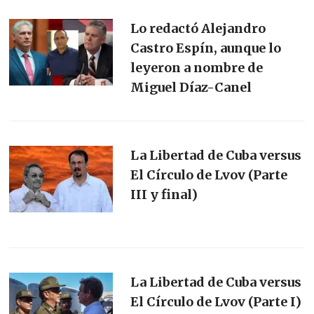
Lo redactó Alejandro
Castro Espín, aunque lo
leyeron a nombre de
Miguel Díaz-Canel
La Libertad de Cuba versus
El Círculo de Lvov (Parte
III y final)
La Libertad de Cuba versus
El Círculo de Lvov (Parte I)