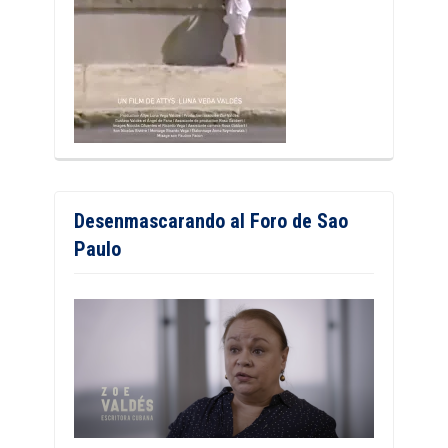
Desenmascarando al Foro de Sao
Paulo