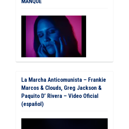
MANQUÉ
La Marcha Anticomunista – Frankie
Marcos & Clouds, Greg Jackson &
Paquito D’ Rivera – Video Oficial
(español)