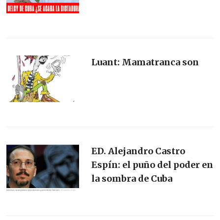
Luant: Mamatranca son
ED. Alejandro Castro
Espín: el puño del poder en
la sombra de Cuba