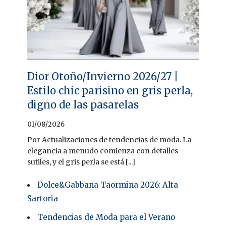
Dior Otoño/Invierno 2026/27 |
Estilo chic parisino en gris perla,
digno de las pasarelas
01/08/2026
Por Actualizaciones de tendencias de moda. La
elegancia a menudo comienza con detalles
sutiles, y el gris perla se está [...]
Dolce&Gabbana Taormina 2026: Alta
Sartoria
Tendencias de Moda para el Verano