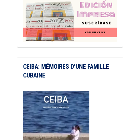
CEIBA: MÉMOIRES D’UNE FAMILLE
CUBAINE