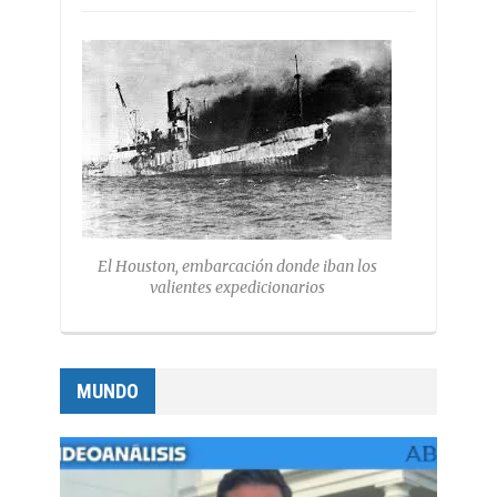
El Houston, embarcación donde iban los
valientes expedicionarios
MUNDO