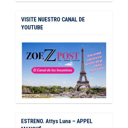
VISITE NUESTRO CANAL DE
YOUTUBE
ESTRENO. Attys Luna – APPEL