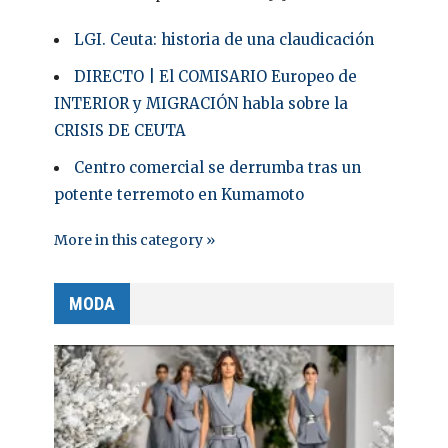
LGI. Ceuta: historia de una claudicación
DIRECTO | El COMISARIO Europeo de
INTERIOR y MIGRACIÓN habla sobre la
CRISIS DE CEUTA
Centro comercial se derrumba tras un
potente terremoto en Kumamoto
More in this category »
MODA