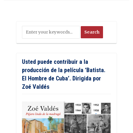
Usted puede contribuir a la
producción de la película ‘Batista.
El Hombre de Cuba’. Dirigida por
Zoé Valdés