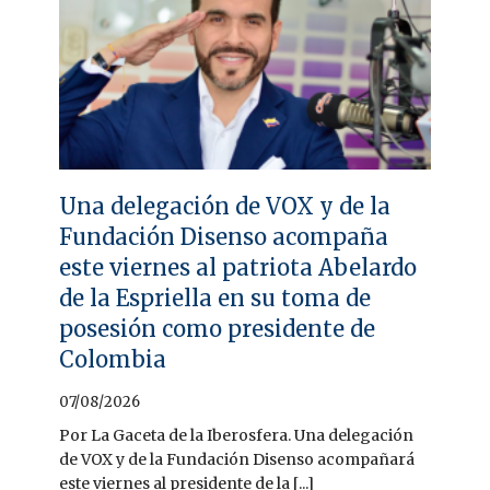
Una delegación de VOX y de la
Fundación Disenso acompaña
este viernes al patriota Abelardo
de la Espriella en su toma de
posesión como presidente de
Colombia
07/08/2026
Por La Gaceta de la Iberosfera. Una delegación
de VOX y de la Fundación Disenso acompañará
este viernes al presidente de la [...]