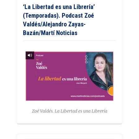
‘La Libertad es una Librería’
(Temporadas). Podcast Zoé
Valdés/Alejandro Zayas-
Bazán/Martí Noticias
Zoé Valdés. La Libertad es una Librería