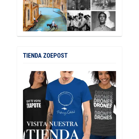
TIENDA ZOEPOST