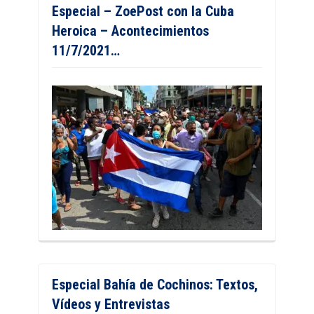
Especial – ZoePost con la Cuba
Heroica – Acontecimientos
11/7/2021…
Especial Bahía de Cochinos: Textos,
Vídeos y Entrevistas