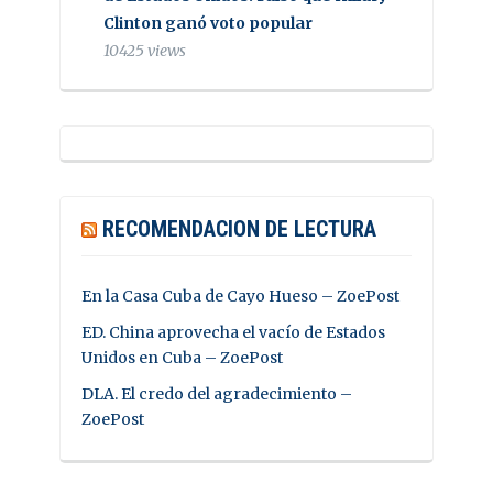
Clinton ganó voto popular
10425 views
RECOMENDACION DE LECTURA
En la Casa Cuba de Cayo Hueso – ZoePost
ED. China aprovecha el vacío de Estados
Unidos en Cuba – ZoePost
DLA. El credo del agradecimiento –
ZoePost