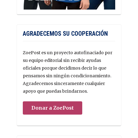
AGRADECEMOS SU COOPERACIÓN
ZoePost es un proyecto autofinaciado por
su equipo editorial sin recibir ayudas
oficiales porque decidimos decir lo que
pensamos sin ningún condicionamiento.
Agradecemos sinceramente cualquier
apoyo que puedas brindarnos.
Donar a ZoePost