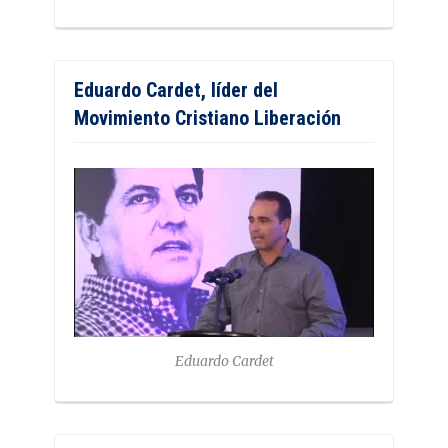
Eduardo Cardet, líder del
Movimiento Cristiano Liberación
Eduardo Cardet