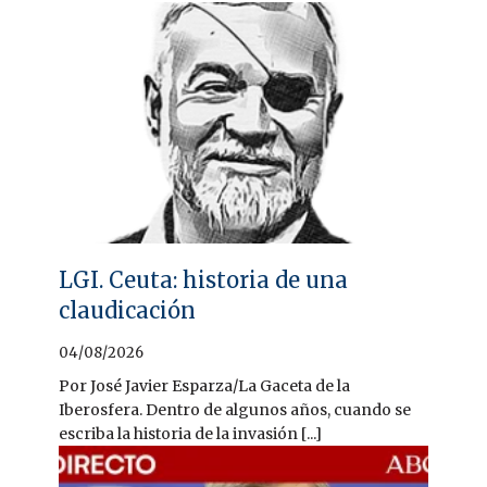
LGI. Ceuta: historia de una
claudicación
04/08/2026
Por José Javier Esparza/La Gaceta de la
Iberosfera. Dentro de algunos años, cuando se
escriba la historia de la invasión [...]