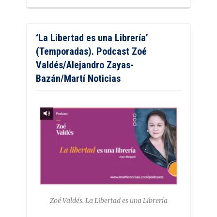
‘La Libertad es una Librería’
(Temporadas). Podcast Zoé
Valdés/Alejandro Zayas-
Bazán/Martí Noticias
Zoé Valdés. La Libertad es una Librería