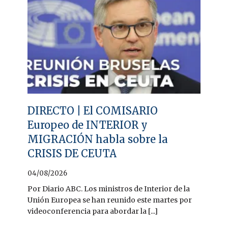
DIRECTO | El COMISARIO
Europeo de INTERIOR y
MIGRACIÓN habla sobre la
CRISIS DE CEUTA
04/08/2026
Por Diario ABC. Los ministros de Interior de la
Unión Europea se han reunido este martes por
videoconferencia para abordar la [...]