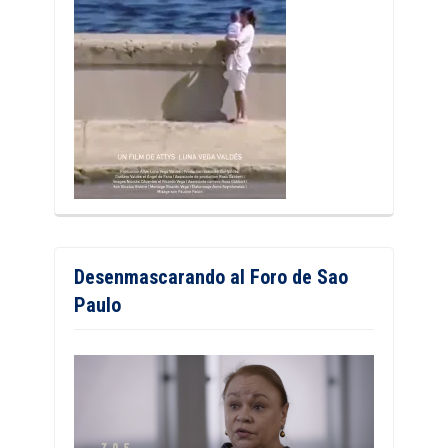
Desenmascarando al Foro de Sao
Paulo