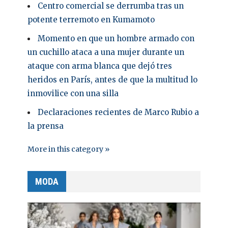
Centro comercial se derrumba tras un
potente terremoto en Kumamoto
Momento en que un hombre armado con
un cuchillo ataca a una mujer durante un
ataque con arma blanca que dejó tres
heridos en París, antes de que la multitud lo
inmovilice con una silla
Declaraciones recientes de Marco Rubio a
la prensa
More in this category »
MODA