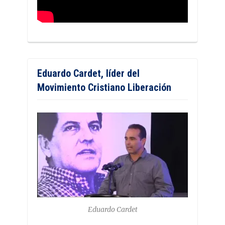
Eduardo Cardet, líder del
Movimiento Cristiano Liberación
Eduardo Cardet