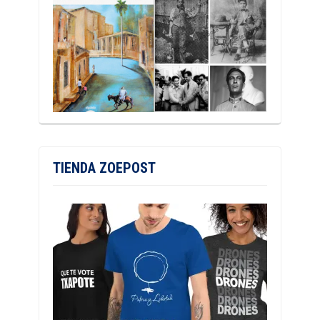
TIENDA ZOEPOST