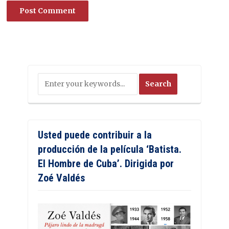
Usted puede contribuir a la
producción de la película ‘Batista.
El Hombre de Cuba’. Dirigida por
Zoé Valdés