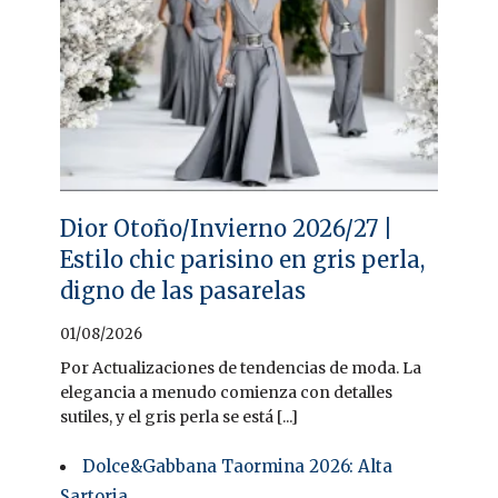
Dior Otoño/Invierno 2026/27 |
Estilo chic parisino en gris perla,
digno de las pasarelas
01/08/2026
Por Actualizaciones de tendencias de moda. La
elegancia a menudo comienza con detalles
sutiles, y el gris perla se está [...]
Dolce&Gabbana Taormina 2026: Alta
Sartoria