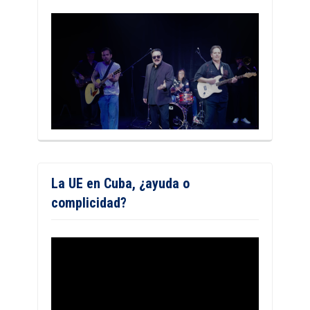
La UE en Cuba, ¿ayuda o
complicidad?