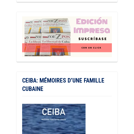
CEIBA: MÉMOIRES D’UNE FAMILLE
CUBAINE