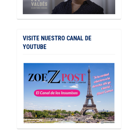
VISITE NUESTRO CANAL DE
YOUTUBE