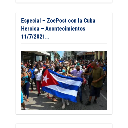
Especial – ZoePost con la Cuba
Heroica – Acontecimientos
11/7/2021…