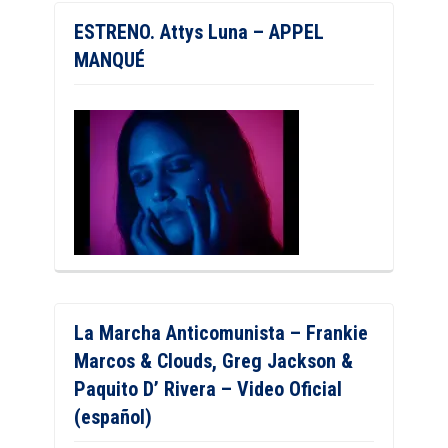
ESTRENO. Attys Luna – APPEL
MANQUÉ
La Marcha Anticomunista – Frankie
Marcos & Clouds, Greg Jackson &
Paquito D’ Rivera – Video Oficial
(español)