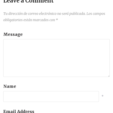
Leave a Comment
Tu dirección de correo electrónico no será publicada.
Los campos
obligatorios están marcados con
*
Message
Name
*
Email Address