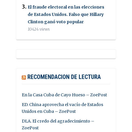
El fraude electoral en las elecciones
de Estados Unidos. Falso que Hillary
Clinton ganó voto popular
10424 views
RECOMENDACION DE LECTURA
En la Casa Cuba de Cayo Hueso – ZoePost
ED. China aprovecha el vacío de Estados
Unidos en Cuba – ZoePost
DLA. El credo del agradecimiento –
ZoePost