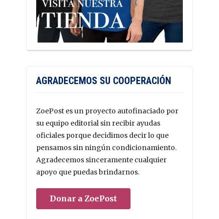
AGRADECEMOS SU COOPERACIÓN
ZoePost es un proyecto autofinaciado por
su equipo editorial sin recibir ayudas
oficiales porque decidimos decir lo que
pensamos sin ningún condicionamiento.
Agradecemos sinceramente cualquier
apoyo que puedas brindarnos.
Donar a ZoePost