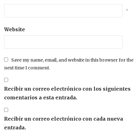
*
Website
Save my name, email, and website in this browser for the
next time I comment.
Recibir un correo electrónico con los siguientes
comentarios a esta entrada.
Recibir un correo electrónico con cada nueva
entrada.