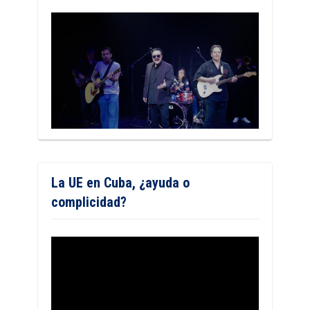
La UE en Cuba, ¿ayuda o
complicidad?