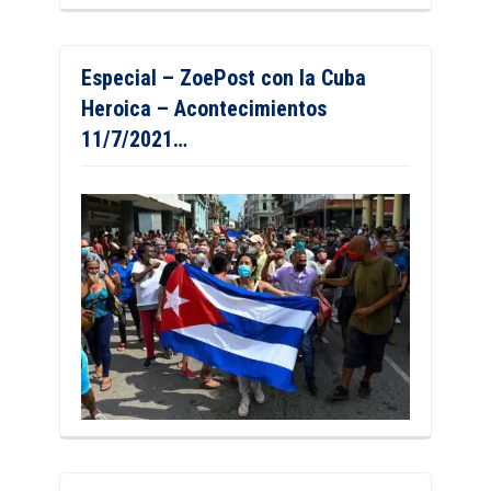
Especial – ZoePost con la Cuba
Heroica – Acontecimientos
11/7/2021…