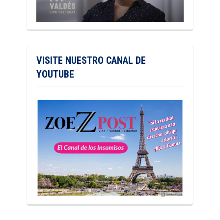
VISITE NUESTRO CANAL DE
YOUTUBE