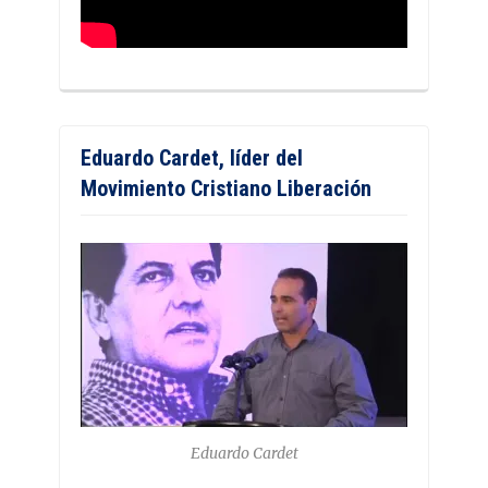
Eduardo Cardet, líder del
Movimiento Cristiano Liberación
Eduardo Cardet