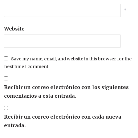
*
Website
Save my name, email, and website in this browser for the
next time I comment.
Recibir un correo electrónico con los siguientes
comentarios a esta entrada.
Recibir un correo electrónico con cada nueva
entrada.