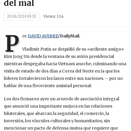
del mal
Views: 134
20/06/2024 09:35
P
or
DAVID AVERRE
/DailyMail.
Vladimir Putin se despidió de su «ardiente amigo»
Kim Jong Un desde la ventana de su avión presidencial
mientras despegaba hacia Vietnam anoche, culminando una
visita de estado de dos días a Corea del Norte en la que los
líderes fortalecieron los lazos entre sus naciones. – por no
hablar de una floreciente amistad personal.
Los dos firmaron ayer un acuerdo de asociación integral
que anunció una importante mejora en las relaciones
bilaterales, que abarcan la seguridad, el comercio, la
inversión, los vínculos culturales y humanitarios, sin
mencionar un pacto de defensa mutua que requiere que