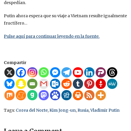
despedían.
Putin ahora espera que su viaje a Vietnam resulte igualmente
fructífero…
Pulse aquí para continuar leyendo en la fuente.
Compartir
Tags:
Corea del Norte
,
Kim Jong-un
,
Rusia
,
Vladimir Putin