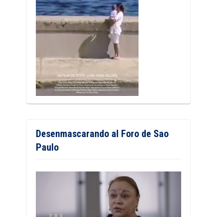
Desenmascarando al Foro de Sao
Paulo