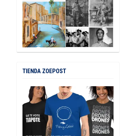
TIENDA ZOEPOST