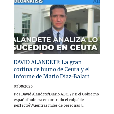
DAVID ALANDETE: La gran
cortina de humo de Ceuta y el
informe de Mario Díaz-Balart
07/08/2026
Por David Alandete/Diario ABC. ¿Y si el Gobierno
español hubiera encontrado el culpable
perfecto? Mientras miles de personas [...]