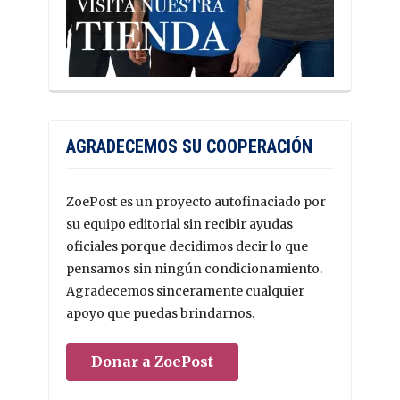
AGRADECEMOS SU COOPERACIÓN
ZoePost es un proyecto autofinaciado por
su equipo editorial sin recibir ayudas
oficiales porque decidimos decir lo que
pensamos sin ningún condicionamiento.
Agradecemos sinceramente cualquier
apoyo que puedas brindarnos.
Donar a ZoePost