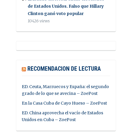
de Estados Unidos. Falso que Hillary
Clinton ganó voto popular
10426 views
RECOMENDACION DE LECTURA
ED. Ceuta, Marruecos y España: el segundo
grado de lo que se avecina – ZoePost
En la Casa Cuba de Cayo Hueso – ZoePost
ED. China aprovecha el vacío de Estados
Unidos en Cuba – ZoePost