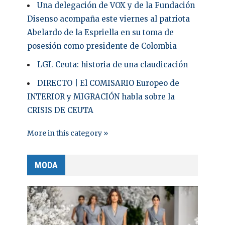
Una delegación de VOX y de la Fundación
Disenso acompaña este viernes al patriota
Abelardo de la Espriella en su toma de
posesión como presidente de Colombia
LGI. Ceuta: historia de una claudicación
DIRECTO | El COMISARIO Europeo de
INTERIOR y MIGRACIÓN habla sobre la
CRISIS DE CEUTA
More in this category »
MODA