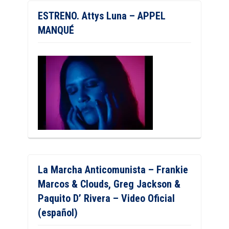
ESTRENO. Attys Luna – APPEL
MANQUÉ
La Marcha Anticomunista – Frankie
Marcos & Clouds, Greg Jackson &
Paquito D’ Rivera – Video Oficial
(español)