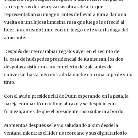
raros perros de caza y varias obras de arte que
representaban su imagen, antes de llevar a Kim a dar una
vuelta en una lujosa limusina rusa que luego le ofreció al
líder norcoreano junto con un juego de té y un la daga del
almirante.
Después de intercambiar regalos ayer en el recinto de
la casa de huéspedes presidencial de Kumsusan, los dos
déspotas asistieron a un concierto de gala antes de
conversar hasta bien entrada la noche con una copa de vino
tinto.
Con el avión presidencial de Putin esperando en la pista, la
pareja compartió un último abrazo y se despidió con
firmeza, antes de que el presidente ruso subiera a bordo.
Momentos después se le vio saludando a Kim desde la
ventana mientras el líder norcoreano y sus dignatarios lo