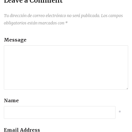
Leave a Comment
Tu dirección de correo electrónico no será publicada.
Los campos
obligatorios están marcados con
*
Message
Name
*
Email Address