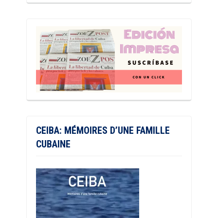
CEIBA: MÉMOIRES D’UNE FAMILLE
CUBAINE