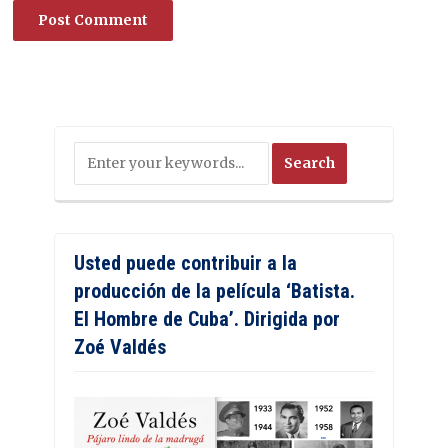
Usted puede contribuir a la
producción de la película ‘Batista.
El Hombre de Cuba’. Dirigida por
Zoé Valdés