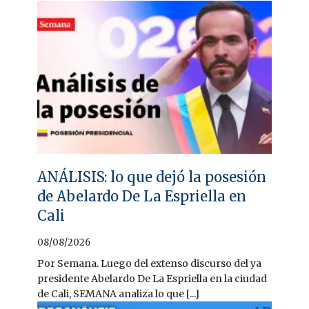
ANÁLISIS: lo que dejó la posesión
de Abelardo De La Espriella en
Cali
08/08/2026
Por Semana. Luego del extenso discurso del ya
presidente Abelardo De La Espriella en la ciudad
de Cali, SEMANA analiza lo que [...]