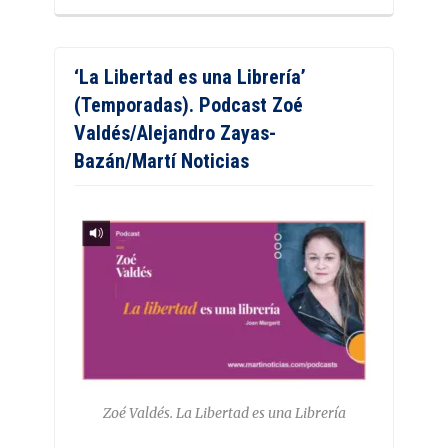
‘La Libertad es una Librería’
(Temporadas). Podcast Zoé
Valdés/Alejandro Zayas-
Bazán/Martí Noticias
Zoé Valdés. La Libertad es una Librería