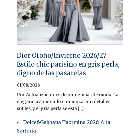
Dior Otoño/Invierno 2026/27 |
Estilo chic parisino en gris perla,
digno de las pasarelas
01/08/2026
Por Actualizaciones de tendencias de moda. La
elegancia a menudo comienza con detalles
sutiles, y el gris perla se está [...]
Dolce&Gabbana Taormina 2026: Alta
Sartoria