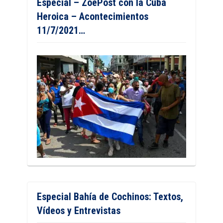
Especial – ZoePost con la Cuba
Heroica – Acontecimientos
11/7/2021…
Especial Bahía de Cochinos: Textos,
Vídeos y Entrevistas