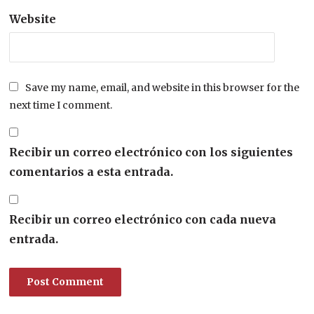
Website
Save my name, email, and website in this browser for the
next time I comment.
Recibir un correo electrónico con los siguientes
comentarios a esta entrada.
Recibir un correo electrónico con cada nueva
entrada.