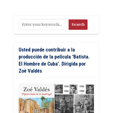
Usted puede contribuir a la
producción de la película ‘Batista.
El Hombre de Cuba’. Dirigida por
Zoé Valdés