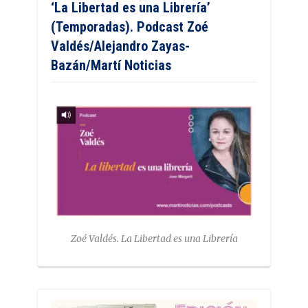
‘La Libertad es una Librería’
(Temporadas). Podcast Zoé
Valdés/Alejandro Zayas-
Bazán/Martí Noticias
Zoé Valdés. La Libertad es una Librería