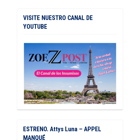
VISITE NUESTRO CANAL DE
YOUTUBE
ESTRENO. Attys Luna – APPEL
MANQUÉ