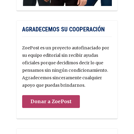
AGRADECEMOS SU COOPERACIÓN
ZoePost es un proyecto autofinaciado por
su equipo editorial sin recibir ayudas
oficiales porque decidimos decir lo que
pensamos sin ningún condicionamiento.
Agradecemos sinceramente cualquier
apoyo que puedas brindarnos.
Donar a ZoePost