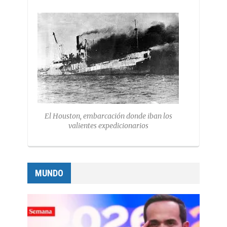
El Houston, embarcación donde iban los
valientes expedicionarios
MUNDO