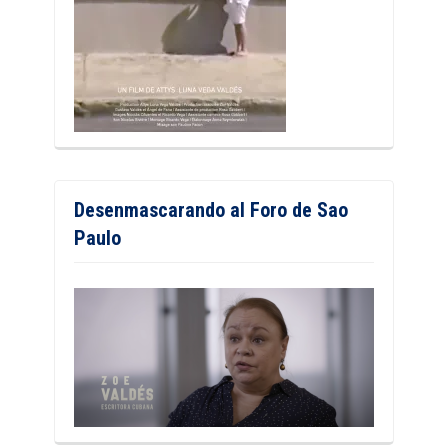
Desenmascarando al Foro de Sao
Paulo