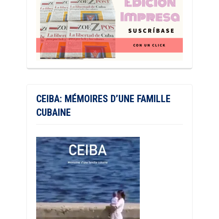
CEIBA: MÉMOIRES D’UNE FAMILLE
CUBAINE