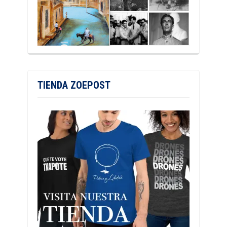
TIENDA ZOEPOST