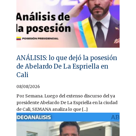
ANÁLISIS: lo que dejó la posesión
de Abelardo De La Espriella en
Cali
08/08/2026
Por Semana. Luego del extenso discurso del ya
presidente Abelardo De La Espriella en la ciudad
de Cali, SEMANA analiza lo que [...]