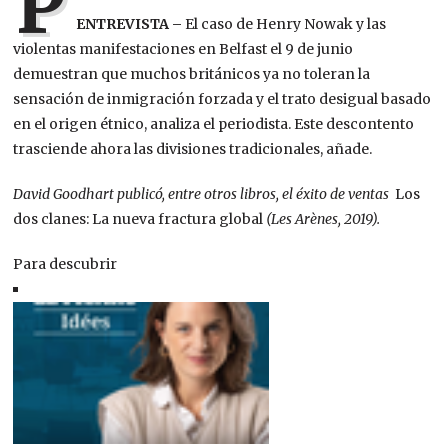
P
ENTREVISTA –
El caso de Henry Nowak y las
violentas manifestaciones en Belfast el 9 de junio
demuestran que muchos británicos ya no toleran la
sensación de inmigración forzada y el trato desigual basado
en el origen étnico, analiza el periodista. Este descontento
trasciende ahora las divisiones tradicionales, añade.
David Goodhart publicó, entre otros libros, el éxito de ventas
Los
dos clanes: La nueva fractura global
(Les Arènes, 2019).
Para descubrir