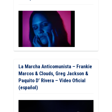
La Marcha Anticomunista – Frankie
Marcos & Clouds, Greg Jackson &
Paquito D’ Rivera – Video Oficial
(español)