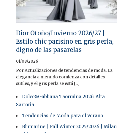
Dior Otoño/Invierno 2026/27 |
Estilo chic parisino en gris perla,
digno de las pasarelas
01/08/2026
Por Actualizaciones de tendencias de moda. La
elegancia a menudo comienza con detalles
sutiles, y el gris perla se está [...]
Dolce&Gabbana Taormina 2026: Alta
Sartoria
Tendencias de Moda para el Verano
Blumarine | Fall Winter 2025/2026 | Milan