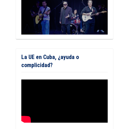
La UE en Cuba, ¿ayuda o
complicidad?