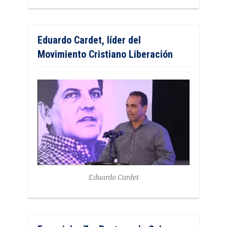
Eduardo Cardet, líder del
Movimiento Cristiano Liberación
Eduardo Cardet