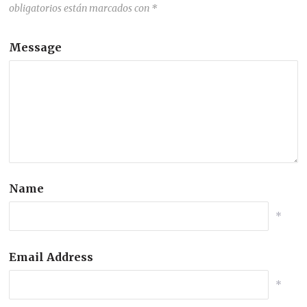
obligatorios están marcados con
*
Message
Name
*
Email Address
*