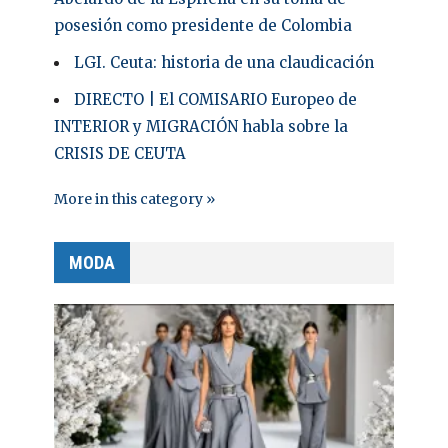
posesión como presidente de Colombia
LGI. Ceuta: historia de una claudicación
DIRECTO | El COMISARIO Europeo de
INTERIOR y MIGRACIÓN habla sobre la
CRISIS DE CEUTA
More in this category »
MODA