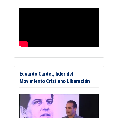
Eduardo Cardet, líder del
Movimiento Cristiano Liberación