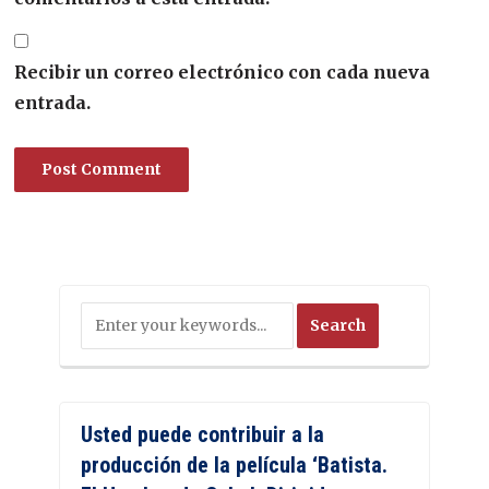
Recibir un correo electrónico con cada nueva
entrada.
Usted puede contribuir a la
producción de la película ‘Batista.