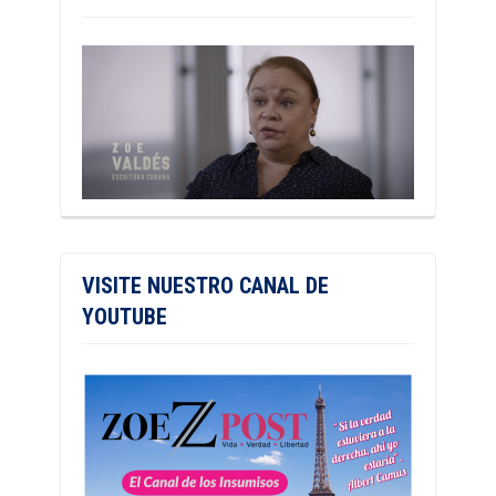
VISITE NUESTRO CANAL DE
YOUTUBE