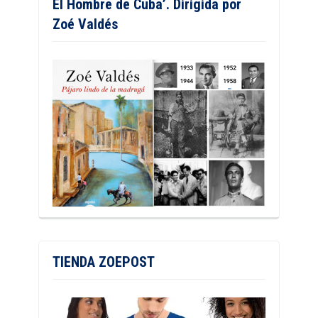
El Hombre de Cuba’. Dirigida por
Zoé Valdés
TIENDA ZOEPOST