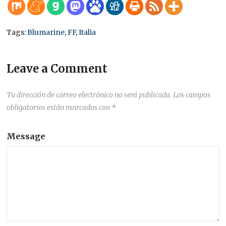
Tags:
Blumarine
,
FF
,
Italia
Leave a Comment
Tu dirección de correo electrónico no será publicada.
Los campos
obligatorios están marcados con
*
Message