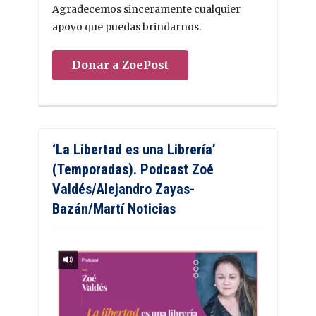
Agradecemos sinceramente cualquier
apoyo que puedas brindarnos.
Donar a ZoePost
‘La Libertad es una Librería’
(Temporadas). Podcast Zoé
Valdés/Alejandro Zayas-
Bazán/Martí Noticias