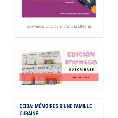
Zoé Valdés. La Libertad es una Librería
CEIBA: MÉMOIRES D’UNE FAMILLE
CUBAINE