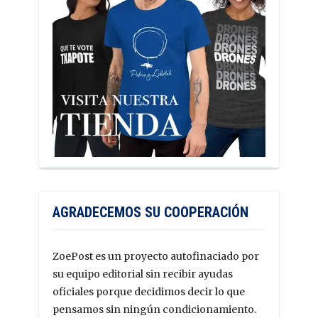
AGRADECEMOS SU COOPERACIÓN
ZoePost es un proyecto autofinaciado por
su equipo editorial sin recibir ayudas
oficiales porque decidimos decir lo que
pensamos sin ningún condicionamiento.