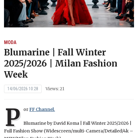
MODA
Blumarine | Fall Winter
2025/2026 | Milan Fashion
Week
Views: 21
14/06/2026 10:28
P
or
FF Channel.
Blumarine by David Koma | Fall Winter 2025/2026 |
Full Fashion Show (Widescreen/multi-Camera/Detailed/4k –