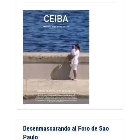
Desenmascarando al Foro de Sao
Paulo