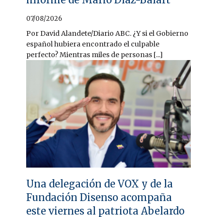
07/08/2026
Por David Alandete/Diario ABC. ¿Y si el Gobierno
español hubiera encontrado el culpable
perfecto? Mientras miles de personas [...]
Una delegación de VOX y de la
Fundación Disenso acompaña
este viernes al patriota Abelardo