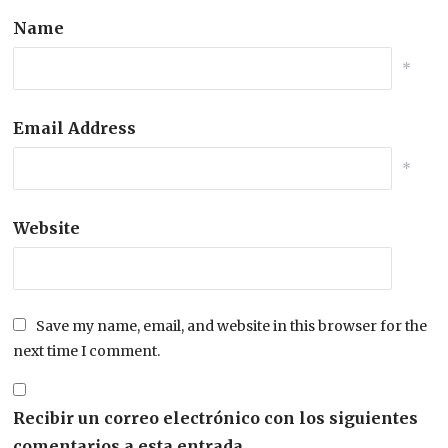
Name
*
Email Address
*
Website
Save my name, email, and website in this browser for the
next time I comment.
Recibir un correo electrónico con los siguientes
comentarios a esta entrada.