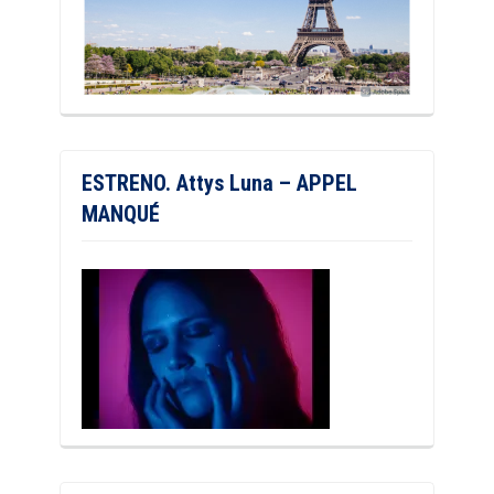
ESTRENO. Attys Luna – APPEL
MANQUÉ