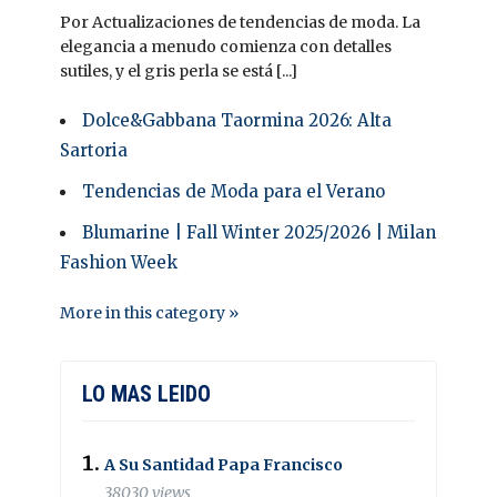
Por Actualizaciones de tendencias de moda. La
elegancia a menudo comienza con detalles
sutiles, y el gris perla se está [...]
Dolce&Gabbana Taormina 2026: Alta
Sartoria
Tendencias de Moda para el Verano
Blumarine | Fall Winter 2025/2026 | Milan
Fashion Week
More in this category »
LO MAS LEIDO
A Su Santidad Papa Francisco
38030 views