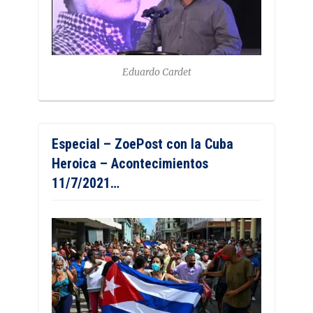
Eduardo Cardet
Especial – ZoePost con la Cuba
Heroica – Acontecimientos
11/7/2021…