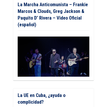
La Marcha Anticomunista – Frankie
Marcos & Clouds, Greg Jackson &
Paquito D’ Rivera – Video Oficial
(español)
La UE en Cuba, ¿ayuda o
complicidad?