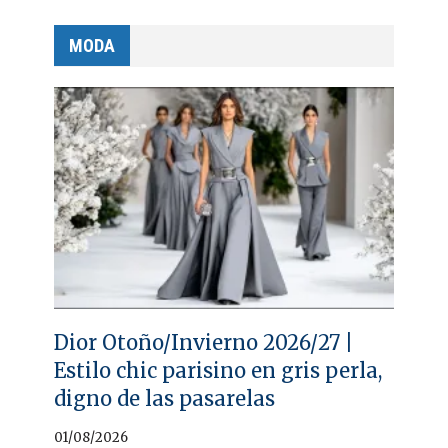
MODA
Dior Otoño/Invierno 2026/27 |
Estilo chic parisino en gris perla,
digno de las pasarelas
01/08/2026