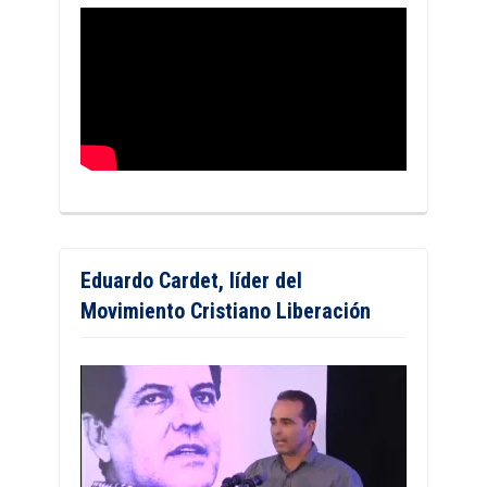
Eduardo Cardet, líder del
Movimiento Cristiano Liberación