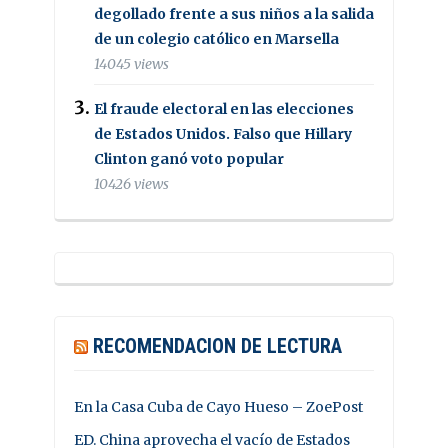
degollado frente a sus niños a la salida
de un colegio católico en Marsella
14045 views
El fraude electoral en las elecciones
de Estados Unidos. Falso que Hillary
Clinton ganó voto popular
10426 views
RECOMENDACION DE LECTURA
En la Casa Cuba de Cayo Hueso – ZoePost
ED. China aprovecha el vacío de Estados