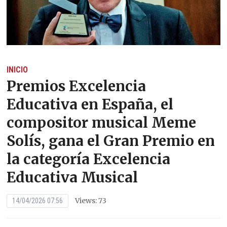
INICIO
Premios Excelencia
Educativa en España, el
compositor musical Meme
Solís, gana el Gran Premio en
la categoría Excelencia
Educativa Musical
Views: 73
14/04/2026 07:56