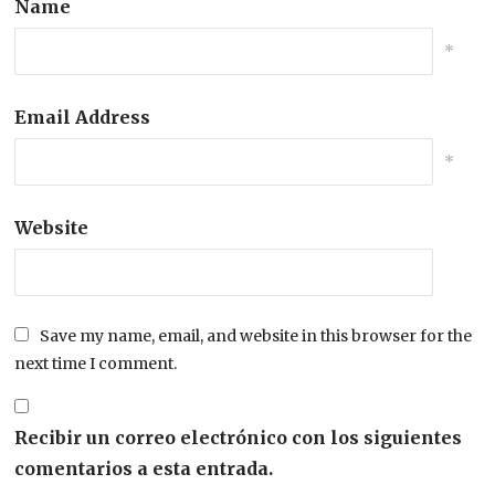
Name
*
Email Address
*
Website
Save my name, email, and website in this browser for the
next time I comment.
Recibir un correo electrónico con los siguientes
comentarios a esta entrada.