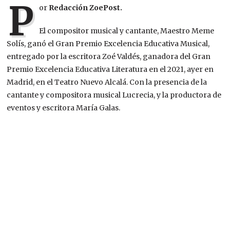
P
or
Redacción ZoePost.
El compositor musical y cantante, Maestro Meme
Solís, ganó el Gran Premio Excelencia Educativa Musical,
entregado por la escritora Zoé Valdés, ganadora del Gran
Premio Excelencia Educativa Literatura en el 2021, ayer en
Madrid, en el Teatro Nuevo Alcalá. Con la presencia de la
cantante y compositora musical Lucrecia, y la productora de
eventos y escritora María Galas.