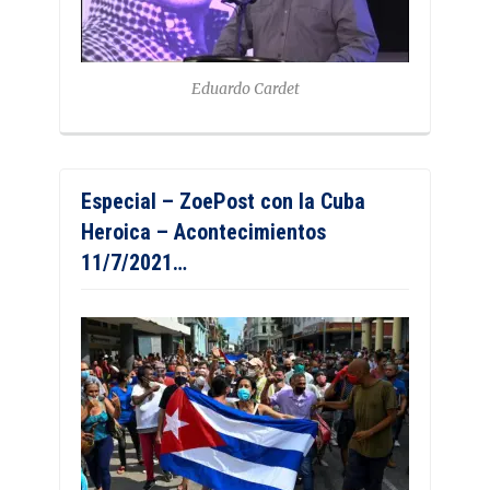
Eduardo Cardet
Especial – ZoePost con la Cuba
Heroica – Acontecimientos
11/7/2021…