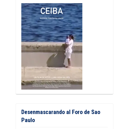
Desenmascarando al Foro de Sao
Paulo