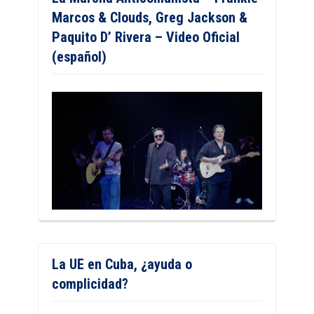
Marcos & Clouds, Greg Jackson &
Paquito D’ Rivera – Video Oficial
(español)
La UE en Cuba, ¿ayuda o
complicidad?