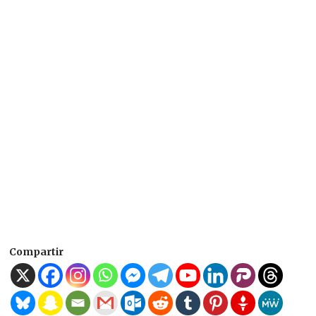
Compartir