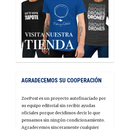
AGRADECEMOS SU COOPERACIÓN
ZoePost es un proyecto autofinaciado por
su equipo editorial sin recibir ayudas
oficiales porque decidimos decir lo que
pensamos sin ningún condicionamiento.
Agradecemos sinceramente cualquier