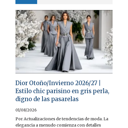
Dior Otoño/Invierno 2026/27 |
Estilo chic parisino en gris perla,
digno de las pasarelas
01/08/2026
Por Actualizaciones de tendencias de moda. La
elegancia a menudo comienza con detalles