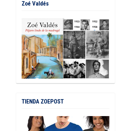
Zoé Valdés
TIENDA ZOEPOST