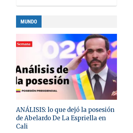
MUNDO
ANÁLISIS: lo que dejó la posesión
de Abelardo De La Espriella en
Cali