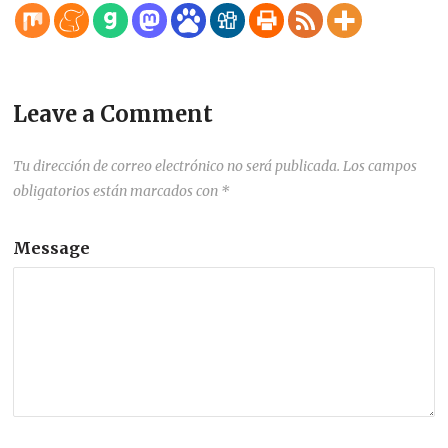
Leave a Comment
Tu dirección de correo electrónico no será publicada.
Los campos
obligatorios están marcados con
*
Message