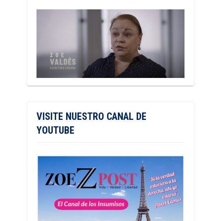
VISITE NUESTRO CANAL DE
YOUTUBE