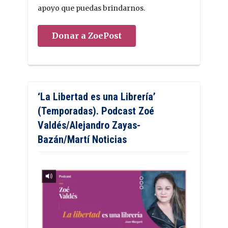
apoyo que puedas brindarnos.
Donar a ZoePost
‘La Libertad es una Librería’
(Temporadas). Podcast Zoé
Valdés/Alejandro Zayas-
Bazán/Martí Noticias