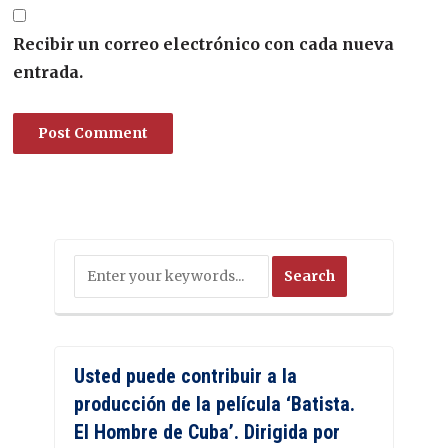
Recibir un correo electrónico con cada nueva
entrada.
Usted puede contribuir a la
producción de la película ‘Batista.
El Hombre de Cuba’. Dirigida por