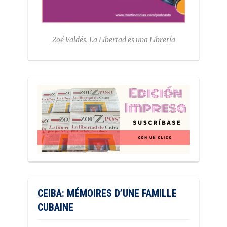
Zoé Valdés. La Libertad es una Librería
CEIBA: MÉMOIRES D’UNE FAMILLE
CUBAINE