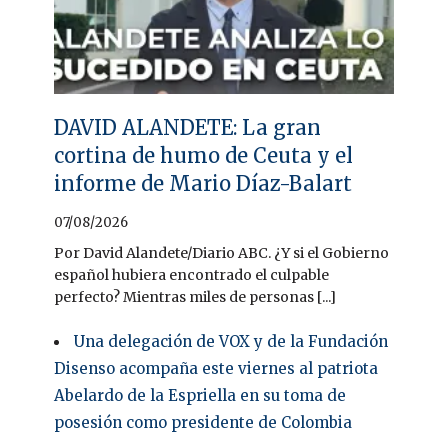
DAVID ALANDETE: La gran
cortina de humo de Ceuta y el
informe de Mario Díaz-Balart
07/08/2026
Por David Alandete/Diario ABC. ¿Y si el Gobierno
español hubiera encontrado el culpable
perfecto? Mientras miles de personas [...]
Una delegación de VOX y de la Fundación
Disenso acompaña este viernes al patriota
Abelardo de la Espriella en su toma de
posesión como presidente de Colombia