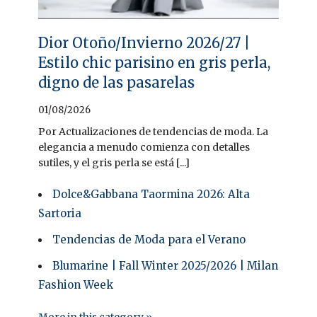
Dior Otoño/Invierno 2026/27 |
Estilo chic parisino en gris perla,
digno de las pasarelas
01/08/2026
Por Actualizaciones de tendencias de moda. La
elegancia a menudo comienza con detalles
sutiles, y el gris perla se está [...]
Dolce&Gabbana Taormina 2026: Alta
Sartoria
Tendencias de Moda para el Verano
Blumarine | Fall Winter 2025/2026 | Milan
Fashion Week