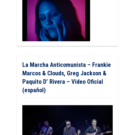
La Marcha Anticomunista – Frankie
Marcos & Clouds, Greg Jackson &
Paquito D’ Rivera – Video Oficial
(español)