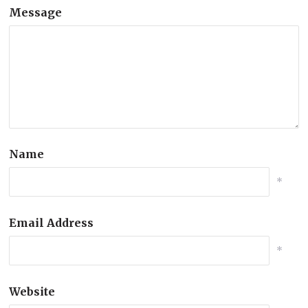
Message
Name
*
Email Address
*
Website