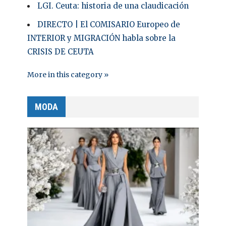
LGI. Ceuta: historia de una claudicación
DIRECTO | El COMISARIO Europeo de
INTERIOR y MIGRACIÓN habla sobre la
CRISIS DE CEUTA
More in this category »
MODA