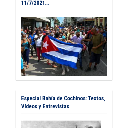
11/7/2021…
Especial Bahía de Cochinos: Textos,
Vídeos y Entrevistas