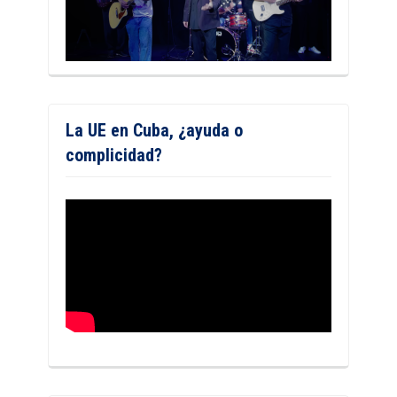
La UE en Cuba, ¿ayuda o
complicidad?