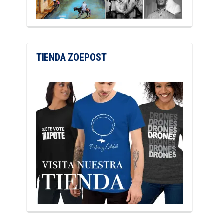
TIENDA ZOEPOST