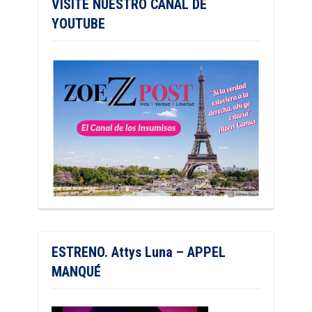
VISITE NUESTRO CANAL DE
YOUTUBE
ESTRENO. Attys Luna – APPEL
MANQUÉ