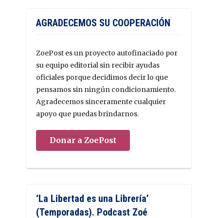
AGRADECEMOS SU COOPERACIÓN
ZoePost es un proyecto autofinaciado por
su equipo editorial sin recibir ayudas
oficiales porque decidimos decir lo que
pensamos sin ningún condicionamiento.
Agradecemos sinceramente cualquier
apoyo que puedas brindarnos.
Donar a ZoePost
‘La Libertad es una Librería’
(Temporadas). Podcast Zoé