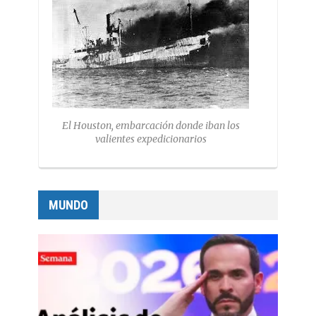
El Houston, embarcación donde iban los
valientes expedicionarios
MUNDO