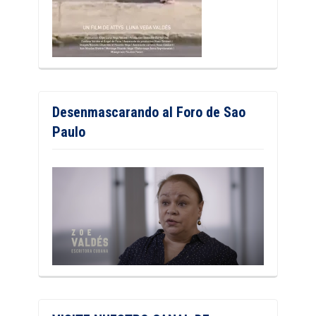
Desenmascarando al Foro de Sao
Paulo