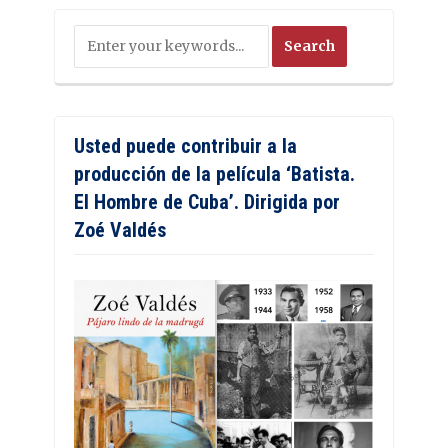
Usted puede contribuir a la
producción de la película ‘Batista.
El Hombre de Cuba’. Dirigida por
Zoé Valdés