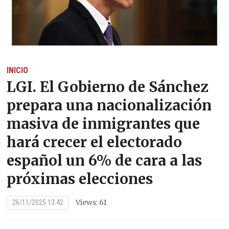
INICIO
LGI. El Gobierno de Sánchez
prepara una nacionalización
masiva de inmigrantes que
hará crecer el electorado
español un 6% de cara a las
próximas elecciones
Views: 61
26/11/2025 13:42