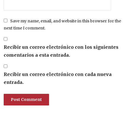
Save my name, email, and website in this browser for the
next time I comment.
Recibir un correo electrónico con los siguientes
comentarios a esta entrada.
Recibir un correo electrónico con cada nueva
entrada.