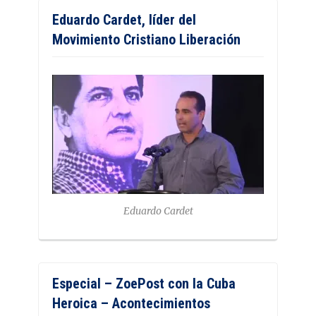
Eduardo Cardet, líder del
Movimiento Cristiano Liberación
Eduardo Cardet
Especial – ZoePost con la Cuba
Heroica – Acontecimientos