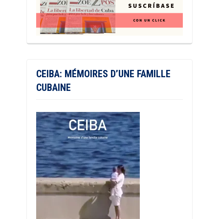
CEIBA: MÉMOIRES D’UNE FAMILLE
CUBAINE