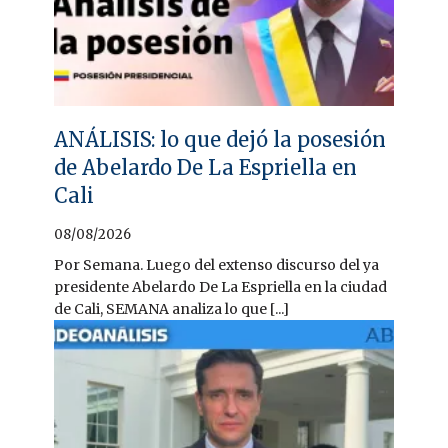
ANÁLISIS: lo que dejó la posesión
de Abelardo De La Espriella en
Cali
08/08/2026
Por Semana. Luego del extenso discurso del ya
presidente Abelardo De La Espriella en la ciudad
de Cali, SEMANA analiza lo que [...]