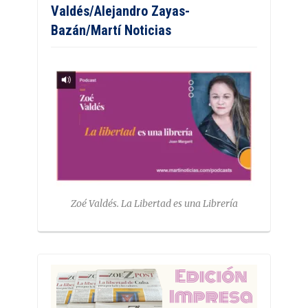
Valdés/Alejandro Zayas-
Bazán/Martí Noticias
Zoé Valdés. La Libertad es una Librería