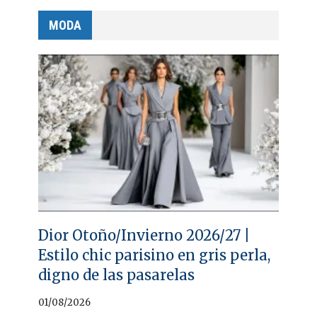
MODA
Dior Otoño/Invierno 2026/27 |
Estilo chic parisino en gris perla,
digno de las pasarelas
01/08/2026