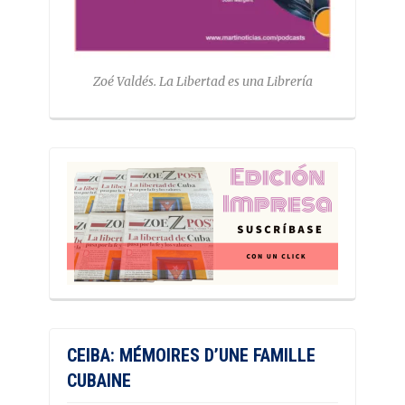
Zoé Valdés. La Libertad es una Librería
CEIBA: MÉMOIRES D’UNE FAMILLE
CUBAINE