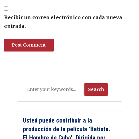
Recibir un correo electrónico con cada nueva
entrada.
Usted puede contribuir a la
producción de la película ‘Batista.
El Hombre de Cuba’. Dirigida por