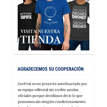
AGRADECEMOS SU COOPERACIÓN
ZoePost es un proyecto autofinaciado por
su equipo editorial sin recibir ayudas
oficiales porque decidimos decir lo que
pensamos sin ningún condicionamiento.