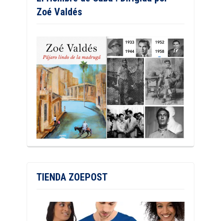
Zoé Valdés
TIENDA ZOEPOST