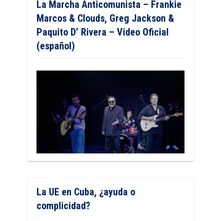
La Marcha Anticomunista – Frankie
Marcos & Clouds, Greg Jackson &
Paquito D’ Rivera – Video Oficial
(español)
La UE en Cuba, ¿ayuda o
complicidad?