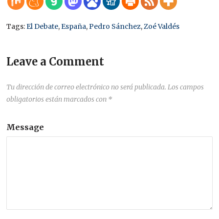
Tags:
El Debate
,
España
,
Pedro Sánchez
,
Zoé Valdés
Leave a Comment
Tu dirección de correo electrónico no será publicada.
Los campos
obligatorios están marcados con
*
Message