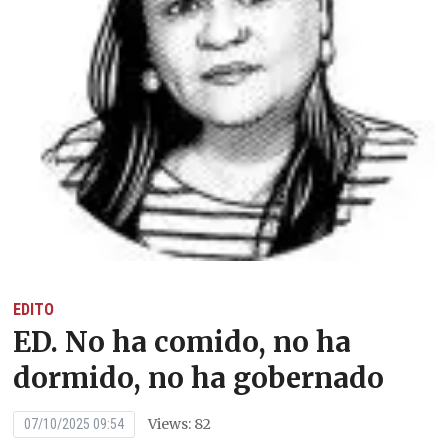
EDITO
ED. No ha comido, no ha
dormido, no ha gobernado
Views: 82
07/10/2025 09:54