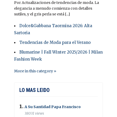
Por Actualizaciones de tendencias de moda. La
elegancia a menudo comienza con detalles
sutiles, y el gris perla se está [...]
Dolce&Gabbana Taormina 2026: Alta
Sartoria
Tendencias de Moda para el Verano
Blumarine | Fall Winter 2025/2026 | Milan
Fashion Week
More in this category »
LO MAS LEIDO
A Su Santidad Papa Francisco
38031 views