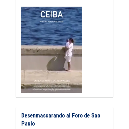
Desenmascarando al Foro de Sao
Paulo