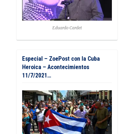
Eduardo Cardet
Especial – ZoePost con la Cuba
Heroica – Acontecimientos
11/7/2021…