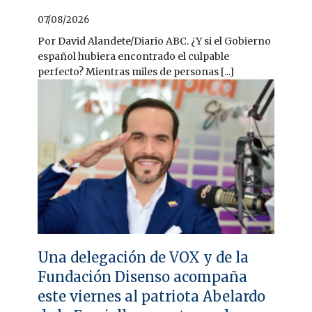
07/08/2026
Por David Alandete/Diario ABC. ¿Y si el Gobierno
español hubiera encontrado el culpable
perfecto? Mientras miles de personas [...]
Una delegación de VOX y de la
Fundación Disenso acompaña
este viernes al patriota Abelardo