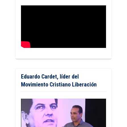
Eduardo Cardet, líder del
Movimiento Cristiano Liberación