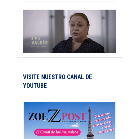
VISITE NUESTRO CANAL DE
YOUTUBE