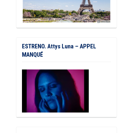
ESTRENO. Attys Luna – APPEL
MANQUÉ