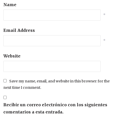
Name
*
Email Address
*
Website
Save my name, email, and website in this browser for the
next time I comment.
Recibir un correo electrónico con los siguientes
comentarios a esta entrada.