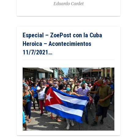
Eduardo Cardet
Especial – ZoePost con la Cuba
Heroica – Acontecimientos
11/7/2021…