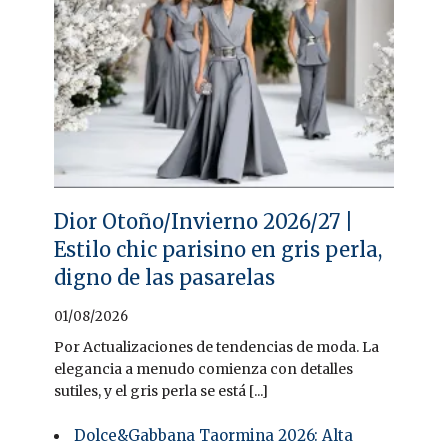
Dior Otoño/Invierno 2026/27 |
Estilo chic parisino en gris perla,
digno de las pasarelas
01/08/2026
Por Actualizaciones de tendencias de moda. La
elegancia a menudo comienza con detalles
sutiles, y el gris perla se está [...]
Dolce&Gabbana Taormina 2026: Alta