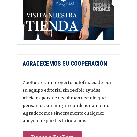
AGRADECEMOS SU COOPERACIÓN
ZoePost es un proyecto autofinaciado por
su equipo editorial sin recibir ayudas
oficiales porque decidimos decir lo que
pensamos sin ningún condicionamiento.
Agradecemos sinceramente cualquier
apoyo que puedas brindarnos.