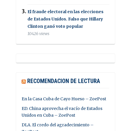
El fraude electoral en las elecciones
de Estados Unidos. Falso que Hillary
Clinton ganó voto popular
10426 views
RECOMENDACION DE LECTURA
En la Casa Cuba de Cayo Hueso – ZoePost
ED. China aprovecha el vacío de Estados
Unidos en Cuba – ZoePost
DLA. El credo del agradecimiento –