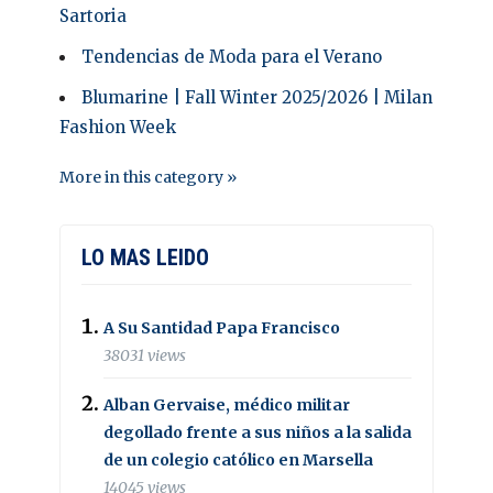
Sartoria
Tendencias de Moda para el Verano
Blumarine | Fall Winter 2025/2026 | Milan
Fashion Week
More in this category »
LO MAS LEIDO
A Su Santidad Papa Francisco
38031 views
Alban Gervaise, médico militar
degollado frente a sus niños a la salida
de un colegio católico en Marsella
14045 views