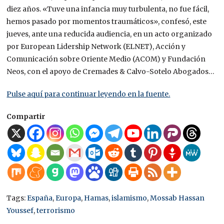
diez años. «Tuve una infancia muy turbulenta, no fue fácil,
hemos pasado por momentos traumáticos», confesó, este
jueves, ante una reducida audiencia, en un acto organizado
por European Lidership Network (ELNET), Acción y
Comunicación sobre Oriente Medio (ACOM) y Fundación
Neos, con el apoyo de Cremades & Calvo-Sotelo Abogados…
Pulse aquí para continuar leyendo en la fuente.
Compartir
Tags:
España
,
Europa
,
Hamas
,
islamismo
,
Mossab Hassan
Youssef
,
terrorismo