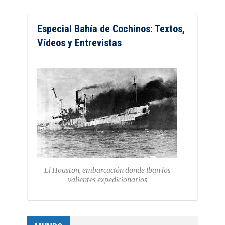
Especial Bahía de Cochinos: Textos,
Vídeos y Entrevistas
El Houston, embarcación donde iban los
valientes expedicionarios