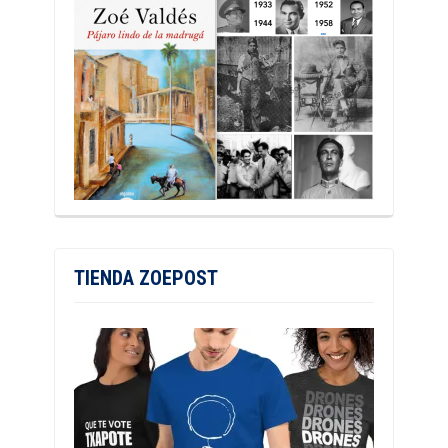
TIENDA ZOEPOST