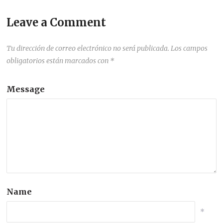
Leave a Comment
Tu dirección de correo electrónico no será publicada.
Los campos
obligatorios están marcados con
*
Message
Name
*