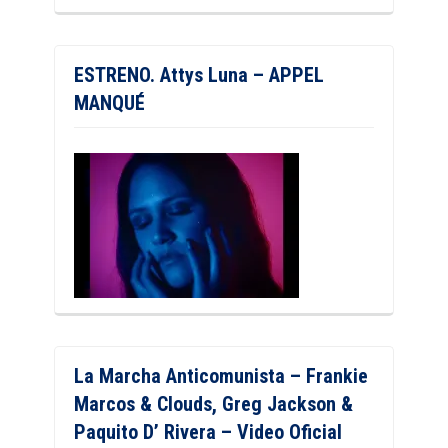
ESTRENO. Attys Luna – APPEL
MANQUÉ
La Marcha Anticomunista – Frankie
Marcos & Clouds, Greg Jackson &
Paquito D’ Rivera – Video Oficial