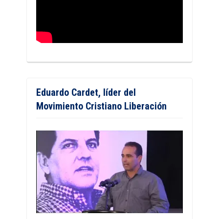
Eduardo Cardet, líder del
Movimiento Cristiano Liberación