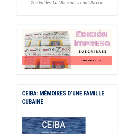
Zoé Valdés. La Libertad es una Librería
CEIBA: MÉMOIRES D’UNE FAMILLE
CUBAINE