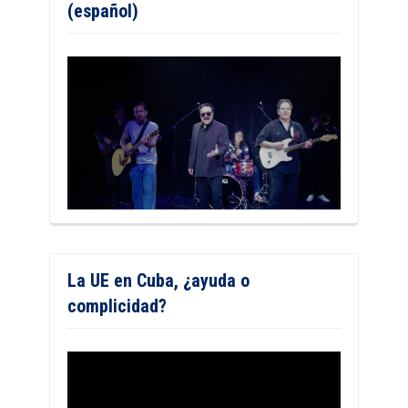
(español)
La UE en Cuba, ¿ayuda o
complicidad?