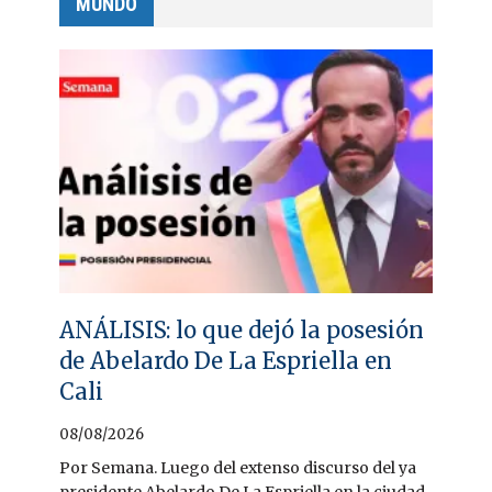
MUNDO
ANÁLISIS: lo que dejó la posesión
de Abelardo De La Espriella en
Cali
08/08/2026
Por Semana. Luego del extenso discurso del ya