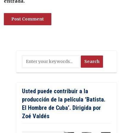
entrada.
Usted puede contribuir a la
producción de la película ‘Batista.
El Hombre de Cuba’. Dirigida por
Zoé Valdés