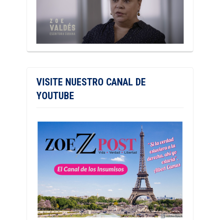
VISITE NUESTRO CANAL DE
YOUTUBE