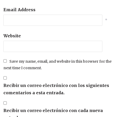
Email Address
*
Website
Save my name, email, and website in this browser for the
next time I comment.
Recibir un correo electrónico con los siguientes
comentarios a esta entrada.
Recibir un correo electrónico con cada nueva