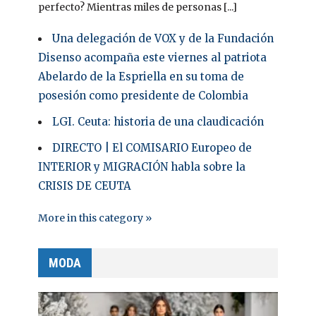
perfecto? Mientras miles de personas [...]
Una delegación de VOX y de la Fundación
Disenso acompaña este viernes al patriota
Abelardo de la Espriella en su toma de
posesión como presidente de Colombia
LGI. Ceuta: historia de una claudicación
DIRECTO | El COMISARIO Europeo de
INTERIOR y MIGRACIÓN habla sobre la
CRISIS DE CEUTA
More in this category »
MODA