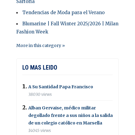
Sartoria
Tendencias de Moda para el Verano
Blumarine | Fall Winter 2025/2026 | Milan
Fashion Week
More in this category »
LO MAS LEIDO
A Su Santidad Papa Francisco
38030 views
Alban Gervaise, médico militar
degollado frente a sus niños a la salida
de un colegio católico en Marsella
14045 views