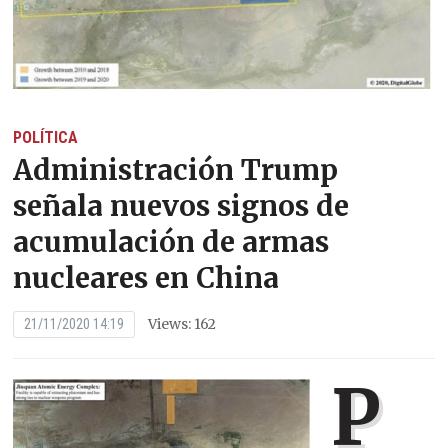
POLÍTICA
Administración Trump
señala nuevos signos de
acumulación de armas
nucleares en China
Views: 162
21/11/2020 14:19
P