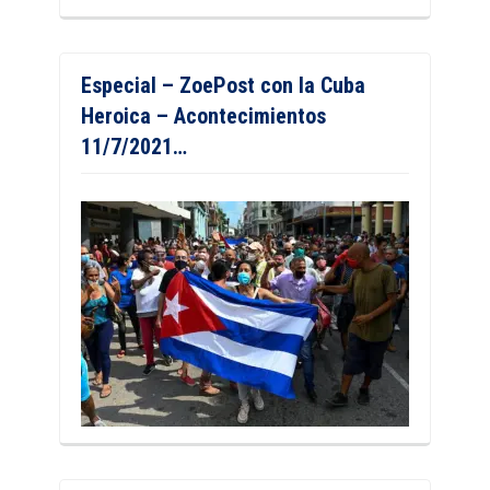
Especial – ZoePost con la Cuba
Heroica – Acontecimientos
11/7/2021…