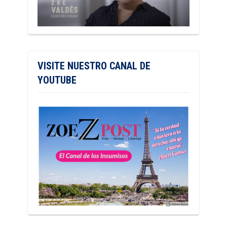
VISITE NUESTRO CANAL DE
YOUTUBE