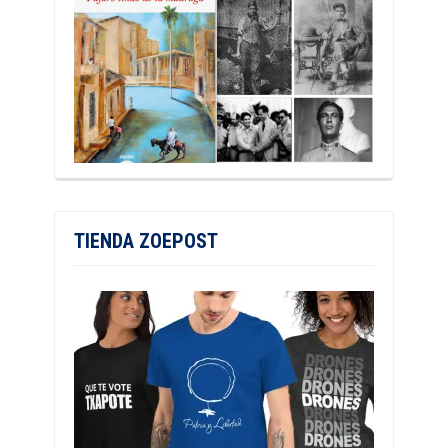
TIENDA ZOEPOST