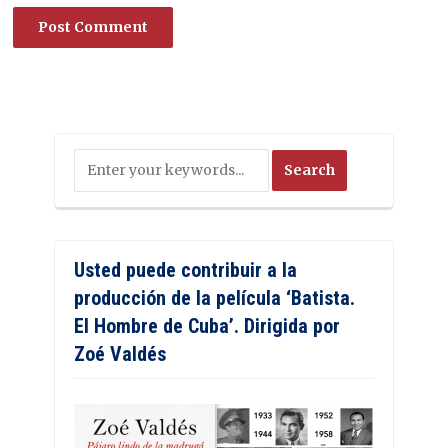
Usted puede contribuir a la
producción de la película ‘Batista.
El Hombre de Cuba’. Dirigida por
Zoé Valdés