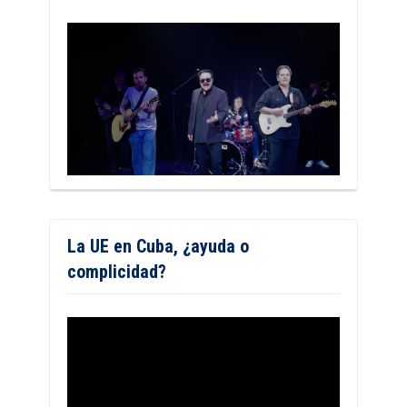
La UE en Cuba, ¿ayuda o
complicidad?