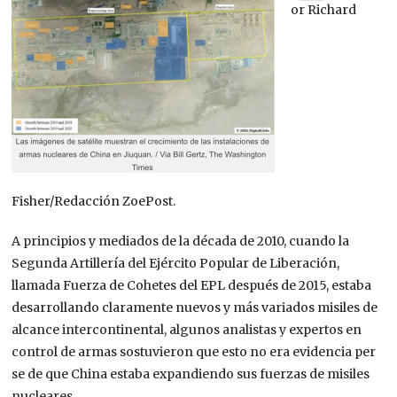
or Richard
Fisher/Redacción ZoePost.
A principios y mediados de la década de 2010, cuando la
Segunda Artillería del Ejército Popular de Liberación,
llamada Fuerza de Cohetes del EPL después de 2015, estaba
desarrollando claramente nuevos y más variados misiles de
alcance intercontinental, algunos analistas y expertos en
control de armas sostuvieron que esto no era evidencia per
se de que China estaba expandiendo sus fuerzas de misiles
nucleares.