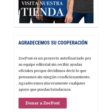
AGRADECEMOS SU COOPERACIÓN
ZoePost es un proyecto autofinaciado por
su equipo editorial sin recibir ayudas
oficiales porque decidimos decir lo que
pensamos sin ningún condicionamiento.
Agradecemos sinceramente cualquier
apoyo que puedas brindarnos.
Donar a ZoePost