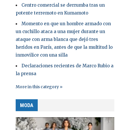
Centro comercial se derrumba tras un
potente terremoto en Kumamoto
Momento en que un hombre armado con
un cuchillo ataca a una mujer durante un
ataque con arma blanca que dejó tres
heridos en París, antes de que la multitud lo
inmovilice con una silla
Declaraciones recientes de Marco Rubio a
la prensa
More in this category »
MODA