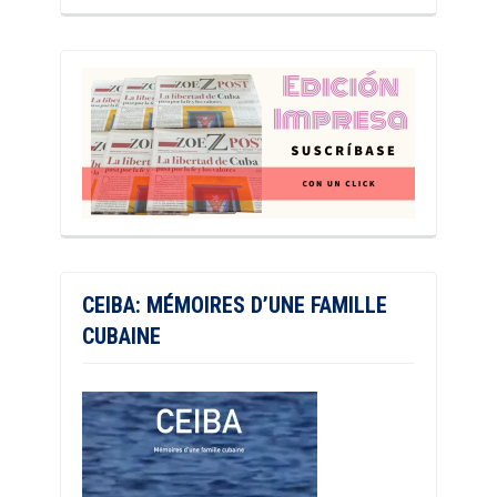
CEIBA: MÉMOIRES D’UNE FAMILLE
CUBAINE