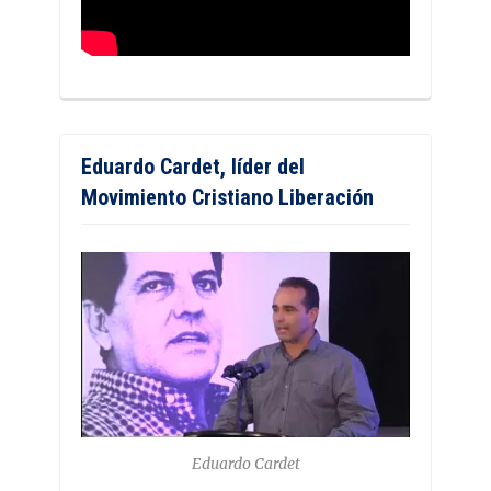
Eduardo Cardet, líder del
Movimiento Cristiano Liberación
Eduardo Cardet