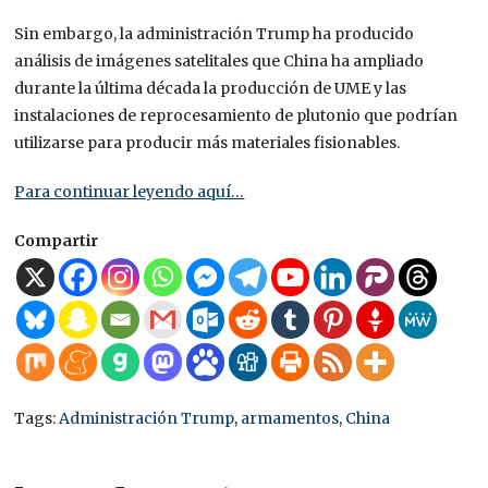
Sin embargo, la administración Trump ha producido
análisis de imágenes satelitales que China ha ampliado
durante la última década la producción de UME y las
instalaciones de reprocesamiento de plutonio que podrían
utilizarse para producir más materiales fisionables.
Para continuar leyendo aquí…
Compartir
Tags:
Administración Trump
,
armamentos
,
China