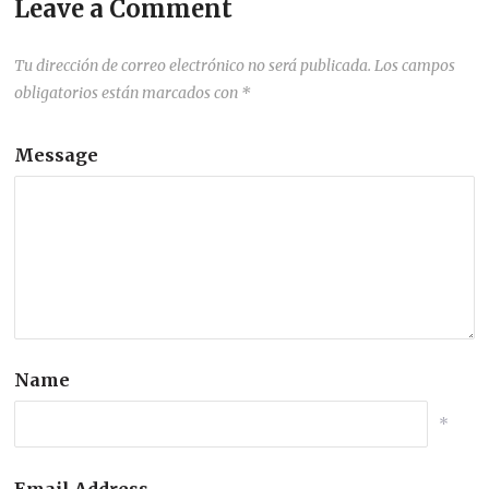
Leave a Comment
Tu dirección de correo electrónico no será publicada.
Los campos
obligatorios están marcados con
*
Message
Name
*