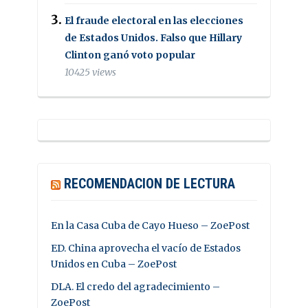
El fraude electoral en las elecciones
de Estados Unidos. Falso que Hillary
Clinton ganó voto popular
10425 views
RECOMENDACION DE LECTURA
En la Casa Cuba de Cayo Hueso – ZoePost
ED. China aprovecha el vacío de Estados
Unidos en Cuba – ZoePost
DLA. El credo del agradecimiento –
ZoePost