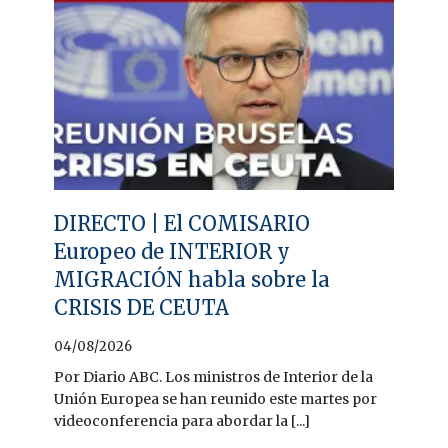
DIRECTO | El COMISARIO
Europeo de INTERIOR y
MIGRACIÓN habla sobre la
CRISIS DE CEUTA
04/08/2026
Por Diario ABC. Los ministros de Interior de la
Unión Europea se han reunido este martes por
videoconferencia para abordar la [...]