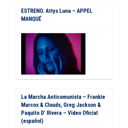
ESTRENO. Attys Luna – APPEL
MANQUÉ
La Marcha Anticomunista – Frankie
Marcos & Clouds, Greg Jackson &
Paquito D’ Rivera – Video Oficial
(español)