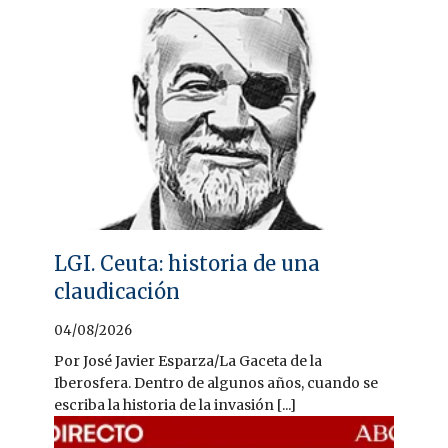
LGI. Ceuta: historia de una
claudicación
04/08/2026
Por José Javier Esparza/La Gaceta de la
Iberosfera. Dentro de algunos años, cuando se
escriba la historia de la invasión [...]