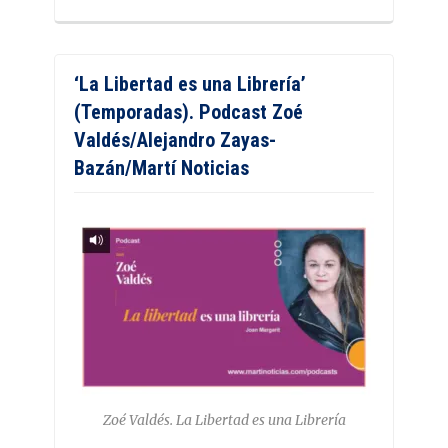
‘La Libertad es una Librería’
(Temporadas). Podcast Zoé
Valdés/Alejandro Zayas-
Bazán/Martí Noticias
Zoé Valdés. La Libertad es una Librería