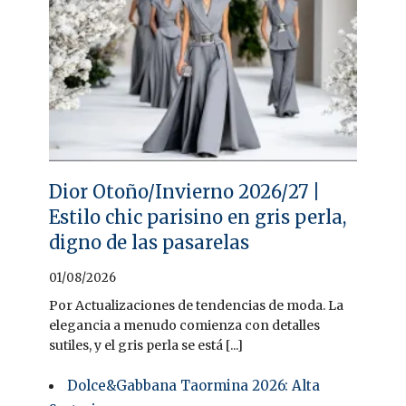
Dior Otoño/Invierno 2026/27 |
Estilo chic parisino en gris perla,
digno de las pasarelas
01/08/2026
Por Actualizaciones de tendencias de moda. La
elegancia a menudo comienza con detalles
sutiles, y el gris perla se está [...]
Dolce&Gabbana Taormina 2026: Alta