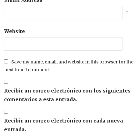
Email Address
*
Website
Save my name, email, and website in this browser for the
next time I comment.
Recibir un correo electrónico con los siguientes
comentarios a esta entrada.
Recibir un correo electrónico con cada nueva
entrada.