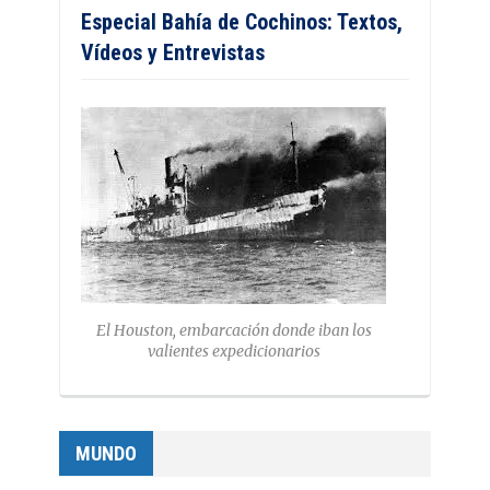
Especial Bahía de Cochinos: Textos,
Vídeos y Entrevistas
El Houston, embarcación donde iban los
valientes expedicionarios
MUNDO