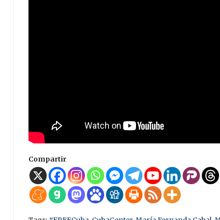
Compartir