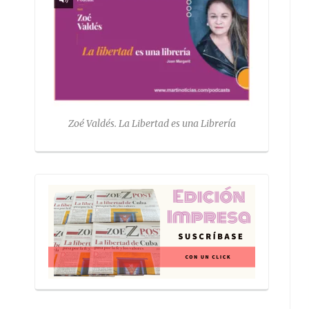
Zoé Valdés. La Libertad es una Librería