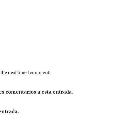
 the next time I comment.
es comentarios a esta entrada.
entrada.