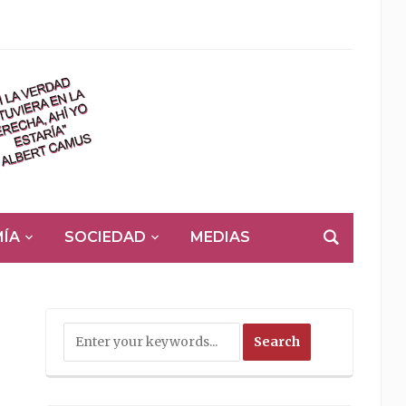
ÍA
SOCIEDAD
MEDIAS