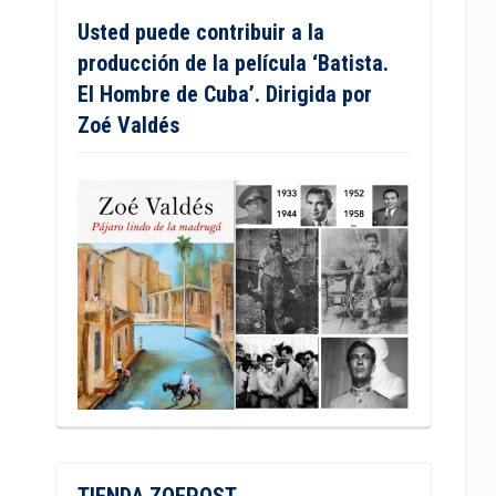
Usted puede contribuir a la
producción de la película ‘Batista.
El Hombre de Cuba’. Dirigida por
Zoé Valdés