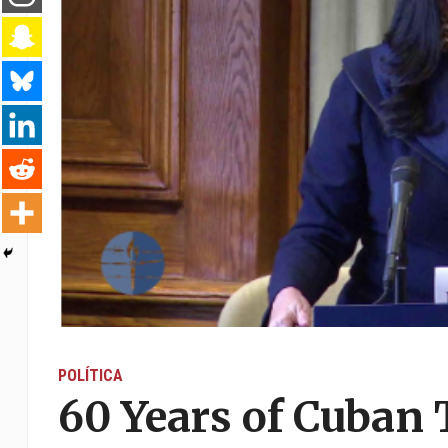
POLÍTICA
60 Years of Cuban