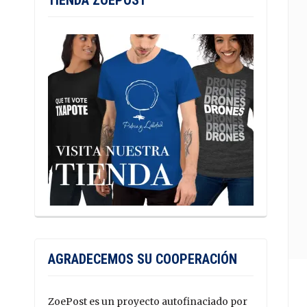
TIENDA ZOEPOST
AGRADECEMOS SU COOPERACIÓN
ZoePost es un proyecto autofinaciado por