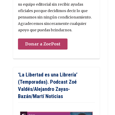
su equipo editorial sin recibir ayudas
oficiales porque decidimos decir lo que
pensamos sin ningún condicionamiento.
Agradecemos sinceramente cualquier
apoyo que puedas brindarnos.
Donar a ZoePost
‘La Libertad es una Librería’
(Temporadas). Podcast Zoé
Valdés/Alejandro Zayas-
Bazán/Martí Noticias