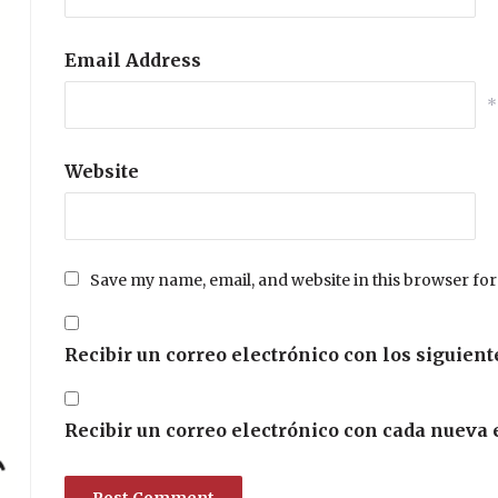
Email Address
*
Website
Save my name, email, and website in this browser for
Recibir un correo electrónico con los siguient
Recibir un correo electrónico con cada nueva 