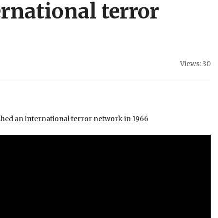
rnational terror
Views: 30
hed an international terror network in 1966