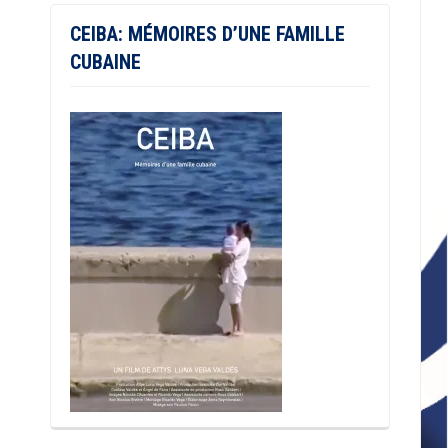
CEIBA: MÉMOIRES D’UNE FAMILLE
CUBAINE