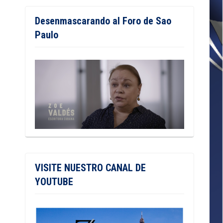
Desenmascarando al Foro de Sao
Paulo
VISITE NUESTRO CANAL DE
YOUTUBE