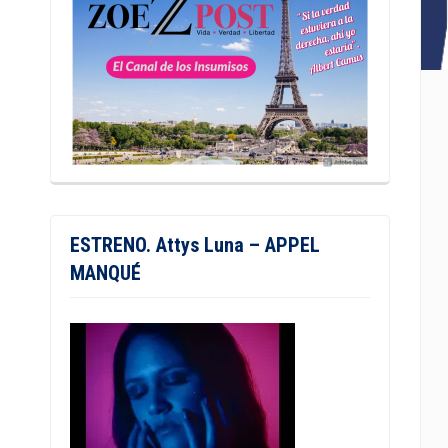
ESTRENO. Attys Luna – APPEL
MANQUÉ