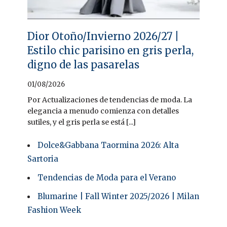
Dior Otoño/Invierno 2026/27 |
Estilo chic parisino en gris perla,
digno de las pasarelas
01/08/2026
Por Actualizaciones de tendencias de moda. La
elegancia a menudo comienza con detalles
sutiles, y el gris perla se está [...]
Dolce&Gabbana Taormina 2026: Alta
Sartoria
Tendencias de Moda para el Verano
Blumarine | Fall Winter 2025/2026 | Milan
Fashion Week