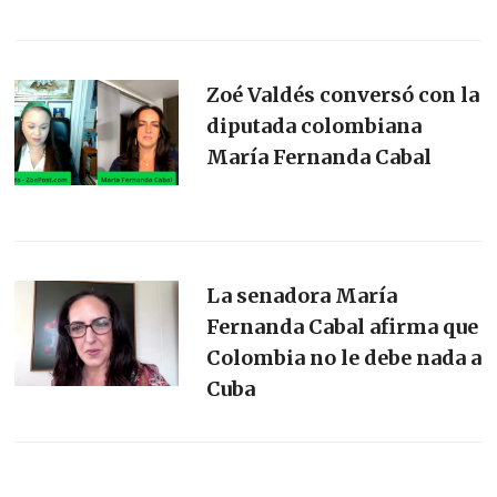
Zoé Valdés conversó con la
diputada colombiana
María Fernanda Cabal
La senadora María
Fernanda Cabal afirma que
Colombia no le debe nada a
Cuba