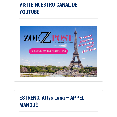
VISITE NUESTRO CANAL DE
YOUTUBE
ESTRENO. Attys Luna – APPEL
MANQUÉ