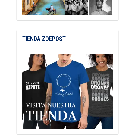
TIENDA ZOEPOST