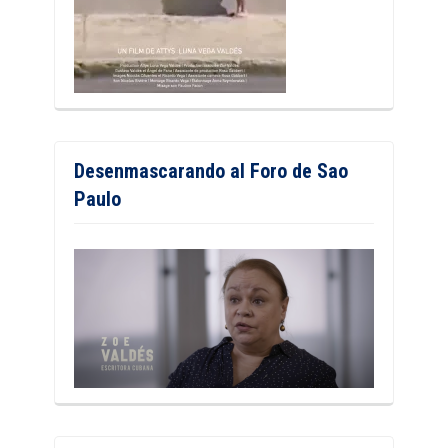
Desenmascarando al Foro de Sao
Paulo