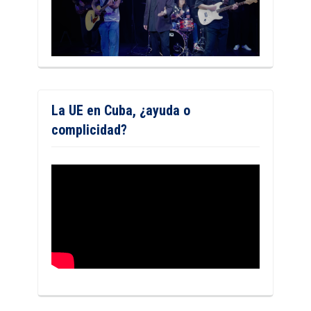
La UE en Cuba, ¿ayuda o
complicidad?