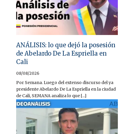
ANÁLISIS: lo que dejó la posesión
de Abelardo De La Espriella en
Cali
08/08/2026
Por Semana. Luego del extenso discurso del ya
presidente Abelardo De La Espriella en la ciudad
de Cali, SEMANA analiza lo que [...]