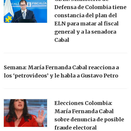
Defensa de Colombia tiene
constancia del plan del
ELN para matar al fiscal
general y a la senadora
Cabal
Semana: María Fernanda Cabal reacciona a
los ‘petrovideos’ y le habla a Gustavo Petro
Elecciones Colombia:
María Fernanda Cabal
sobre denuncia de posible
fraude electoral