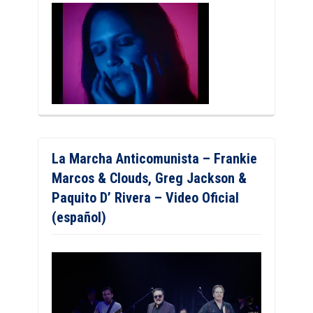
La Marcha Anticomunista – Frankie
Marcos & Clouds, Greg Jackson &
Paquito D’ Rivera – Video Oficial
(español)