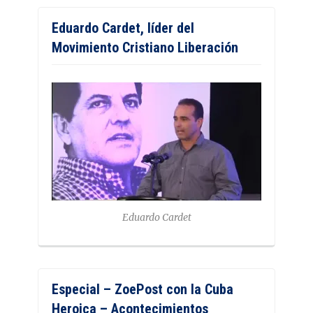
Eduardo Cardet, líder del
Movimiento Cristiano Liberación
Eduardo Cardet
Especial – ZoePost con la Cuba
Heroica – Acontecimientos