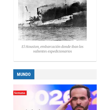
El Houston, embarcación donde iban los
valientes expedicionarios
MUNDO