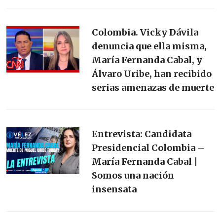
Colombia. Vicky Dávila
denuncia que ella misma,
María Fernanda Cabal, y
Álvaro Uribe, han recibido
serias amenazas de muerte
Entrevista: Candidata
Presidencial Colombia –
María Fernanda Cabal |
Somos una nación
insensata