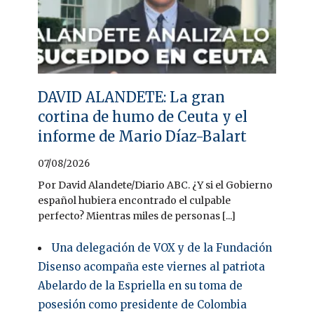
DAVID ALANDETE: La gran
cortina de humo de Ceuta y el
informe de Mario Díaz-Balart
07/08/2026
Por David Alandete/Diario ABC. ¿Y si el Gobierno
español hubiera encontrado el culpable
perfecto? Mientras miles de personas [...]
Una delegación de VOX y de la Fundación
Disenso acompaña este viernes al patriota
Abelardo de la Espriella en su toma de
posesión como presidente de Colombia