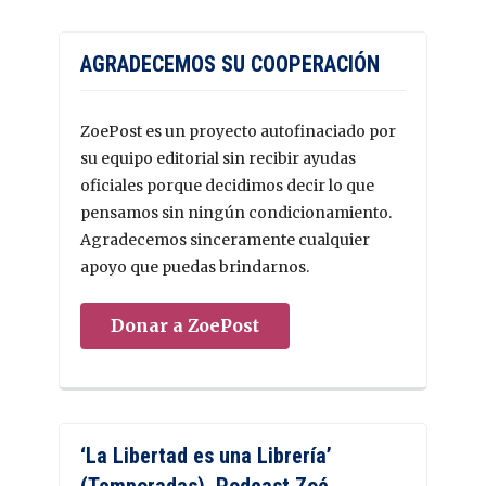
AGRADECEMOS SU COOPERACIÓN
ZoePost es un proyecto autofinaciado por
su equipo editorial sin recibir ayudas
oficiales porque decidimos decir lo que
pensamos sin ningún condicionamiento.
Agradecemos sinceramente cualquier
apoyo que puedas brindarnos.
Donar a ZoePost
‘La Libertad es una Librería’
(Temporadas). Podcast Zoé