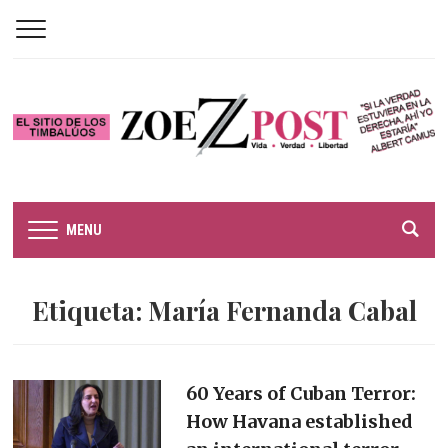
MENU
Etiqueta:
María Fernanda Cabal
60 Years of Cuban Terror:
How Havana established