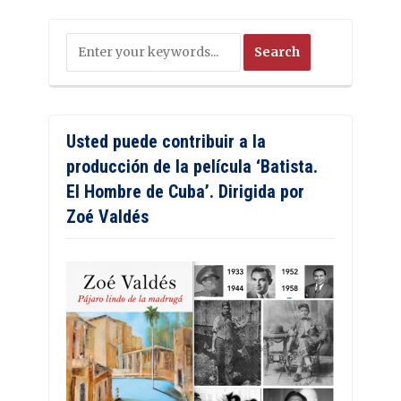
Usted puede contribuir a la
producción de la película ‘Batista.
El Hombre de Cuba’. Dirigida por
Zoé Valdés