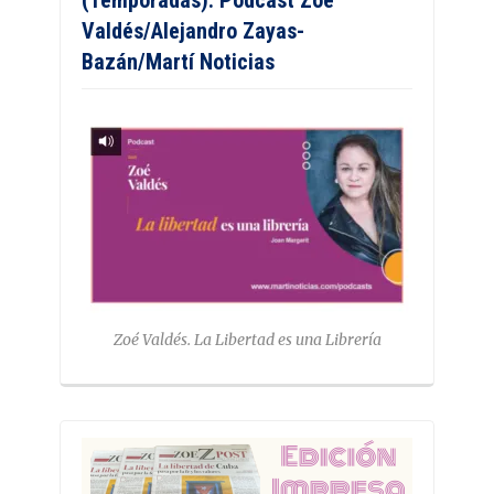
Valdés/Alejandro Zayas-
Bazán/Martí Noticias
Zoé Valdés. La Libertad es una Librería