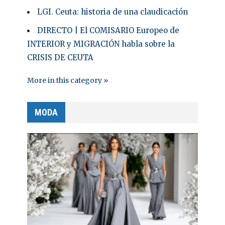
LGI. Ceuta: historia de una claudicación
DIRECTO | El COMISARIO Europeo de
INTERIOR y MIGRACIÓN habla sobre la
CRISIS DE CEUTA
More in this category »
MODA