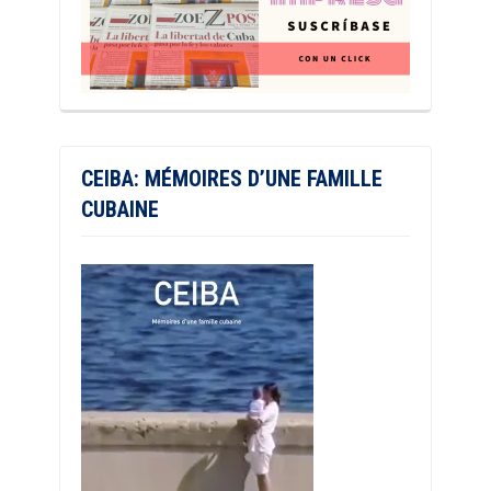
CEIBA: MÉMOIRES D’UNE FAMILLE
CUBAINE