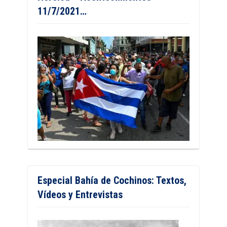
11/7/2021…
Especial Bahía de Cochinos: Textos,
Vídeos y Entrevistas