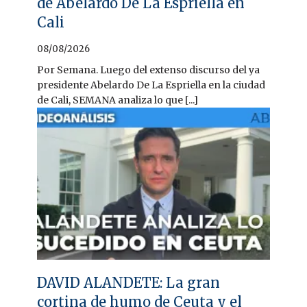
de Abelardo De La Espriella en
Cali
08/08/2026
Por Semana. Luego del extenso discurso del ya
presidente Abelardo De La Espriella en la ciudad
de Cali, SEMANA analiza lo que [...]
DAVID ALANDETE: La gran
cortina de humo de Ceuta y el