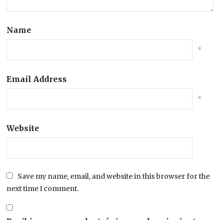
Name
*
Email Address
*
Website
Save my name, email, and website in this browser for the
next time I comment.