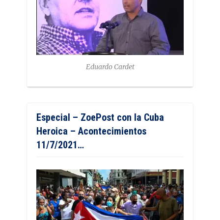
Eduardo Cardet
Especial – ZoePost con la Cuba
Heroica – Acontecimientos
11/7/2021…