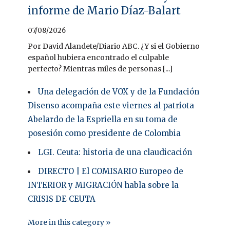
informe de Mario Díaz-Balart
07/08/2026
Por David Alandete/Diario ABC. ¿Y si el Gobierno
español hubiera encontrado el culpable
perfecto? Mientras miles de personas [...]
Una delegación de VOX y de la Fundación
Disenso acompaña este viernes al patriota
Abelardo de la Espriella en su toma de
posesión como presidente de Colombia
LGI. Ceuta: historia de una claudicación
DIRECTO | El COMISARIO Europeo de
INTERIOR y MIGRACIÓN habla sobre la
CRISIS DE CEUTA
More in this category »