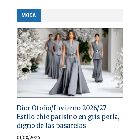
MODA
Dior Otoño/Invierno 2026/27 |
Estilo chic parisino en gris perla,
digno de las pasarelas
01/08/2026