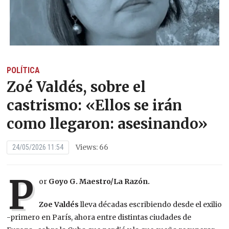
POLÍTICA
Zoé Valdés, sobre el
castrismo: «Ellos se irán
como llegaron: asesinando»
Views: 66
24/05/2026 11:54
P
or
Goyo G. Maestro/La Razón.
Zoe Valdés
lleva décadas escribiendo desde el exilio
-primero en París, ahora entre distintas ciudades de