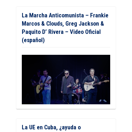
La Marcha Anticomunista – Frankie
Marcos & Clouds, Greg Jackson &
Paquito D’ Rivera – Video Oficial
(español)
La UE en Cuba, ¿ayuda o