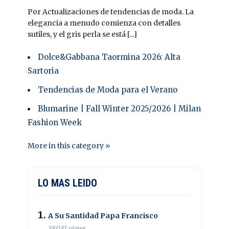
Por Actualizaciones de tendencias de moda. La
elegancia a menudo comienza con detalles
sutiles, y el gris perla se está [...]
Dolce&Gabbana Taormina 2026: Alta
Sartoria
Tendencias de Moda para el Verano
Blumarine | Fall Winter 2025/2026 | Milan
Fashion Week
More in this category »
LO MAS LEIDO
A Su Santidad Papa Francisco
38031 views