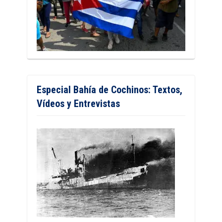
Especial Bahía de Cochinos: Textos,
Vídeos y Entrevistas