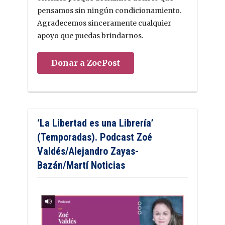
pensamos sin ningún condicionamiento.
Agradecemos sinceramente cualquier
apoyo que puedas brindarnos.
Donar a ZoePost
‘La Libertad es una Librería’
(Temporadas). Podcast Zoé
Valdés/Alejandro Zayas-
Bazán/Martí Noticias