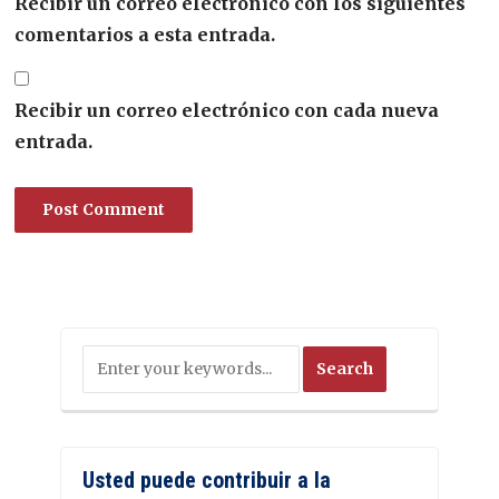
Recibir un correo electrónico con los siguientes
comentarios a esta entrada.
Recibir un correo electrónico con cada nueva
entrada.
Usted puede contribuir a la