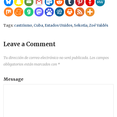
Tags:
castrismo
,
Cuba
,
Estados Unidos
,
Sekotia
,
Zoé Valdés
Leave a Comment
Tu dirección de correo electrónico no será publicada.
Los campos
obligatorios están marcados con
*
Message