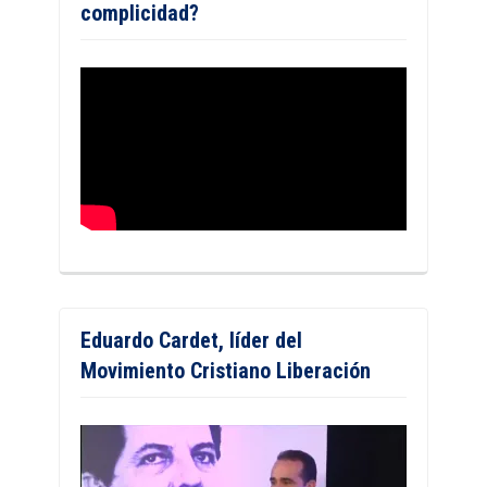
complicidad?
Eduardo Cardet, líder del
Movimiento Cristiano Liberación