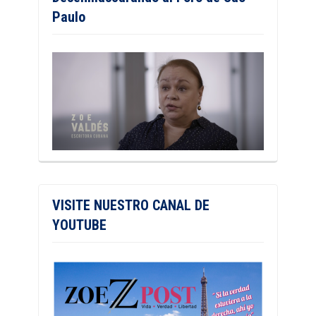
Paulo
VISITE NUESTRO CANAL DE
YOUTUBE