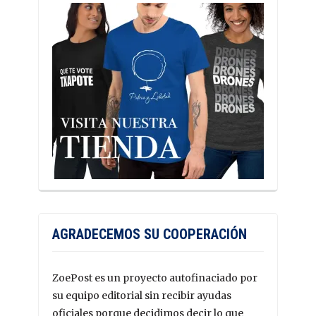
AGRADECEMOS SU COOPERACIÓN
ZoePost es un proyecto autofinaciado por
su equipo editorial sin recibir ayudas
oficiales porque decidimos decir lo que