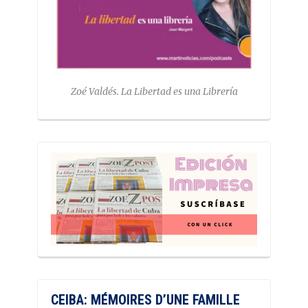
Zoé Valdés. La Libertad es una Librería
CEIBA: MÉMOIRES D’UNE FAMILLE