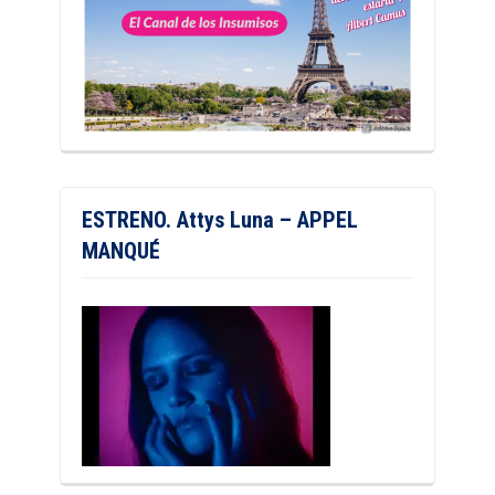
ESTRENO. Attys Luna – APPEL
MANQUÉ