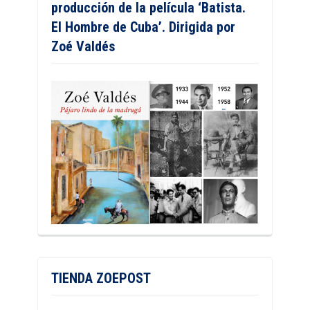
producción de la película ‘Batista.
El Hombre de Cuba’. Dirigida por
Zoé Valdés
TIENDA ZOEPOST