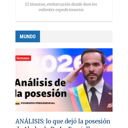
El Houston, embarcación donde iban los
valientes expedicionarios
MUNDO
ANÁLISIS: lo que dejó la posesión