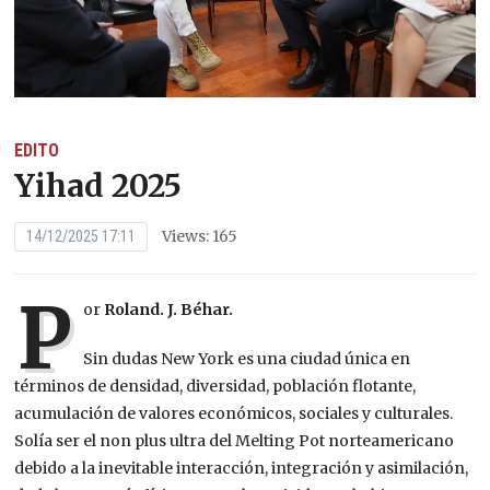
EDITO
Yihad 2025
Views: 165
14/12/2025 17:11
P
or
Roland. J. Béhar.
Sin dudas New York es una ciudad única en
términos de densidad, diversidad, población flotante,
acumulación de valores económicos, sociales y culturales.
Solía ser el non plus ultra del Melting Pot norteamericano
debido a la inevitable interacción, integración y asimilación,