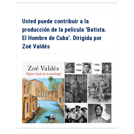
Usted puede contribuir a la
producción de la película ‘Batista.
El Hombre de Cuba’. Dirigida por
Zoé Valdés