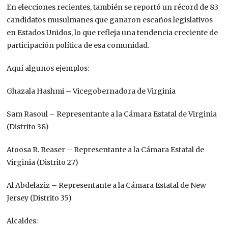
En elecciones recientes, también se reportó un récord de 83
candidatos musulmanes que ganaron escaños legislativos
en Estados Unidos, lo que refleja una tendencia creciente de
participación política de esa comunidad.
Aquí algunos ejemplos:
Ghazala Hashmi – Vicegobernadora de Virginia
Sam Rasoul – Representante a la Cámara Estatal de Virginia
(Distrito 38)
Atoosa R. Reaser – Representante a la Cámara Estatal de
Virginia (Distrito 27)
Al Abdelaziz – Representante a la Cámara Estatal de New
Jersey (Distrito 35)
Alcaldes: