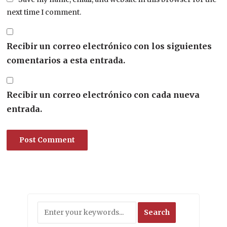
next time I comment.
Recibir un correo electrónico con los siguientes
comentarios a esta entrada.
Recibir un correo electrónico con cada nueva
entrada.