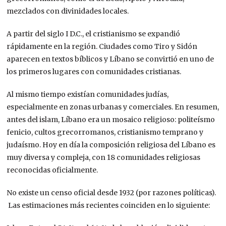
mezclados con divinidades locales.
A partir del siglo I D.C., el cristianismo se expandió
rápidamente en la región. Ciudades como Tiro y Sidón
aparecen en textos bíblicos y Líbano se convirtió en uno de
los primeros lugares con comunidades cristianas.
Al mismo tiempo existían comunidades judías,
especialmente en zonas urbanas y comerciales. En resumen,
antes del islam, Líbano era un mosaico religioso: politeísmo
fenicio, cultos grecorromanos, cristianismo temprano y
judaísmo. Hoy en día la composición religiosa del Líbano es
muy diversa y compleja, con 18 comunidades religiosas
reconocidas oficialmente.
No existe un censo oficial desde 1932 (por razones políticas).
Las estimaciones más recientes coinciden en lo siguiente: