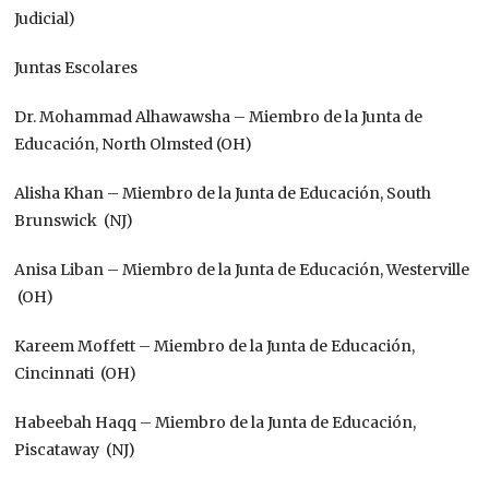
Judicial)
Juntas Escolares
Dr. Mohammad Alhawawsha – Miembro de la Junta de
Educación, North Olmsted (OH)
Alisha Khan – Miembro de la Junta de Educación, South
Brunswick (NJ)
Anisa Liban – Miembro de la Junta de Educación, Westerville
(OH)
Kareem Moffett – Miembro de la Junta de Educación,
Cincinnati (OH)
Habeebah Haqq – Miembro de la Junta de Educación,
Piscataway (NJ)