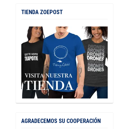
TIENDA ZOEPOST
AGRADECEMOS SU COOPERACIÓN