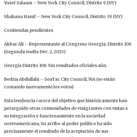
Yusef Salaam – New York City Council, Distrito 9 (NY)
Shahana Hanif – New York City Council, Distrito 39 (NY)
Contiendas pendientes
Akbar Ali – Representante al Congreso Georgia, Distrito 106
(Segunda vuelta Dec. 2, 2025)
Georgia Distrito 106: Sin resultados oficiales aún.
Bedria Abdullahi – SeaTac City Council, WA (se están
contando nuevamente los votos)
Esta tendencia carece del objetivo que históricamente han
perseguido otras comunidades de emigrantes con vistas a
su integración y funcionamiento en la sociedad
norteamericana, Su arribo al poder político ha sido
precisamente el resultado de la aceptación de sus