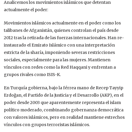
Analicemos los movimientos islámicos que detentan
actualmente el poder:
Movimientos islámicos actualmente en el poder como los
talibanes de Afganistán, quienes controlan el país desde
2012 tras la retirada de las fuerzas internacionales. Han re-
instaurado el Emirato Islámico con una interpretación
estricta de la sharía, imponiendo severas restricciones
sociales, especialmente para las mujeres. Mantienen
vínculos con redes como la Red Haqqani y enfrentan a
grupos rivales como ISIS-K.
En Turquía gobierna, bajo la férrea mano de Recep Tayyip
Erdoğan, el Partido de la Justicia y el Desarrollo (AKP), en el
poder desde 2003 que aparentemente representa el islam
político moderado, combinando gobernanza democrática
con valores islámicos, pero en realidad mantiene estrechos
vínculos con grupos terroristas islámicos.