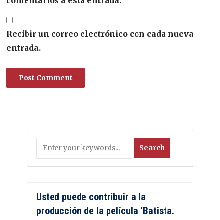
comentarios a esta entrada.
Recibir un correo electrónico con cada nueva
entrada.
Usted puede contribuir a la
producción de la película ‘Batista.