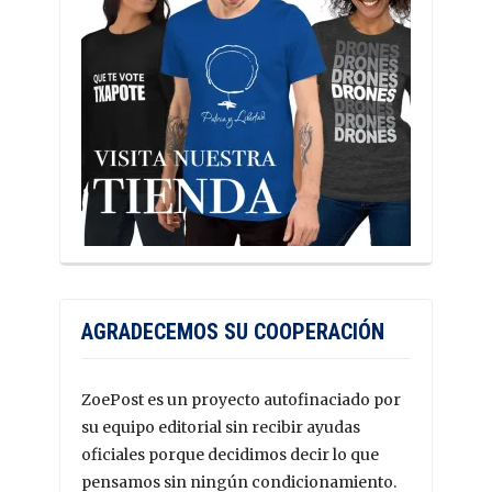
AGRADECEMOS SU COOPERACIÓN
ZoePost es un proyecto autofinaciado por
su equipo editorial sin recibir ayudas
oficiales porque decidimos decir lo que
pensamos sin ningún condicionamiento.