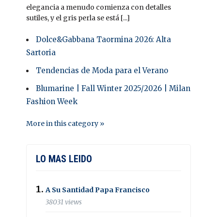
elegancia a menudo comienza con detalles
sutiles, y el gris perla se está [...]
Dolce&Gabbana Taormina 2026: Alta
Sartoria
Tendencias de Moda para el Verano
Blumarine | Fall Winter 2025/2026 | Milan
Fashion Week
More in this category »
LO MAS LEIDO
A Su Santidad Papa Francisco
38031 views