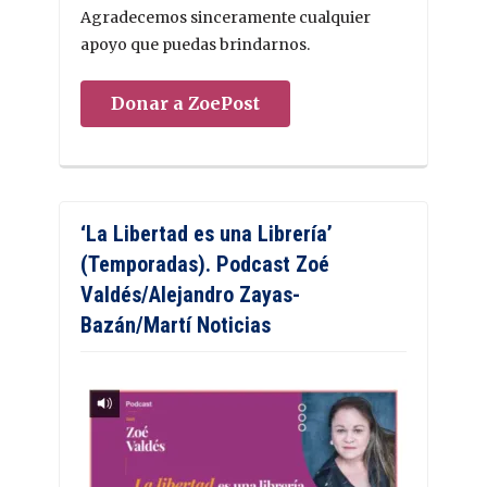
Agradecemos sinceramente cualquier
apoyo que puedas brindarnos.
Donar a ZoePost
‘La Libertad es una Librería’
(Temporadas). Podcast Zoé
Valdés/Alejandro Zayas-
Bazán/Martí Noticias