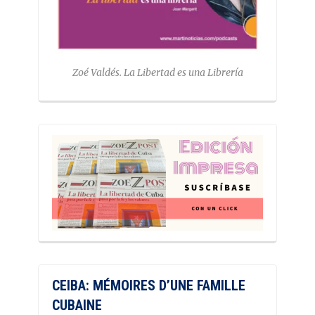
Zoé Valdés. La Libertad es una Librería
CEIBA: MÉMOIRES D’UNE FAMILLE
CUBAINE