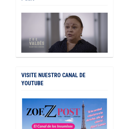
VISITE NUESTRO CANAL DE
YOUTUBE