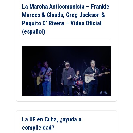
La Marcha Anticomunista – Frankie
Marcos & Clouds, Greg Jackson &
Paquito D’ Rivera – Video Oficial
(español)
La UE en Cuba, ¿ayuda o
complicidad?