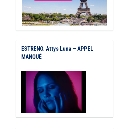
ESTRENO. Attys Luna – APPEL
MANQUÉ