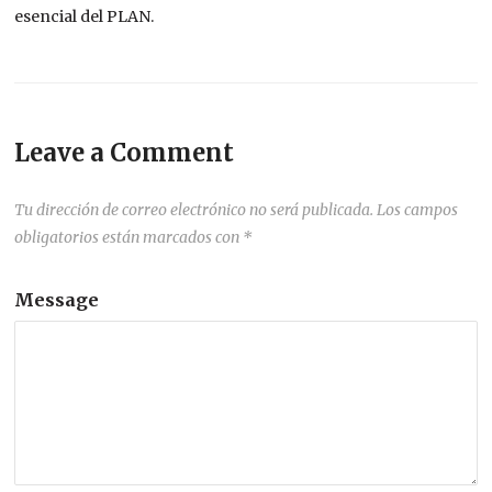
esencial del PLAN.
Leave a Comment
Tu dirección de correo electrónico no será publicada.
Los campos
obligatorios están marcados con
*
Message