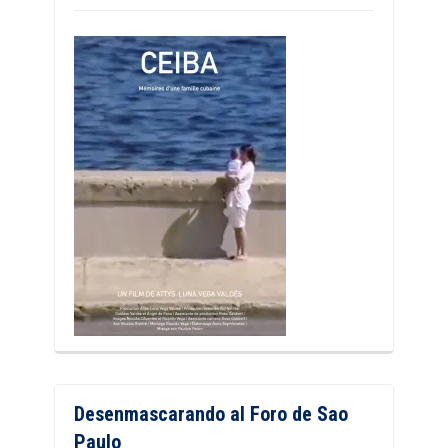
Desenmascarando al Foro de Sao
Paulo