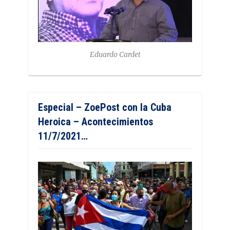
Eduardo Cardet
Especial – ZoePost con la Cuba
Heroica – Acontecimientos
11/7/2021…