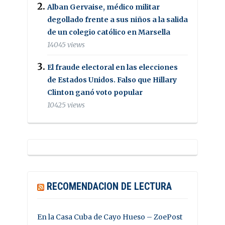
Alban Gervaise, médico militar
degollado frente a sus niños a la salida
de un colegio católico en Marsella
14045 views
El fraude electoral en las elecciones
de Estados Unidos. Falso que Hillary
Clinton ganó voto popular
10425 views
RECOMENDACION DE LECTURA
En la Casa Cuba de Cayo Hueso – ZoePost