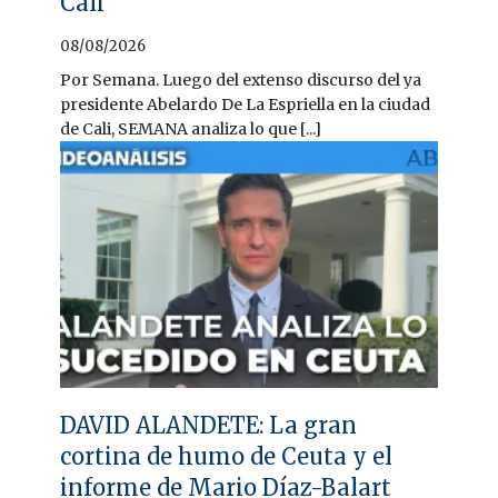
Cali
08/08/2026
Por Semana. Luego del extenso discurso del ya
presidente Abelardo De La Espriella en la ciudad
de Cali, SEMANA analiza lo que [...]
DAVID ALANDETE: La gran
cortina de humo de Ceuta y el
informe de Mario Díaz-Balart