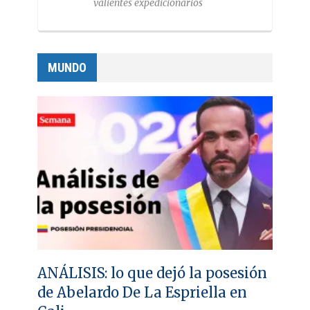
valientes expedicionarios
MUNDO
ANÁLISIS: lo que dejó la posesión
de Abelardo De La Espriella en