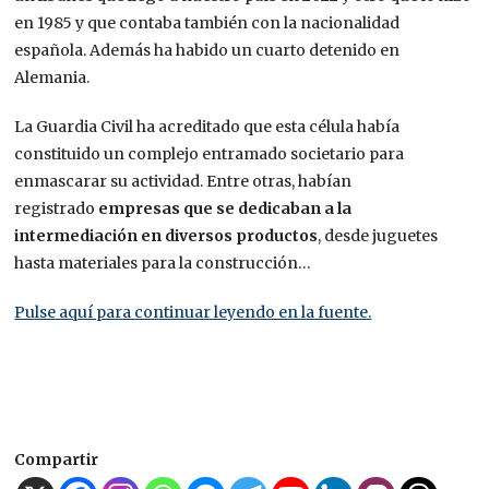
en 1985 y que contaba también con la nacionalidad
española. Además ha habido un cuarto detenido en
Alemania.
La Guardia Civil ha acreditado que esta célula había
constituido un complejo entramado societario para
enmascarar su actividad. Entre otras, habían
registrado
empresas que se dedicaban a la
intermediación en diversos productos
, desde juguetes
hasta materiales para la construcción…
Pulse aquí para continuar leyendo en la fuente.
Compartir