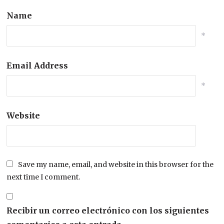
Name
*
Email Address
*
Website
Save my name, email, and website in this browser for the
next time I comment.
Recibir un correo electrónico con los siguientes