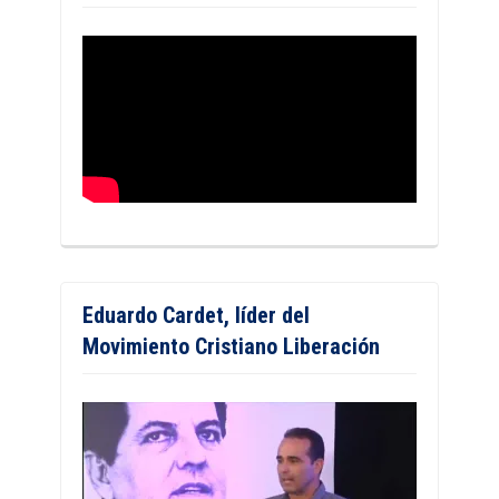
Eduardo Cardet, líder del
Movimiento Cristiano Liberación