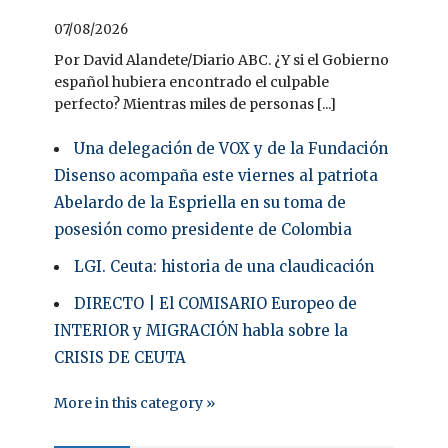
07/08/2026
Por David Alandete/Diario ABC. ¿Y si el Gobierno
español hubiera encontrado el culpable
perfecto? Mientras miles de personas [...]
Una delegación de VOX y de la Fundación
Disenso acompaña este viernes al patriota
Abelardo de la Espriella en su toma de
posesión como presidente de Colombia
LGI. Ceuta: historia de una claudicación
DIRECTO | El COMISARIO Europeo de
INTERIOR y MIGRACIÓN habla sobre la
CRISIS DE CEUTA
More in this category »