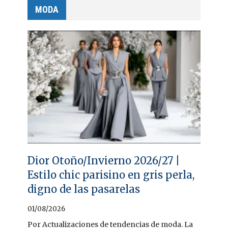
MODA
Dior Otoño/Invierno 2026/27 |
Estilo chic parisino en gris perla,
digno de las pasarelas
01/08/2026
Por Actualizaciones de tendencias de moda. La