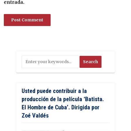
entrada.
Usted puede contribuir a la
producción de la película ‘Batista.
El Hombre de Cuba’. Dirigida por
Zoé Valdés