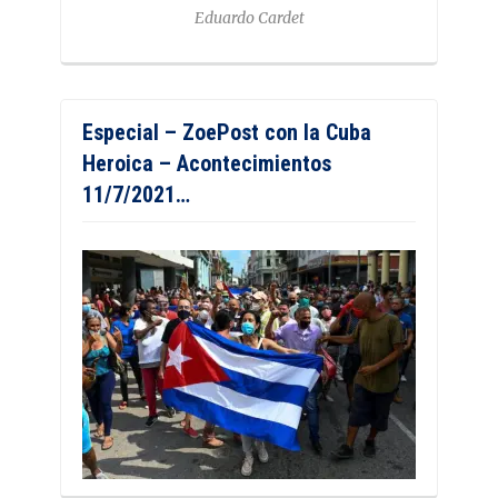
Eduardo Cardet
Especial – ZoePost con la Cuba
Heroica – Acontecimientos
11/7/2021…