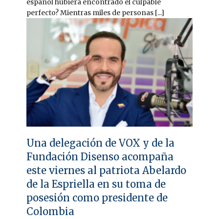
español hubiera encontrado el culpable
perfecto? Mientras miles de personas [...]
Una delegación de VOX y de la
Fundación Disenso acompaña
este viernes al patriota Abelardo
de la Espriella en su toma de
posesión como presidente de
Colombia