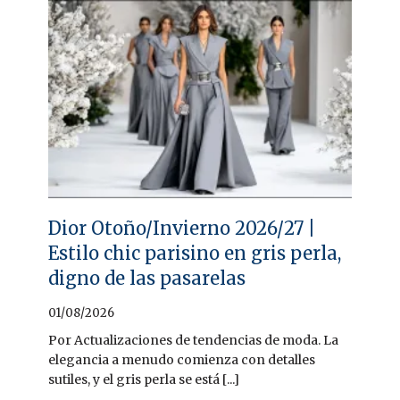
Dior Otoño/Invierno 2026/27 |
Estilo chic parisino en gris perla,
digno de las pasarelas
01/08/2026
Por Actualizaciones de tendencias de moda. La
elegancia a menudo comienza con detalles
sutiles, y el gris perla se está [...]