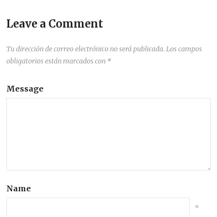
Leave a Comment
Tu dirección de correo electrónico no será publicada.
Los campos
obligatorios están marcados con
*
Message
Name
*