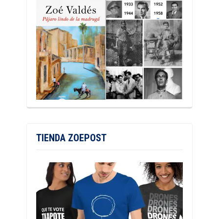
TIENDA ZOEPOST