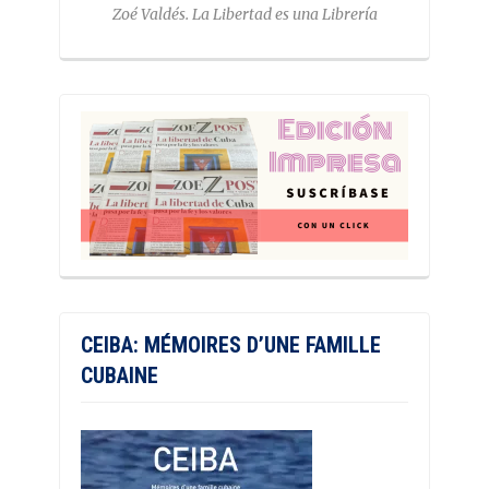
Zoé Valdés. La Libertad es una Librería
CEIBA: MÉMOIRES D’UNE FAMILLE
CUBAINE