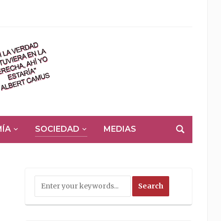
ÍA
SOCIEDAD
MEDIAS