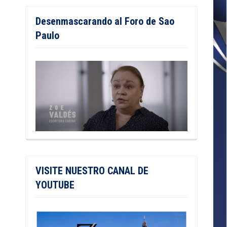
Desenmascarando al Foro de Sao
Paulo
VISITE NUESTRO CANAL DE
YOUTUBE