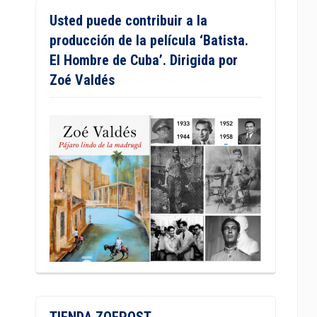
Usted puede contribuir a la
producción de la película ‘Batista.
El Hombre de Cuba’. Dirigida por
Zoé Valdés