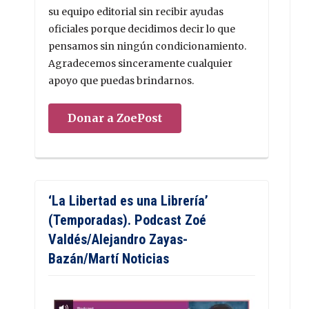
su equipo editorial sin recibir ayudas
oficiales porque decidimos decir lo que
pensamos sin ningún condicionamiento.
Agradecemos sinceramente cualquier
apoyo que puedas brindarnos.
Donar a ZoePost
‘La Libertad es una Librería’
(Temporadas). Podcast Zoé
Valdés/Alejandro Zayas-
Bazán/Martí Noticias