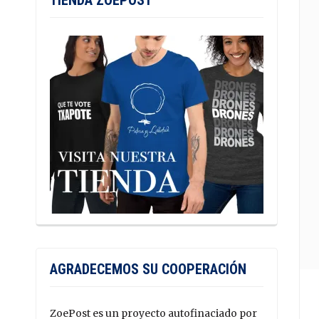
TIENDA ZOEPOST
AGRADECEMOS SU COOPERACIÓN
ZoePost es un proyecto autofinaciado por