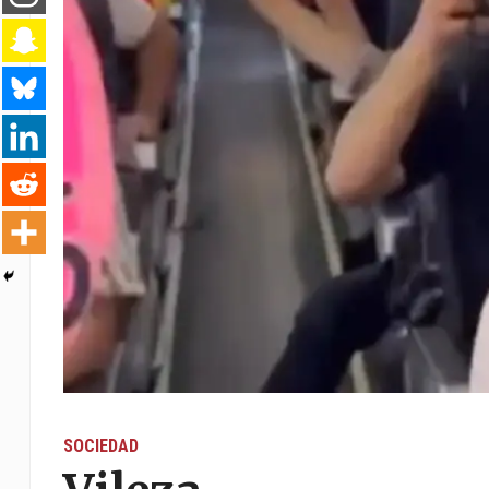
SOCIEDAD