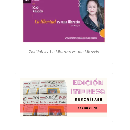
Zoé Valdés. La Libertad es una Librería