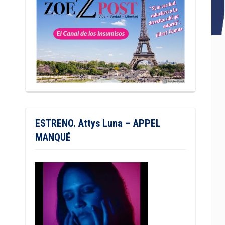
ESTRENO. Attys Luna – APPEL
MANQUÉ