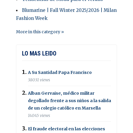
Blumarine | Fall Winter 2025/2026 | Milan
Fashion Week
More in this category »
LO MAS LEIDO
A Su Santidad Papa Francisco
38031 views
Alban Gervaise, médico militar
degollado frente a sus niños a la salida
de un colegio católico en Marsella
14045 views
El fraude electoral en las elecciones