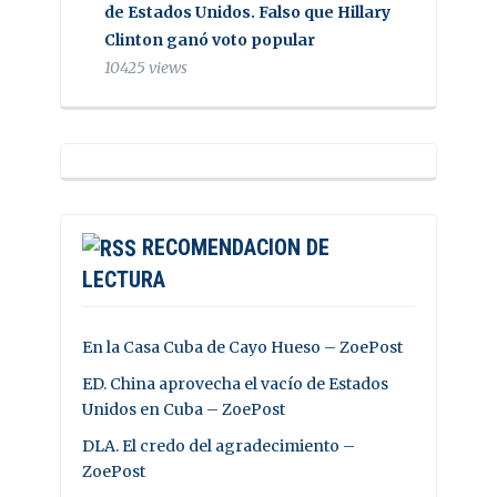
de Estados Unidos. Falso que Hillary
Clinton ganó voto popular
10425 views
RECOMENDACION DE
LECTURA
En la Casa Cuba de Cayo Hueso – ZoePost
ED. China aprovecha el vacío de Estados
Unidos en Cuba – ZoePost
DLA. El credo del agradecimiento –
ZoePost