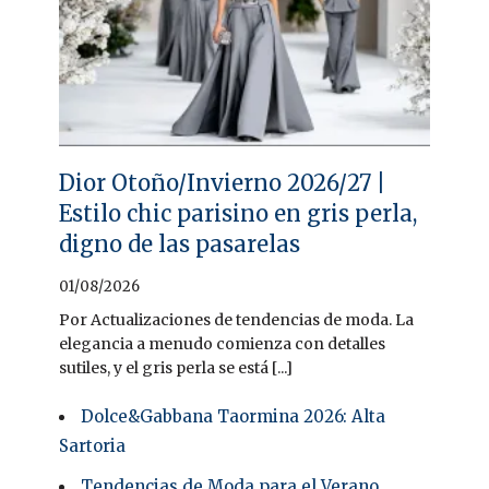
Dior Otoño/Invierno 2026/27 |
Estilo chic parisino en gris perla,
digno de las pasarelas
01/08/2026
Por Actualizaciones de tendencias de moda. La
elegancia a menudo comienza con detalles
sutiles, y el gris perla se está [...]
Dolce&Gabbana Taormina 2026: Alta
Sartoria
Tendencias de Moda para el Verano