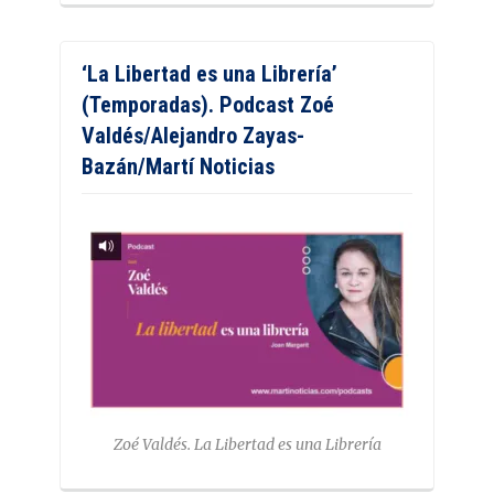
‘La Libertad es una Librería’
(Temporadas). Podcast Zoé
Valdés/Alejandro Zayas-
Bazán/Martí Noticias
Zoé Valdés. La Libertad es una Librería