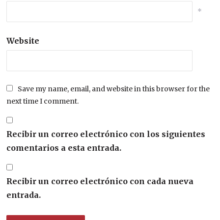
*
Website
Save my name, email, and website in this browser for the
next time I comment.
Recibir un correo electrónico con los siguientes
comentarios a esta entrada.
Recibir un correo electrónico con cada nueva
entrada.