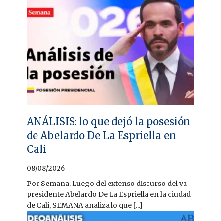
ANÁLISIS: lo que dejó la posesión
de Abelardo De La Espriella en
Cali
08/08/2026
Por Semana. Luego del extenso discurso del ya
presidente Abelardo De La Espriella en la ciudad
de Cali, SEMANA analiza lo que [...]