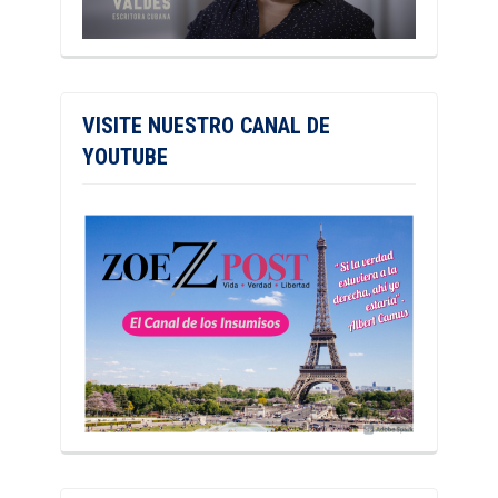
VISITE NUESTRO CANAL DE
YOUTUBE