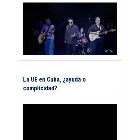
La UE en Cuba, ¿ayuda o
complicidad?