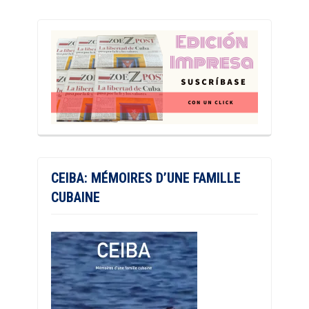
CEIBA: MÉMOIRES D’UNE FAMILLE
CUBAINE