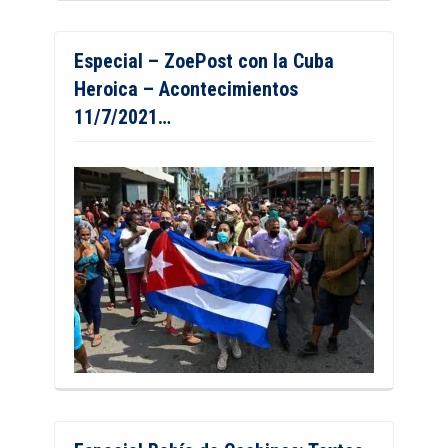
Especial – ZoePost con la Cuba
Heroica – Acontecimientos
11/7/2021…