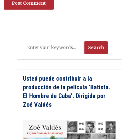
Usted puede contribuir a la
producción de la película ‘Batista.
El Hombre de Cuba’. Dirigida por
Zoé Valdés