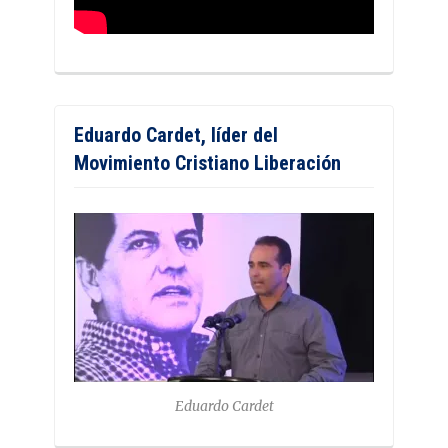
Eduardo Cardet, líder del
Movimiento Cristiano Liberación
Eduardo Cardet