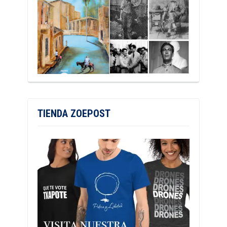
TIENDA ZOEPOST