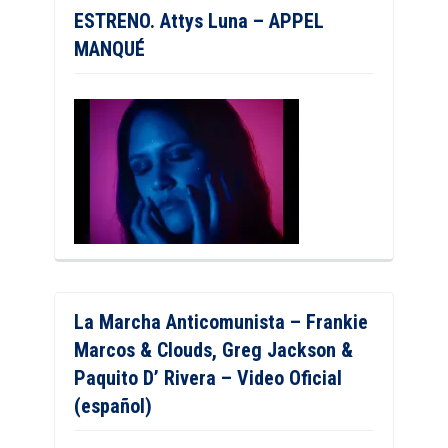
ESTRENO. Attys Luna – APPEL
MANQUÉ
La Marcha Anticomunista – Frankie
Marcos & Clouds, Greg Jackson &
Paquito D’ Rivera – Video Oficial
(español)