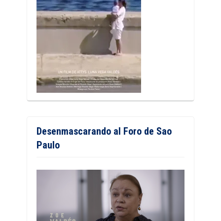
Desenmascarando al Foro de Sao
Paulo