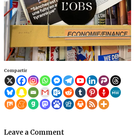
Compartir
Leave a Comment