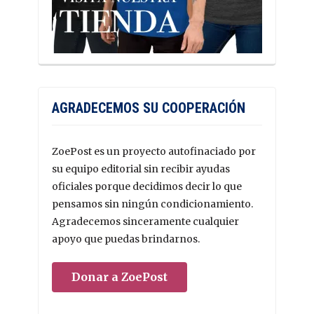
AGRADECEMOS SU COOPERACIÓN
ZoePost es un proyecto autofinaciado por
su equipo editorial sin recibir ayudas
oficiales porque decidimos decir lo que
pensamos sin ningún condicionamiento.
Agradecemos sinceramente cualquier
apoyo que puedas brindarnos.
Donar a ZoePost