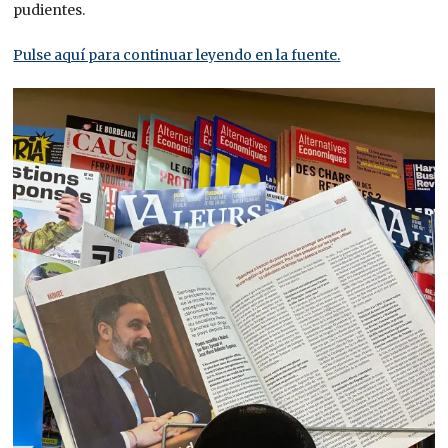
pudientes.
Pulse aquí para continuar leyendo en la fuente.