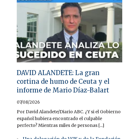
DAVID ALANDETE: La gran
cortina de humo de Ceuta y el
informe de Mario Díaz-Balart
07/08/2026
Por David Alandete/Diario ABC. ¿Y si el Gobierno
español hubiera encontrado el culpable
perfecto? Mientras miles de personas [...]