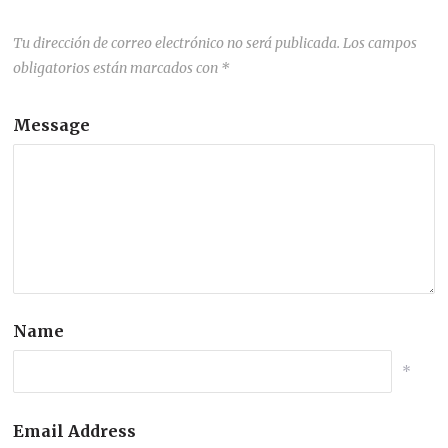
Tu dirección de correo electrónico no será publicada.
Los campos
obligatorios están marcados con
*
Message
Name
*
Email Address