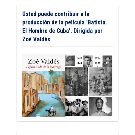
Usted puede contribuir a la
producción de la película ‘Batista.
El Hombre de Cuba’. Dirigida por
Zoé Valdés