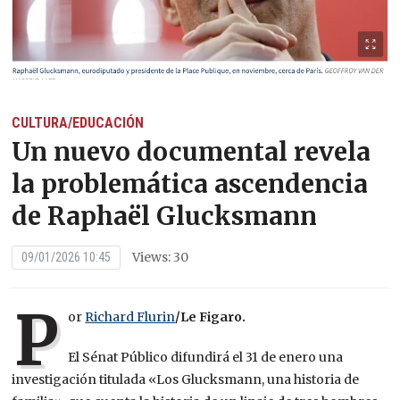
CULTURA/EDUCACIÓN
Un nuevo documental revela
la problemática ascendencia
de Raphaël Glucksmann
Views: 30
09/01/2026 10:45
P
or
Richard Flurin
/Le Figaro.
El Sénat Público difundirá el 31 de enero una
investigación titulada «Los Glucksmann, una historia de