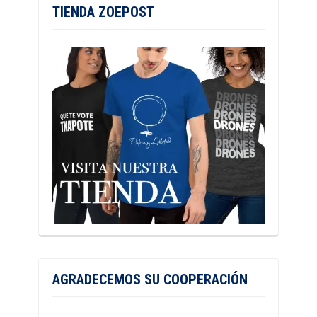
TIENDA ZOEPOST
AGRADECEMOS SU COOPERACIÓN