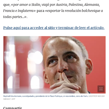
que,
«por amor a Stalin, viajó por Austria, Palestina, Alemania,
Francia e Inglaterra»
para
«exportar la revolución bolchevique a
todas partes…».
Pulse aquí para acceder al sitio y terminar de leer el artículo.
Compartir