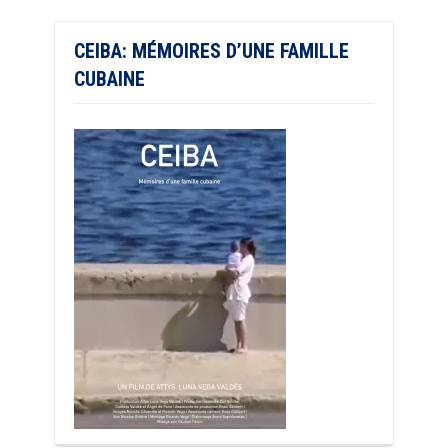
CEIBA: MÉMOIRES D’UNE FAMILLE
CUBAINE