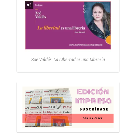
Zoé Valdés. La Libertad es una Librería