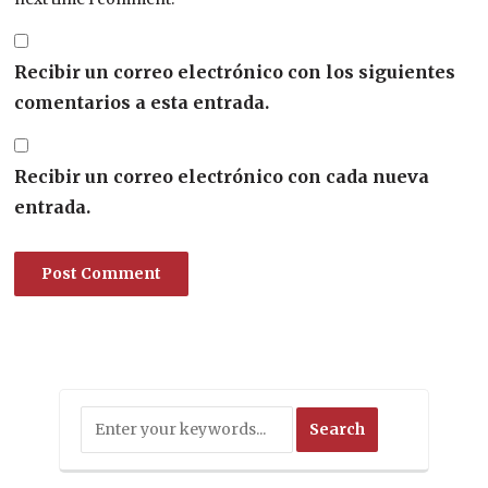
Recibir un correo electrónico con los siguientes
comentarios a esta entrada.
Recibir un correo electrónico con cada nueva
entrada.