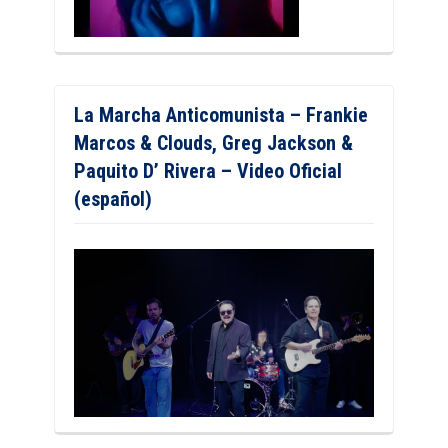
La Marcha Anticomunista – Frankie
Marcos & Clouds, Greg Jackson &
Paquito D’ Rivera – Video Oficial
(español)