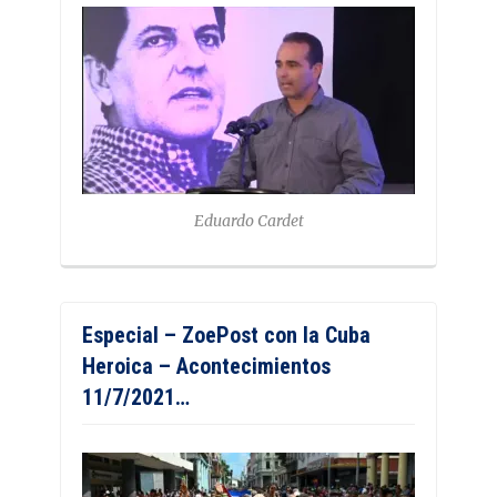
Eduardo Cardet
Especial – ZoePost con la Cuba
Heroica – Acontecimientos
11/7/2021…