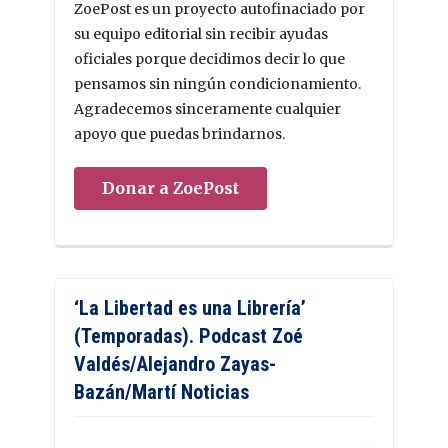
ZoePost es un proyecto autofinaciado por
su equipo editorial sin recibir ayudas
oficiales porque decidimos decir lo que
pensamos sin ningún condicionamiento.
Agradecemos sinceramente cualquier
apoyo que puedas brindarnos.
Donar a ZoePost
‘La Libertad es una Librería’
(Temporadas). Podcast Zoé
Valdés/Alejandro Zayas-
Bazán/Martí Noticias