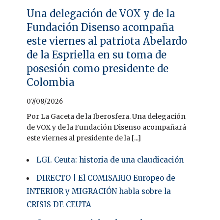
Una delegación de VOX y de la
Fundación Disenso acompaña
este viernes al patriota Abelardo
de la Espriella en su toma de
posesión como presidente de
Colombia
07/08/2026
Por La Gaceta de la Iberosfera. Una delegación
de VOX y de la Fundación Disenso acompañará
este viernes al presidente de la [...]
LGI. Ceuta: historia de una claudicación
DIRECTO | El COMISARIO Europeo de
INTERIOR y MIGRACIÓN habla sobre la
CRISIS DE CEUTA