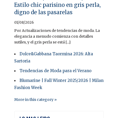
Estilo chic parisino en gris perla,
digno de las pasarelas
01/08/2026
Por Actualizaciones de tendencias de moda. La
elegancia a menudo comienza con detalles
sutiles, y el gris perla se está [...]
Dolce&Gabbana Taormina 2026: Alta
Sartoria
Tendencias de Moda para el Verano
Blumarine | Fall Winter 2025/2026 | Milan
Fashion Week
More in this category »