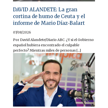
DAVID ALANDETE: La gran
cortina de humo de Ceuta y el
informe de Mario Díaz-Balart
07/08/2026
Por David Alandete/Diario ABC. ¿Y si el Gobierno
español hubiera encontrado el culpable
perfecto? Mientras miles de personas [...]