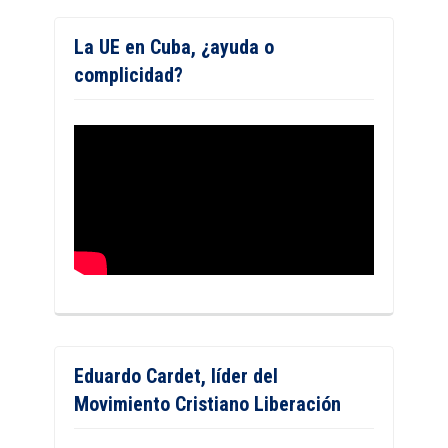
La UE en Cuba, ¿ayuda o
complicidad?
Eduardo Cardet, líder del
Movimiento Cristiano Liberación