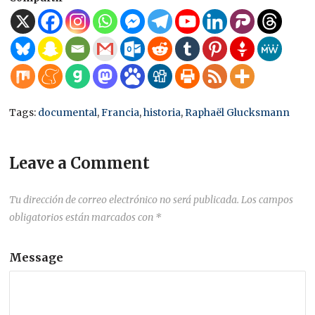
Tags:
documental
,
Francia
,
historia
,
Raphaël Glucksmann
Leave a Comment
Tu dirección de correo electrónico no será publicada.
Los campos
obligatorios están marcados con
*
Message