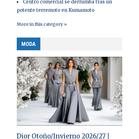
Centro comercial se derrumba tras un
potente terremoto en Kumamoto
More in this category »
MODA
Dior Otoño/Invierno 2026/27 |