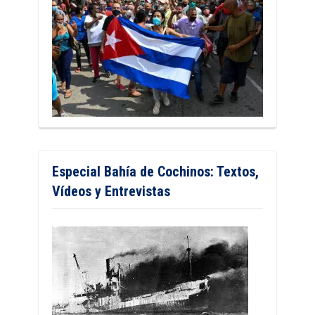
Especial Bahía de Cochinos: Textos,
Vídeos y Entrevistas