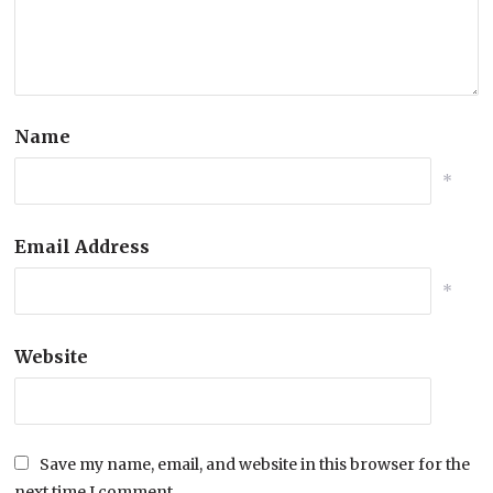
Name
*
Email Address
*
Website
Save my name, email, and website in this browser for the
next time I comment.