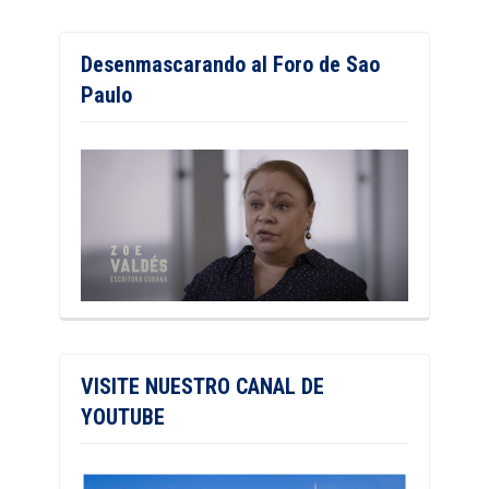
Desenmascarando al Foro de Sao
Paulo
VISITE NUESTRO CANAL DE
YOUTUBE