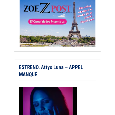
ESTRENO. Attys Luna – APPEL
MANQUÉ