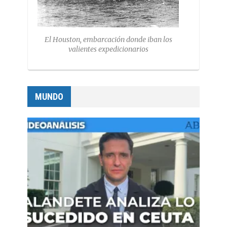
El Houston, embarcación donde iban los
valientes expedicionarios
MUNDO