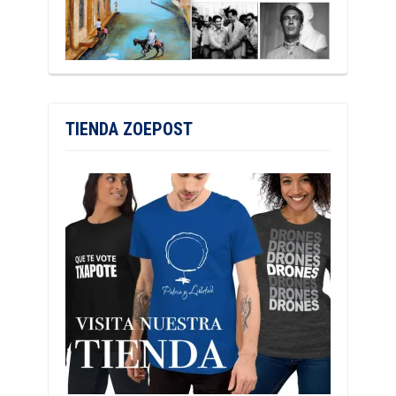
TIENDA ZOEPOST