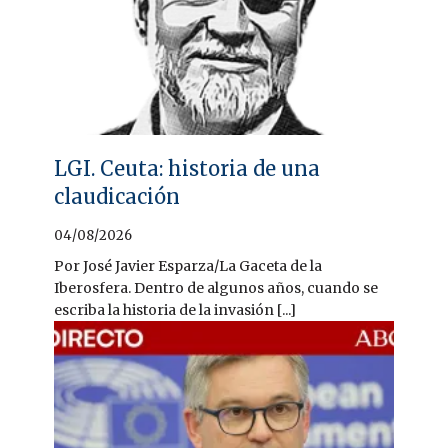
LGI. Ceuta: historia de una
claudicación
04/08/2026
Por José Javier Esparza/La Gaceta de la
Iberosfera. Dentro de algunos años, cuando se
escriba la historia de la invasión [...]