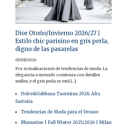
Dior Otoño/Invierno 2026/27 |
Estilo chic parisino en gris perla,
digno de las pasarelas
01/08/2026
Por Actualizaciones de tendencias de moda. La
elegancia a menudo comienza con detalles
sutiles, y el gris perla se está [...]
Dolce&Gabbana Taormina 2026: Alta
Sartoria
Tendencias de Moda para el Verano
Blumarine | Fall Winter 2025/2026 | Milan