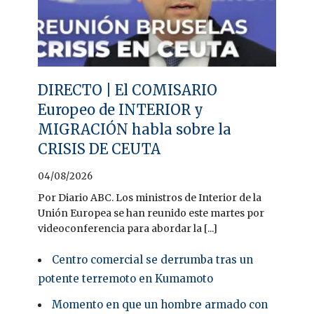
DIRECTO | El COMISARIO
Europeo de INTERIOR y
MIGRACIÓN habla sobre la
CRISIS DE CEUTA
04/08/2026
Por Diario ABC. Los ministros de Interior de la
Unión Europea se han reunido este martes por
videoconferencia para abordar la [...]
Centro comercial se derrumba tras un
potente terremoto en Kumamoto
Momento en que un hombre armado con