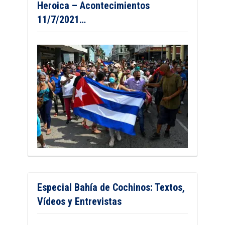
Heroica – Acontecimientos
11/7/2021…
Especial Bahía de Cochinos: Textos,
Vídeos y Entrevistas