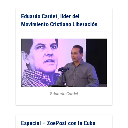
Eduardo Cardet, líder del
Movimiento Cristiano Liberación
Eduardo Cardet
Especial – ZoePost con la Cuba