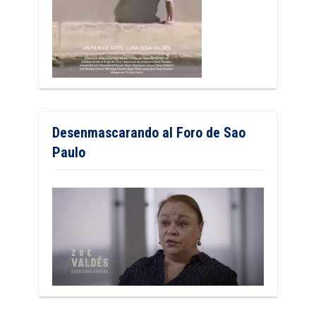
Desenmascarando al Foro de Sao
Paulo