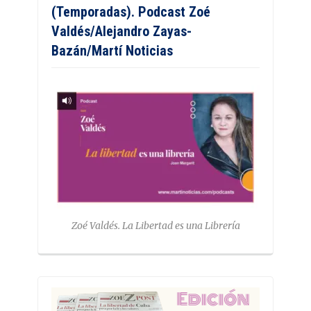
(Temporadas). Podcast Zoé
Valdés/Alejandro Zayas-
Bazán/Martí Noticias
Zoé Valdés. La Libertad es una Librería