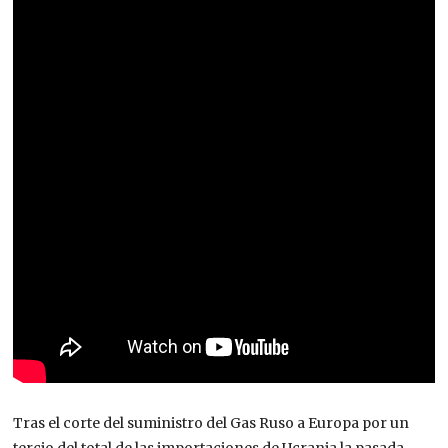
Tras el corte del suministro del Gas Ruso a Europa por un