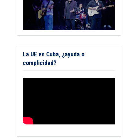
La UE en Cuba, ¿ayuda o
complicidad?