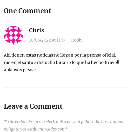
One Comment
Chris
18/05/2022 at 11:04
·
Reply
Ahi tienen estas noticias no llegan por la prensa oficial,
miren el santo artistucho binario lo que ha hecho Bravo!!
aplausos please
Leave a Comment
Tu dirección de correo electrónico no será publicada.
Los campos
obligatorios están marcados con
*