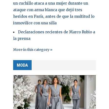
un cuchillo ataca a una mujer durante un
ataque con arma blanca que dejó tres
heridos en París, antes de que la multitud lo
inmovilice con una silla
Declaraciones recientes de Marco Rubio a
la prensa
More in this category »
MODA