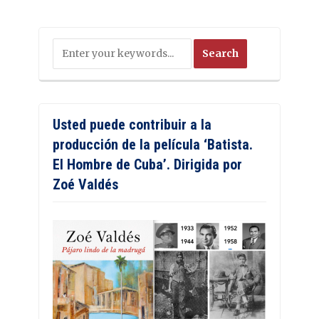
Usted puede contribuir a la
producción de la película ‘Batista.
El Hombre de Cuba’. Dirigida por
Zoé Valdés