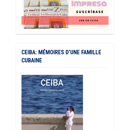
CEIBA: MÉMOIRES D’UNE FAMILLE
CUBAINE