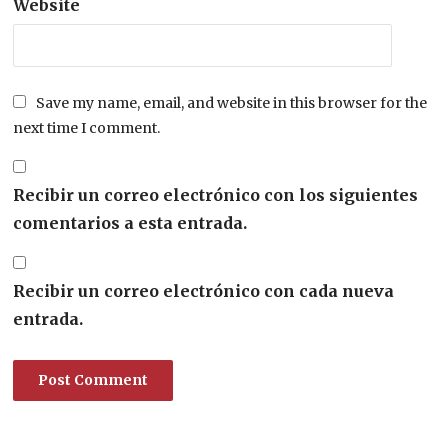
Website
Save my name, email, and website in this browser for the
next time I comment.
Recibir un correo electrónico con los siguientes
comentarios a esta entrada.
Recibir un correo electrónico con cada nueva
entrada.