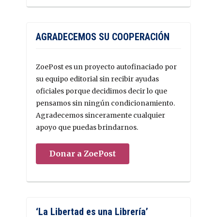
AGRADECEMOS SU COOPERACIÓN
ZoePost es un proyecto autofinaciado por
su equipo editorial sin recibir ayudas
oficiales porque decidimos decir lo que
pensamos sin ningún condicionamiento.
Agradecemos sinceramente cualquier
apoyo que puedas brindarnos.
Donar a ZoePost
‘La Libertad es una Librería’