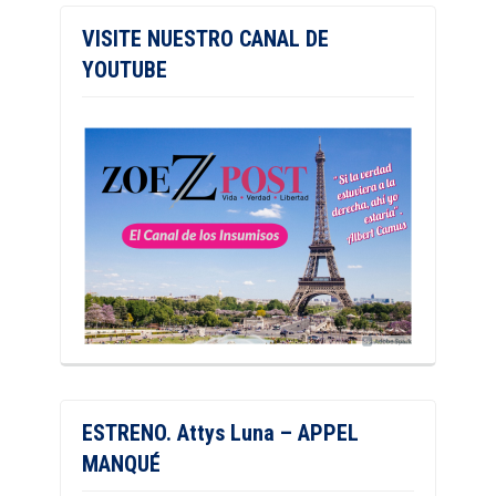
VISITE NUESTRO CANAL DE
YOUTUBE
ESTRENO. Attys Luna – APPEL
MANQUÉ