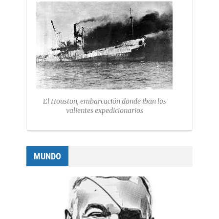
El Houston, embarcación donde iban los
valientes expedicionarios
MUNDO