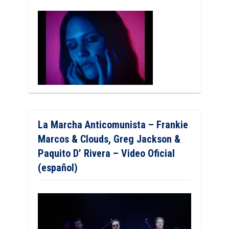
La Marcha Anticomunista – Frankie
Marcos & Clouds, Greg Jackson &
Paquito D’ Rivera – Video Oficial
(español)