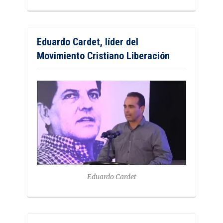
Eduardo Cardet, líder del
Movimiento Cristiano Liberación
Eduardo Cardet