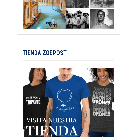
TIENDA ZOEPOST