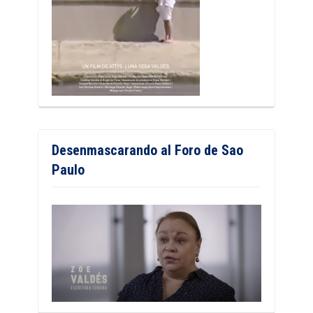
Desenmascarando al Foro de Sao
Paulo