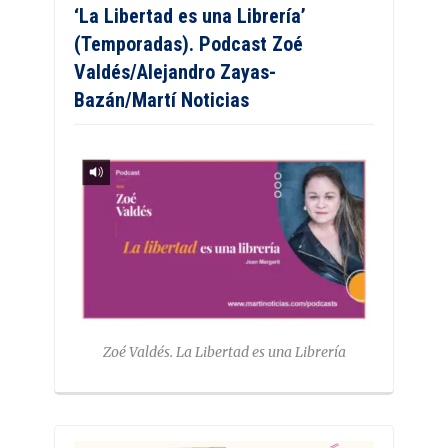
‘La Libertad es una Librería’
(Temporadas). Podcast Zoé
Valdés/Alejandro Zayas-
Bazán/Martí Noticias
Zoé Valdés. La Libertad es una Librería