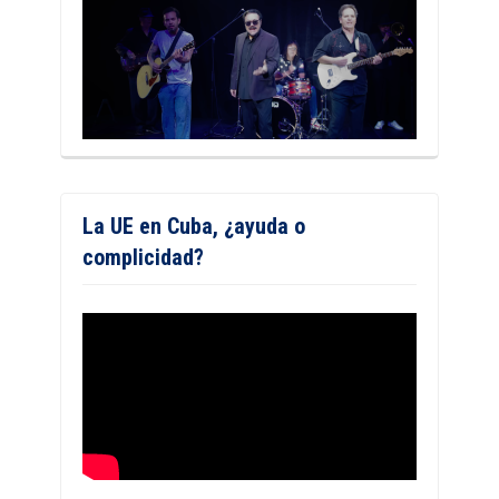
La UE en Cuba, ¿ayuda o
complicidad?