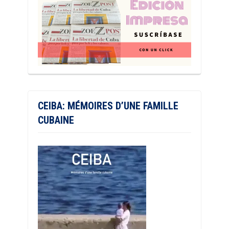
CEIBA: MÉMOIRES D’UNE FAMILLE
CUBAINE