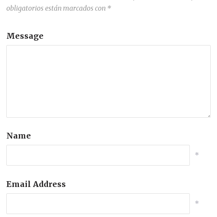
obligatorios están marcados con
*
Message
Name
*
Email Address
*