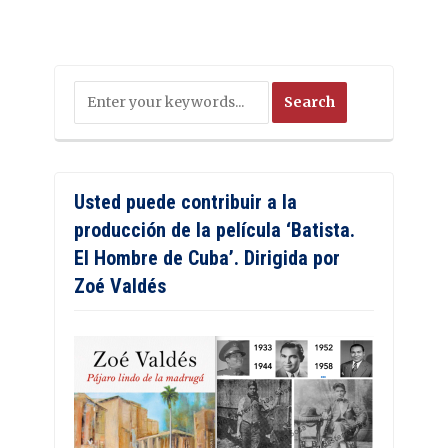
Usted puede contribuir a la
producción de la película ‘Batista.
El Hombre de Cuba’. Dirigida por
Zoé Valdés