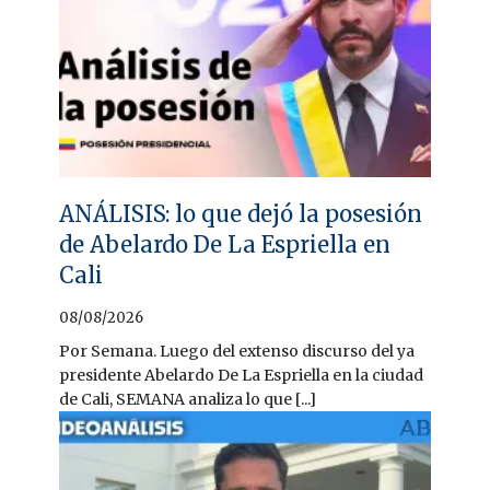
ANÁLISIS: lo que dejó la posesión
de Abelardo De La Espriella en
Cali
08/08/2026
Por Semana. Luego del extenso discurso del ya
presidente Abelardo De La Espriella en la ciudad
de Cali, SEMANA analiza lo que [...]