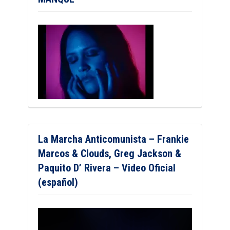
La Marcha Anticomunista – Frankie
Marcos & Clouds, Greg Jackson &
Paquito D’ Rivera – Video Oficial
(español)