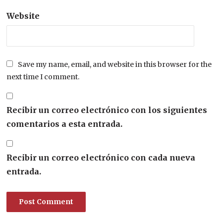
Website
Save my name, email, and website in this browser for the
next time I comment.
Recibir un correo electrónico con los siguientes
comentarios a esta entrada.
Recibir un correo electrónico con cada nueva
entrada.