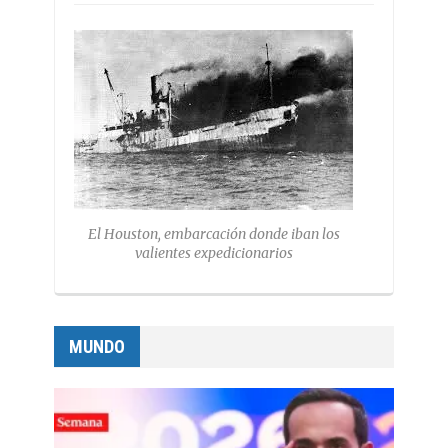
El Houston, embarcación donde iban los
valientes expedicionarios
MUNDO