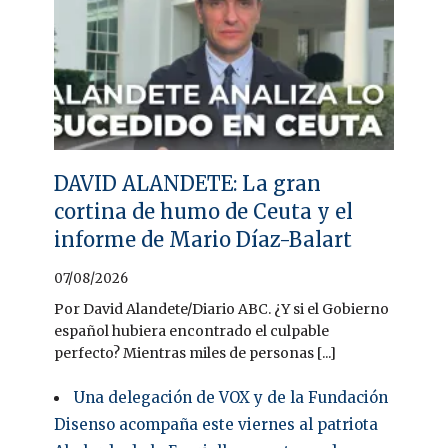
DAVID ALANDETE: La gran
cortina de humo de Ceuta y el
informe de Mario Díaz-Balart
07/08/2026
Por David Alandete/Diario ABC. ¿Y si el Gobierno
español hubiera encontrado el culpable
perfecto? Mientras miles de personas [...]
Una delegación de VOX y de la Fundación
Disenso acompaña este viernes al patriota