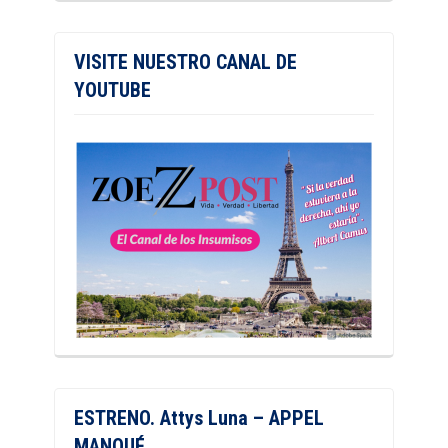
VISITE NUESTRO CANAL DE
YOUTUBE
ESTRENO. Attys Luna – APPEL
MANQUÉ