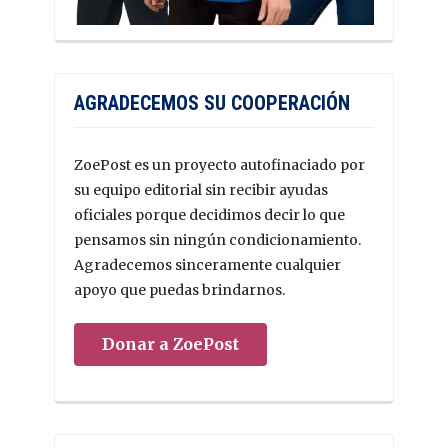
AGRADECEMOS SU COOPERACIÓN
ZoePost es un proyecto autofinaciado por
su equipo editorial sin recibir ayudas
oficiales porque decidimos decir lo que
pensamos sin ningún condicionamiento.
Agradecemos sinceramente cualquier
apoyo que puedas brindarnos.
Donar a ZoePost