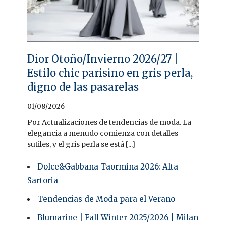
Dior Otoño/Invierno 2026/27 |
Estilo chic parisino en gris perla,
digno de las pasarelas
01/08/2026
Por Actualizaciones de tendencias de moda. La
elegancia a menudo comienza con detalles
sutiles, y el gris perla se está [...]
Dolce&Gabbana Taormina 2026: Alta
Sartoria
Tendencias de Moda para el Verano
Blumarine | Fall Winter 2025/2026 | Milan