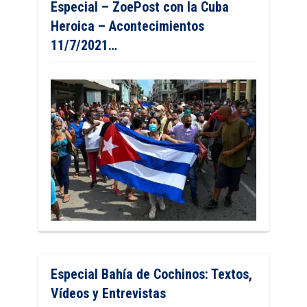
Especial – ZoePost con la Cuba
Heroica – Acontecimientos
11/7/2021…
Especial Bahía de Cochinos: Textos,
Vídeos y Entrevistas