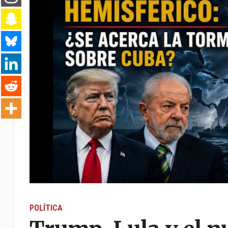
POLÍTICA