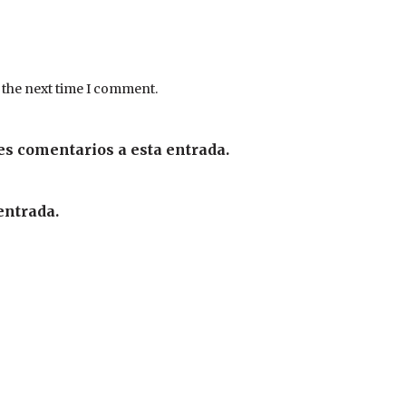
 the next time I comment.
es comentarios a esta entrada.
entrada.