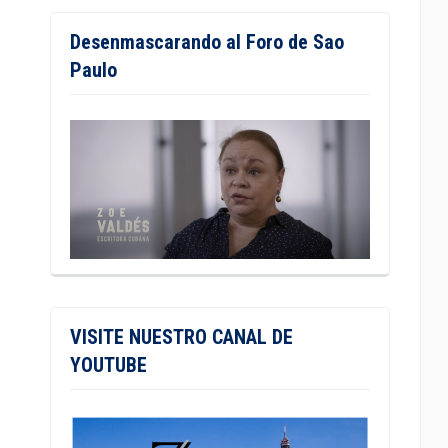
Desenmascarando al Foro de Sao
Paulo
VISITE NUESTRO CANAL DE
YOUTUBE