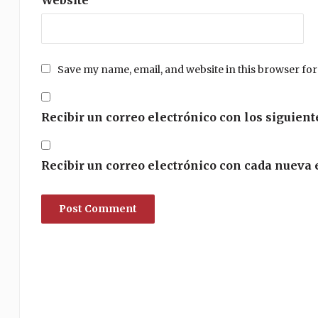
Save my name, email, and website in this browser for
Recibir un correo electrónico con los siguient
Recibir un correo electrónico con cada nueva 