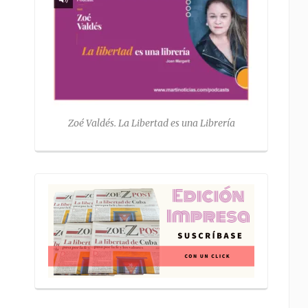
Zoé Valdés. La Libertad es una Librería