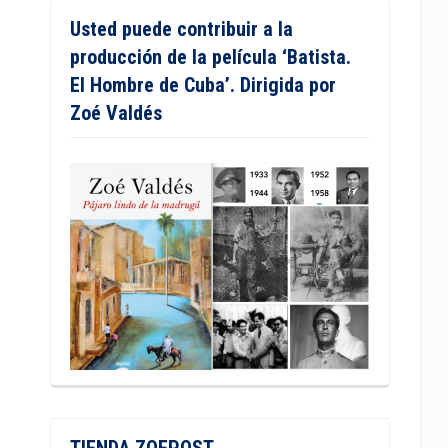
Usted puede contribuir a la
producción de la película ‘Batista.
El Hombre de Cuba’. Dirigida por
Zoé Valdés