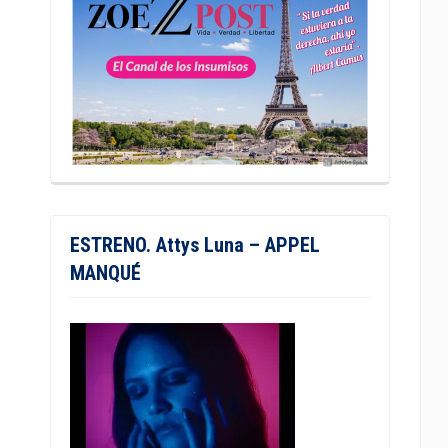
ESTRENO. Attys Luna – APPEL
MANQUÉ