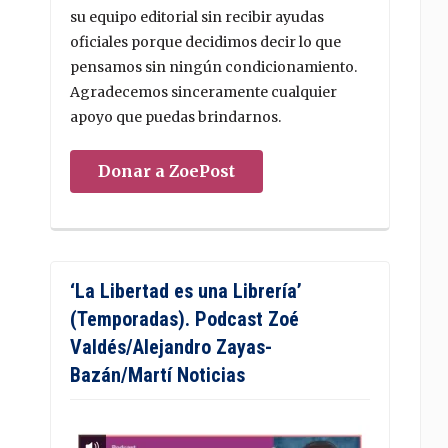
su equipo editorial sin recibir ayudas
oficiales porque decidimos decir lo que
pensamos sin ningún condicionamiento.
Agradecemos sinceramente cualquier
apoyo que puedas brindarnos.
Donar a ZoePost
‘La Libertad es una Librería’
(Temporadas). Podcast Zoé
Valdés/Alejandro Zayas-
Bazán/Martí Noticias