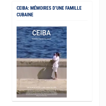
CEIBA: MÉMOIRES D’UNE FAMILLE
CUBAINE