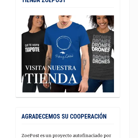
TIENDA ZOEPOST
AGRADECEMOS SU COOPERACIÓN
ZoePost es un proyecto autofinaciado por