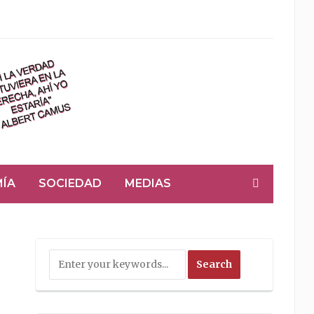
ÍA
SOCIEDAD
MEDIAS