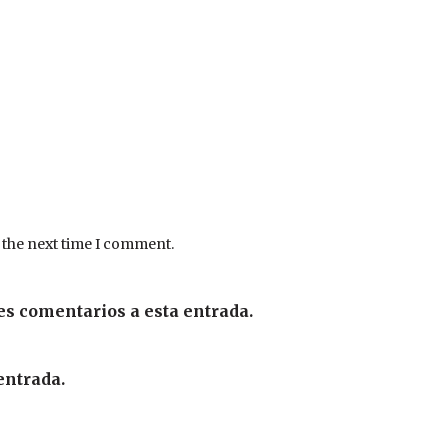
 the next time I comment.
es comentarios a esta entrada.
entrada.