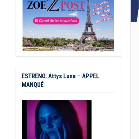
ESTRENO. Attys Luna – APPEL
MANQUÉ