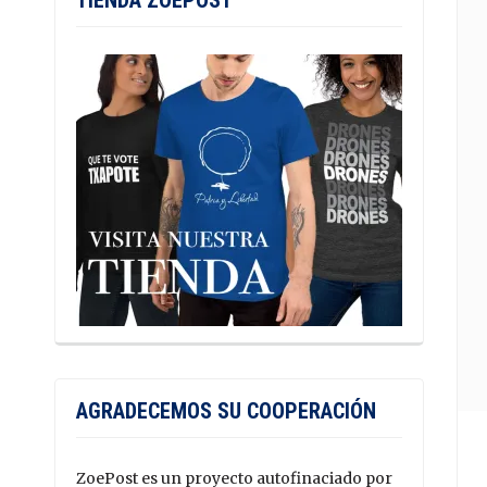
TIENDA ZOEPOST
AGRADECEMOS SU COOPERACIÓN
ZoePost es un proyecto autofinaciado por