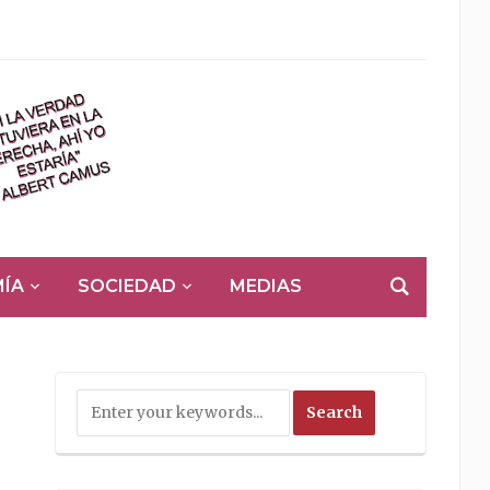
ÍA
SOCIEDAD
MEDIAS