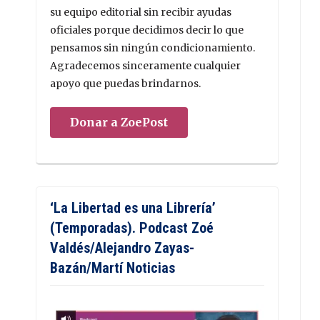
su equipo editorial sin recibir ayudas
oficiales porque decidimos decir lo que
pensamos sin ningún condicionamiento.
Agradecemos sinceramente cualquier
apoyo que puedas brindarnos.
Donar a ZoePost
‘La Libertad es una Librería’
(Temporadas). Podcast Zoé
Valdés/Alejandro Zayas-
Bazán/Martí Noticias