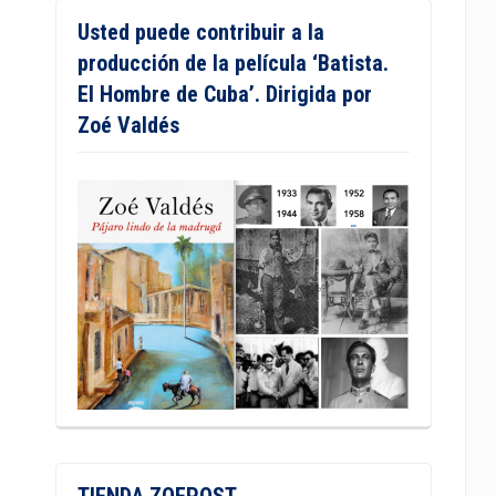
Usted puede contribuir a la
producción de la película ‘Batista.
El Hombre de Cuba’. Dirigida por
Zoé Valdés