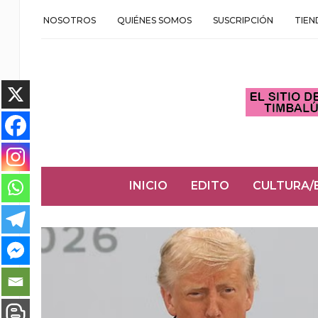
NOSOTROS
QUIÉNES SOMOS
SUSCRIPCIÓN
TIEN
INICIO
EDITO
CULTURA/