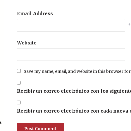
Email Address
*
Website
Save my name, email, and website in this browser for
Recibir un correo electrónico con los siguient
Recibir un correo electrónico con cada nueva 