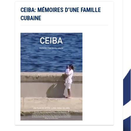
CEIBA: MÉMOIRES D’UNE FAMILLE
CUBAINE