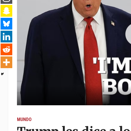
MUNDO