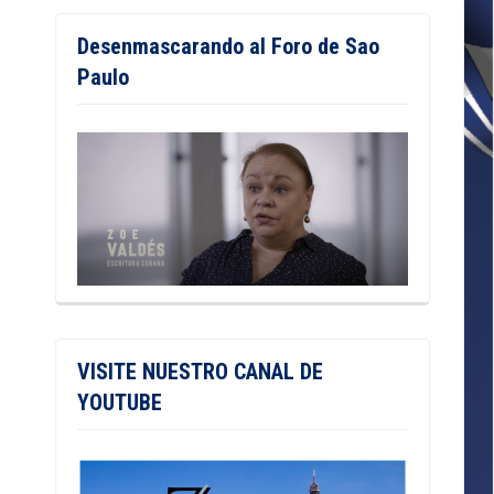
Desenmascarando al Foro de Sao
Paulo
VISITE NUESTRO CANAL DE
YOUTUBE