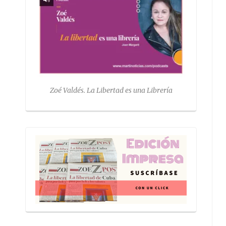
Zoé Valdés. La Libertad es una Librería