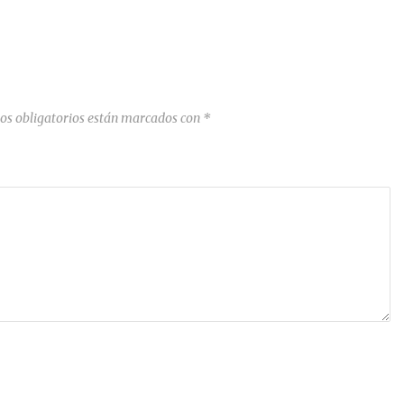
os obligatorios están marcados con
*