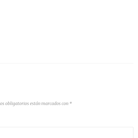
os obligatorios están marcados con
*