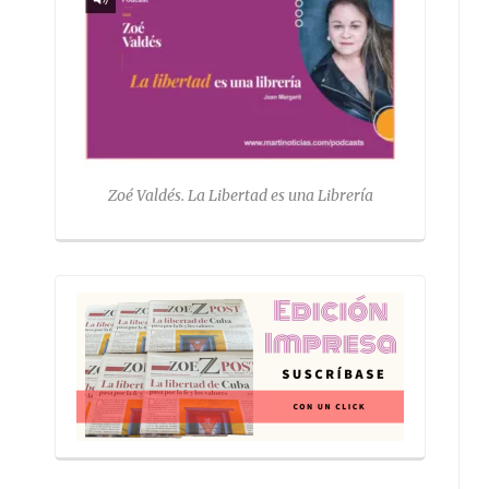
Zoé Valdés. La Libertad es una Librería