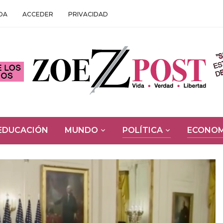
DA
ACCEDER
PRIVACIDAD
EDUCACIÓN
MUNDO
POLÍTICA
ECONOM