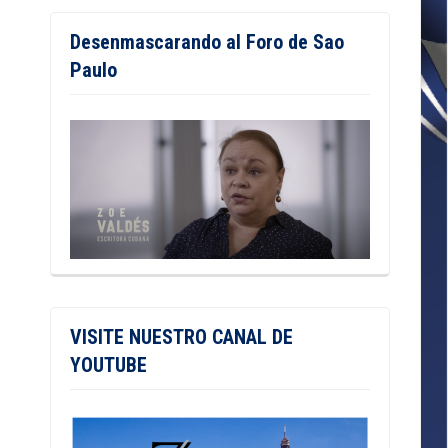
Desenmascarando al Foro de Sao
Paulo
VISITE NUESTRO CANAL DE
YOUTUBE