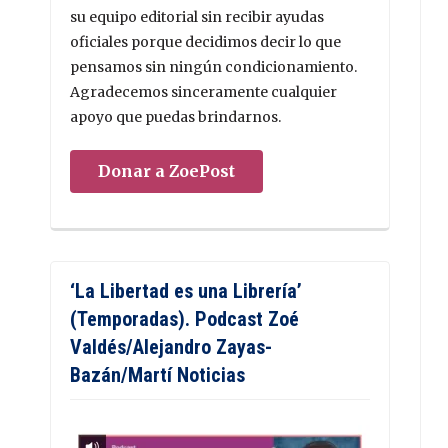
su equipo editorial sin recibir ayudas
oficiales porque decidimos decir lo que
pensamos sin ningún condicionamiento.
Agradecemos sinceramente cualquier
apoyo que puedas brindarnos.
Donar a ZoePost
‘La Libertad es una Librería’
(Temporadas). Podcast Zoé
Valdés/Alejandro Zayas-
Bazán/Martí Noticias