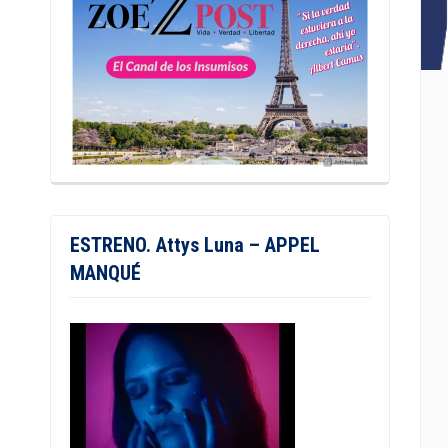
ESTRENO. Attys Luna – APPEL
MANQUÉ