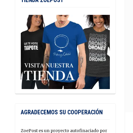
TIENDA ZOEPOST
AGRADECEMOS SU COOPERACIÓN
ZoePost es un proyecto autofinaciado por