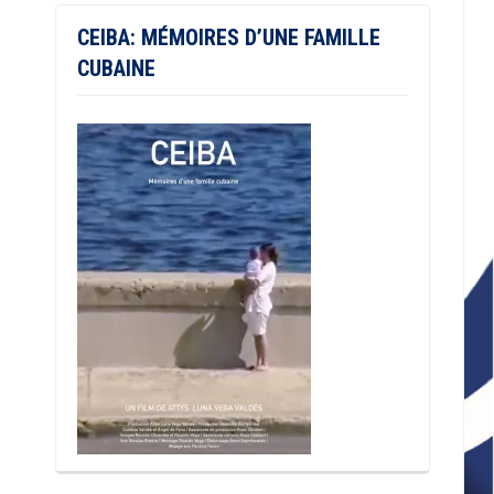
CEIBA: MÉMOIRES D’UNE FAMILLE
CUBAINE