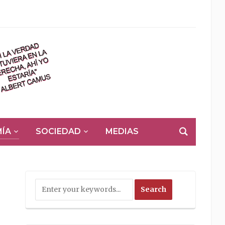
ÍA
SOCIEDAD
MEDIAS