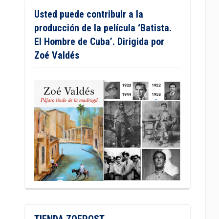
Usted puede contribuir a la
producción de la película ‘Batista.
El Hombre de Cuba’. Dirigida por
Zoé Valdés