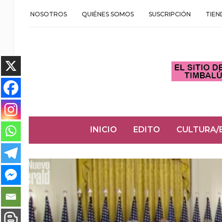
NOSOTROS
QUIÉNES SOMOS
SUSCRIPCIÓN
TIEN
INICIO
EDITO
CULTURA/