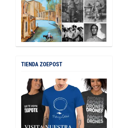
TIENDA ZOEPOST