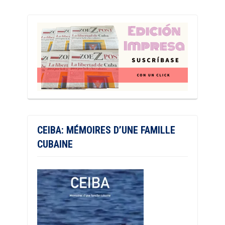
CEIBA: MÉMOIRES D’UNE FAMILLE
CUBAINE