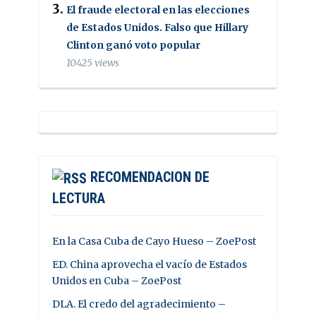
El fraude electoral en las elecciones
de Estados Unidos. Falso que Hillary
Clinton ganó voto popular
10425 views
RECOMENDACION DE
LECTURA
En la Casa Cuba de Cayo Hueso – ZoePost
ED. China aprovecha el vacío de Estados
Unidos en Cuba – ZoePost
DLA. El credo del agradecimiento –