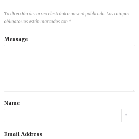
Tu dirección de correo electrónico no será publicada.
Los campos
obligatorios están marcados con
*
Message
Name
*
Email Address