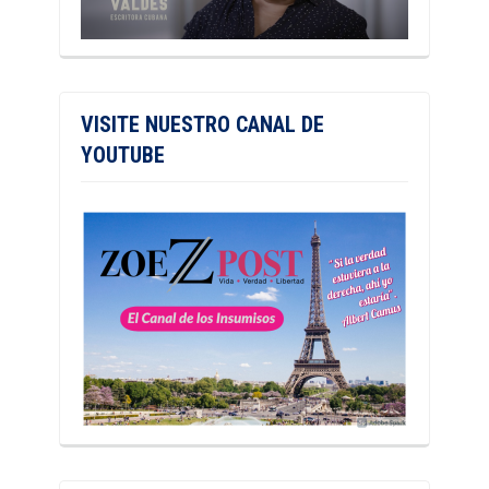
VISITE NUESTRO CANAL DE
YOUTUBE