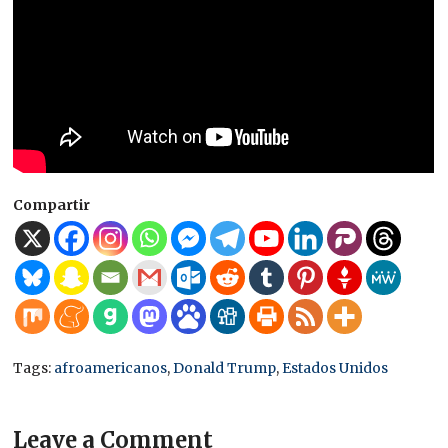
Compartir
Tags:
afroamericanos
,
Donald Trump
,
Estados Unidos
Leave a Comment