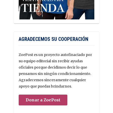
AGRADECEMOS SU COOPERACIÓN
ZoePost es un proyecto autofinaciado por
su equipo editorial sin recibir ayudas
oficiales porque decidimos decir lo que
pensamos sin ningún condicionamiento.
Agradecemos sinceramente cualquier
apoyo que puedas brindarnos.
Donar a ZoePost