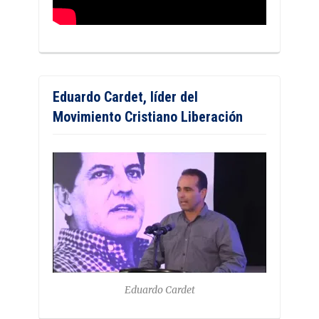
Eduardo Cardet, líder del
Movimiento Cristiano Liberación
Eduardo Cardet