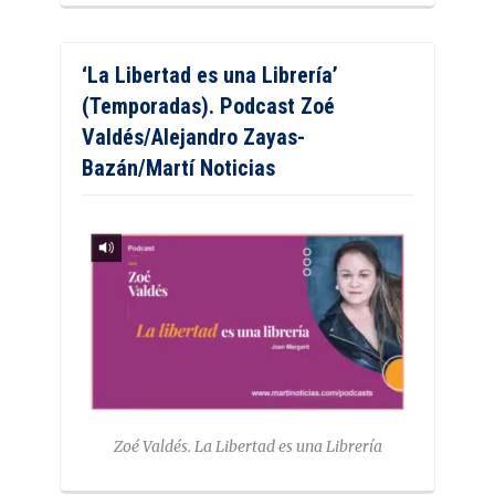
‘La Libertad es una Librería’
(Temporadas). Podcast Zoé
Valdés/Alejandro Zayas-
Bazán/Martí Noticias
Zoé Valdés. La Libertad es una Librería