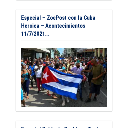
Especial – ZoePost con la Cuba
Heroica – Acontecimientos
11/7/2021…