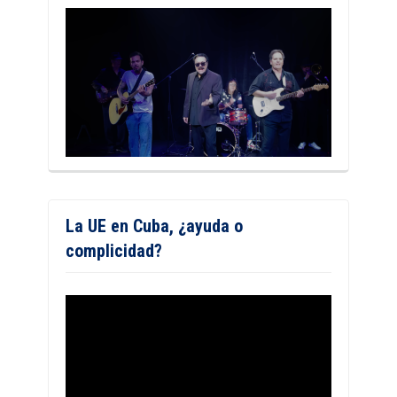
La UE en Cuba, ¿ayuda o
complicidad?