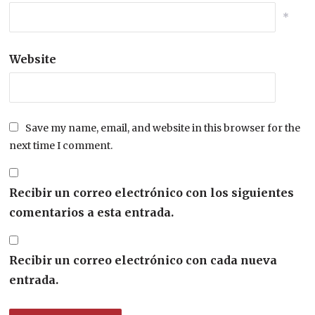
*
Website
Save my name, email, and website in this browser for the
next time I comment.
Recibir un correo electrónico con los siguientes
comentarios a esta entrada.
Recibir un correo electrónico con cada nueva
entrada.