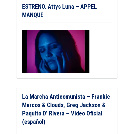
ESTRENO. Attys Luna – APPEL
MANQUÉ
La Marcha Anticomunista – Frankie
Marcos & Clouds, Greg Jackson &
Paquito D’ Rivera – Video Oficial
(español)