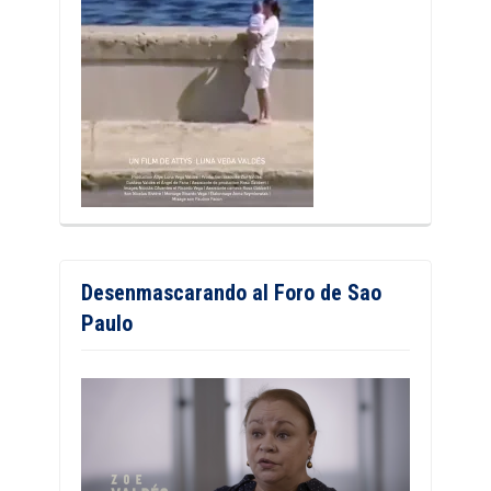
Desenmascarando al Foro de Sao
Paulo