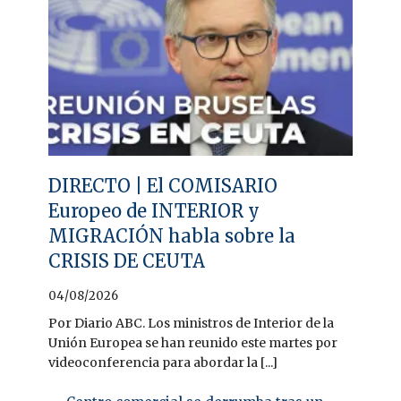
DIRECTO | El COMISARIO
Europeo de INTERIOR y
MIGRACIÓN habla sobre la
CRISIS DE CEUTA
04/08/2026
Por Diario ABC. Los ministros de Interior de la
Unión Europea se han reunido este martes por
videoconferencia para abordar la [...]