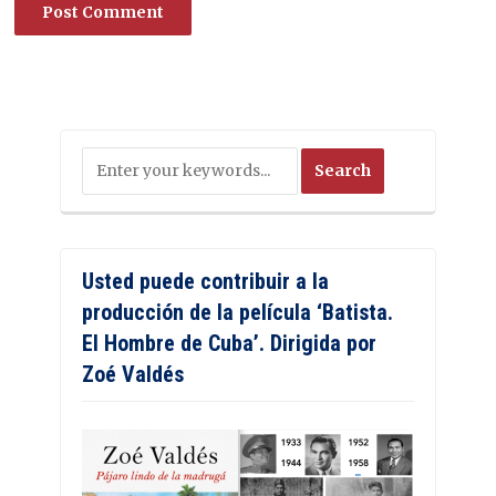
Usted puede contribuir a la
producción de la película ‘Batista.
El Hombre de Cuba’. Dirigida por
Zoé Valdés