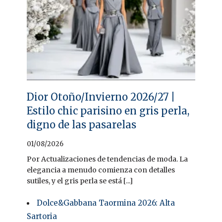
Dior Otoño/Invierno 2026/27 |
Estilo chic parisino en gris perla,
digno de las pasarelas
01/08/2026
Por Actualizaciones de tendencias de moda. La
elegancia a menudo comienza con detalles
sutiles, y el gris perla se está [...]
Dolce&Gabbana Taormina 2026: Alta
Sartoria