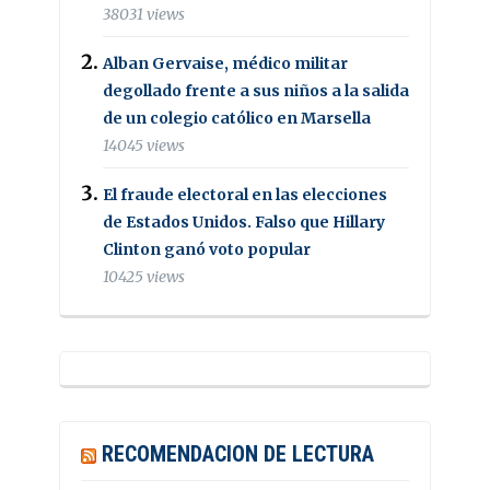
38031 views
Alban Gervaise, médico militar
degollado frente a sus niños a la salida
de un colegio católico en Marsella
14045 views
El fraude electoral en las elecciones
de Estados Unidos. Falso que Hillary
Clinton ganó voto popular
10425 views
RECOMENDACION DE LECTURA