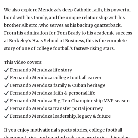
We also explore Mendoza’s deep Catholic faith, his powerful
bond with his family, and the unique relationship with his
brother Alberto, who serves as his backup quarterback.
From his admiration for Tom Brady to his academic success
at Berkeley’s Haas School of Business, this is the complete
story of one of college football’s fastest-rising stars.
This video covers:
Fernando Mendoza life story
Fernando Mendoza college football career
Fernando Mendoza family & Cuban heritage
Fernando Mendoza faith & personal life
Fernando Mendoza Big Ten Championship MVP season
Fernando Mendoza transfer portal journey
Fernando Mendoza leadership, legacy & future
If you enjoy motivational sports stories, college football
documentaries, and quarterback success stories, this video