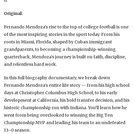
ti.
Original:
Fernando Mendoza’s rise to the top of college football is one
of the most inspiring stories in the sport today. From his
roots in Miami, Florida, shaped by Cuban immigrant
grandparents, to becoming a championship-winning
quarterback, Mendoza’s journey is built on faith, discipline,
and relentless hard work.
In this full biography documentary, we break down
Fernando Mendoza’s entire life story — from his high school
days at Christopher Columbus High School, to his early
development at California, his bold transfer decision, and his
historic championship run with Indiana. You’ll learn how he
went from being overlooked to winning the Big Ten
Championship MVP and leading his team to an undefeated
13–0 season.