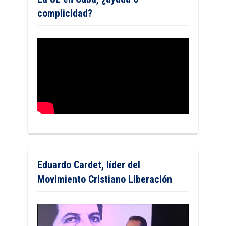
complicidad?
Eduardo Cardet, líder del
Movimiento Cristiano Liberación