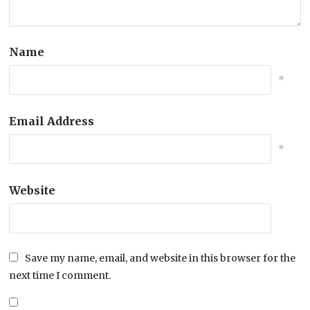
Name
*
Email Address
*
Website
Save my name, email, and website in this browser for the
next time I comment.