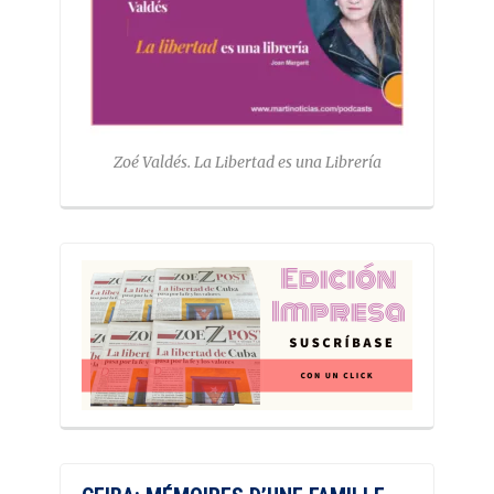
Zoé Valdés. La Libertad es una Librería