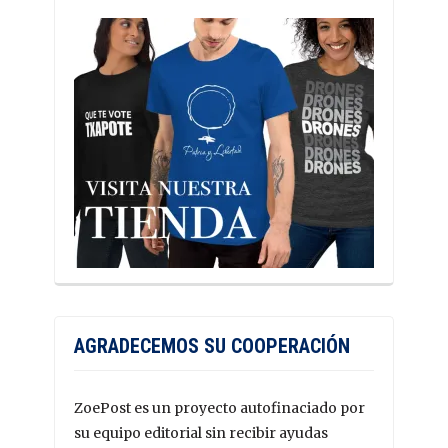
AGRADECEMOS SU COOPERACIÓN
ZoePost es un proyecto autofinaciado por
su equipo editorial sin recibir ayudas