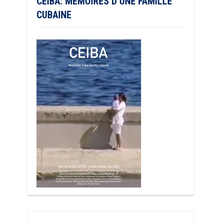
CEIBA: MÉMOIRES D’UNE FAMILLE
CUBAINE