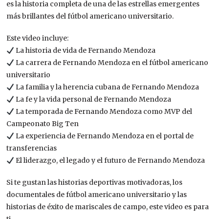
es la historia completa de una de las estrellas emergentes
más brillantes del fútbol americano universitario.
Este video incluye:
La historia de vida de Fernando Mendoza
La carrera de Fernando Mendoza en el fútbol americano
universitario
La familia y la herencia cubana de Fernando Mendoza
La fe y la vida personal de Fernando Mendoza
La temporada de Fernando Mendoza como MVP del
Campeonato Big Ten
La experiencia de Fernando Mendoza en el portal de
transferencias
El liderazgo, el legado y el futuro de Fernando Mendoza
Si te gustan las historias deportivas motivadoras, los
documentales de fútbol americano universitario y las
historias de éxito de mariscales de campo, este video es para