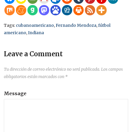
Tags:
cubanoamericano
,
Fernando Mendoza
,
fútbol
americano
,
Indiana
Leave a Comment
Tu dirección de correo electrónico no será publicada.
Los campos
obligatorios están marcados con
*
Message