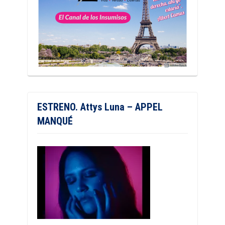
ESTRENO. Attys Luna – APPEL
MANQUÉ