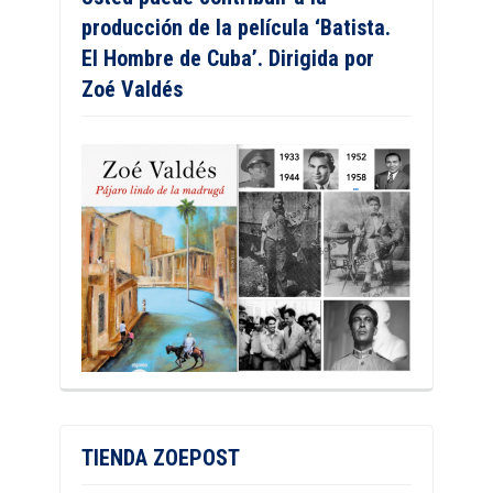
producción de la película ‘Batista.
El Hombre de Cuba’. Dirigida por
Zoé Valdés
TIENDA ZOEPOST