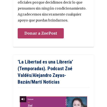
oficiales porque decidimos decir lo que
pensamos sin ningún condicionamiento.
Agradecemos sinceramente cualquier
apoyo que puedas brindarnos.
Donar a ZoePost
‘La Libertad es una Librería’
(Temporadas). Podcast Zoé
Valdés/Alejandro Zayas-
Bazán/Martí Noticias