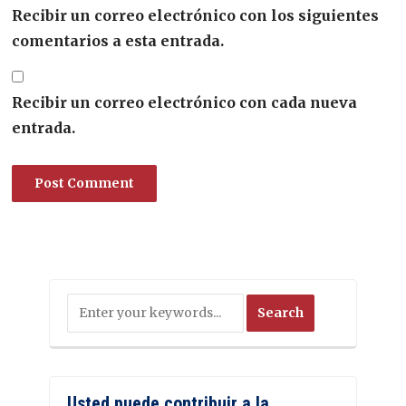
Recibir un correo electrónico con los siguientes
comentarios a esta entrada.
Recibir un correo electrónico con cada nueva
entrada.
Usted puede contribuir a la