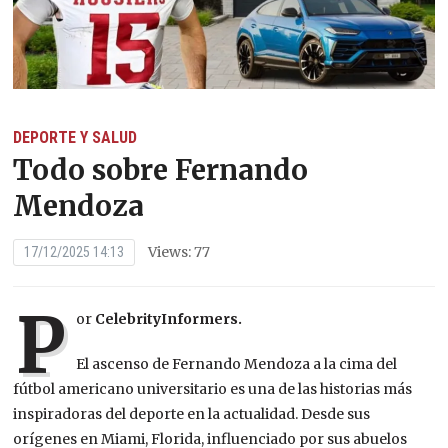
DEPORTE Y SALUD
Todo sobre Fernando
Mendoza
Views: 77
17/12/2025 14:13
P
or
CelebrityInformers.
El ascenso de Fernando Mendoza a la cima del
fútbol americano universitario es una de las historias más
inspiradoras del deporte en la actualidad. Desde sus
orígenes en Miami, Florida, influenciado por sus abuelos