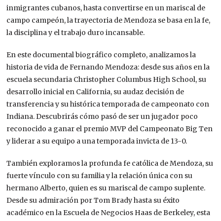
inmigrantes cubanos, hasta convertirse en un mariscal de
campo campeón, la trayectoria de Mendoza se basa en la fe,
la disciplina y el trabajo duro incansable.
En este documental biográfico completo, analizamos la
historia de vida de Fernando Mendoza: desde sus años en la
escuela secundaria Christopher Columbus High School, su
desarrollo inicial en California, su audaz decisión de
transferencia y su histórica temporada de campeonato con
Indiana. Descubrirás cómo pasó de ser un jugador poco
reconocido a ganar el premio MVP del Campeonato Big Ten
y liderar a su equipo a una temporada invicta de 13-0.
También exploramos la profunda fe católica de Mendoza, su
fuerte vínculo con su familia y la relación única con su
hermano Alberto, quien es su mariscal de campo suplente.
Desde su admiración por Tom Brady hasta su éxito
académico en la Escuela de Negocios Haas de Berkeley, esta