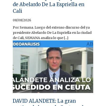
de Abelardo De La Espriella en
Cali
08/08/2026
Por Semana. Luego del extenso discurso del ya
presidente Abelardo De La Espriella en la ciudad
de Cali, SEMANA analiza lo que [...]
DAVID ALANDETE: La gran