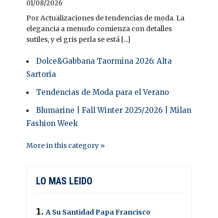
01/08/2026
Por Actualizaciones de tendencias de moda. La
elegancia a menudo comienza con detalles
sutiles, y el gris perla se está [...]
Dolce&Gabbana Taormina 2026: Alta
Sartoria
Tendencias de Moda para el Verano
Blumarine | Fall Winter 2025/2026 | Milan
Fashion Week
More in this category »
LO MAS LEIDO
A Su Santidad Papa Francisco