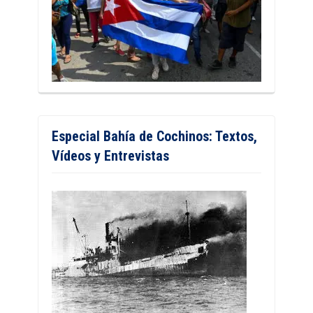
Especial Bahía de Cochinos: Textos,
Vídeos y Entrevistas