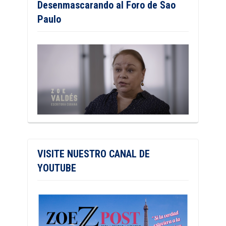
Desenmascarando al Foro de Sao
Paulo
VISITE NUESTRO CANAL DE
YOUTUBE