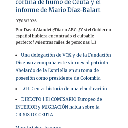
cortina de humo de Ceuta y el
informe de Mario Díaz-Balart
07/08/2026
Por David Alandete/Diario ABC. ¿Y si el Gobierno
español hubiera encontrado el culpable
perfecto? Mientras miles de personas [...]
Una delegación de VOX y de la Fundación
Disenso acompaña este viernes al patriota
Abelardo de la Espriella en su toma de
posesión como presidente de Colombia
LGI. Ceuta: historia de una claudicación
DIRECTO | El COMISARIO Europeo de
INTERIOR y MIGRACIÓN habla sobre la
CRISIS DE CEUTA
More in this category »