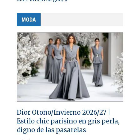
MODA
Dior Otoño/Invierno 2026/27 |
Estilo chic parisino en gris perla,
digno de las pasarelas