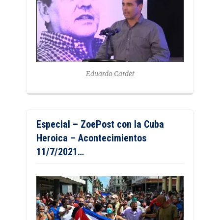
Eduardo Cardet
Especial – ZoePost con la Cuba
Heroica – Acontecimientos
11/7/2021…