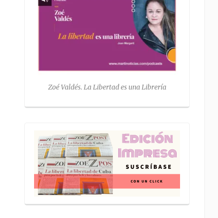
Zoé Valdés. La Libertad es una Librería