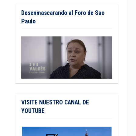
Desenmascarando al Foro de Sao
Paulo
VISITE NUESTRO CANAL DE
YOUTUBE