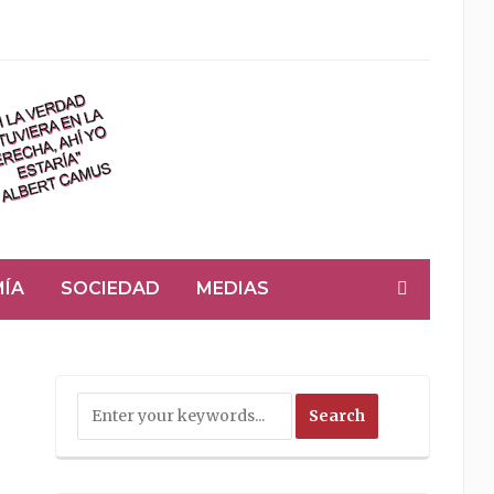
ÍA
SOCIEDAD
MEDIAS