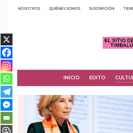
NOSOTROS
QUIÉNES SOMOS
SUSCRIPCIÓN
TIEN
INICIO
EDITO
CULTU