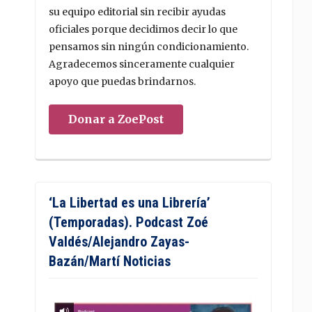
su equipo editorial sin recibir ayudas
oficiales porque decidimos decir lo que
pensamos sin ningún condicionamiento.
Agradecemos sinceramente cualquier
apoyo que puedas brindarnos.
Donar a ZoePost
‘La Libertad es una Librería’
(Temporadas). Podcast Zoé
Valdés/Alejandro Zayas-
Bazán/Martí Noticias