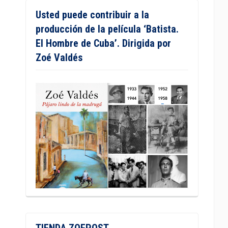
Usted puede contribuir a la
producción de la película ‘Batista.
El Hombre de Cuba’. Dirigida por
Zoé Valdés