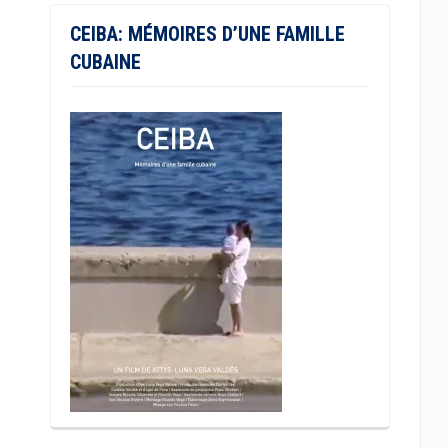
CEIBA: MÉMOIRES D’UNE FAMILLE
CUBAINE