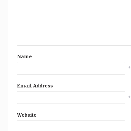
Name
*
Email Address
*
Website