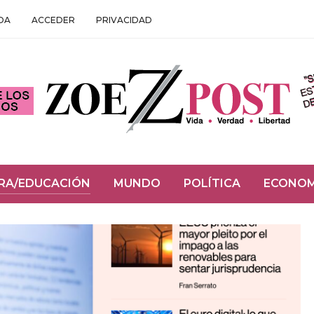
DA
ACCEDER
PRIVACIDAD
RA/EDUCACIÓN
MUNDO
POLÍTICA
ECONOM