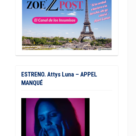
ESTRENO. Attys Luna – APPEL
MANQUÉ