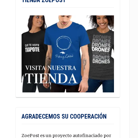
TIENDA ZOEPOST
AGRADECEMOS SU COOPERACIÓN
ZoePost es un proyecto autofinaciado por