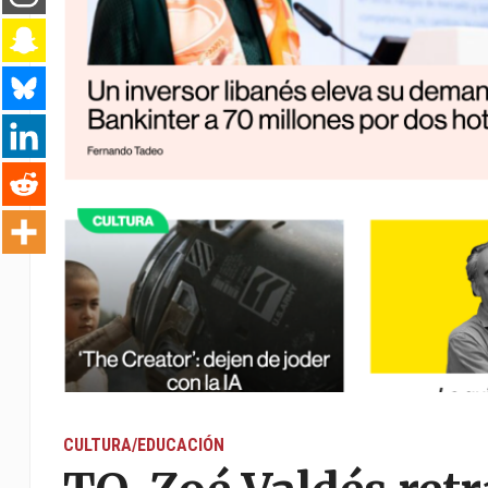
CULTURA/EDUCACIÓN