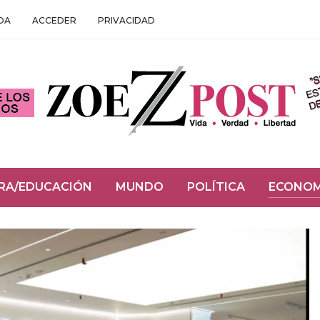
DA
ACCEDER
PRIVACIDAD
RA/EDUCACIÓN
MUNDO
POLÍTICA
ECONOM