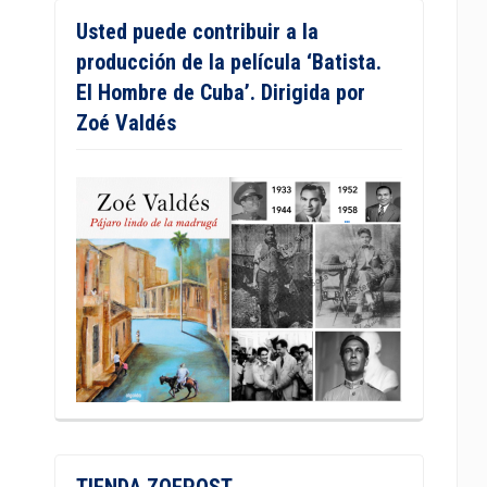
Usted puede contribuir a la
producción de la película ‘Batista.
El Hombre de Cuba’. Dirigida por
Zoé Valdés