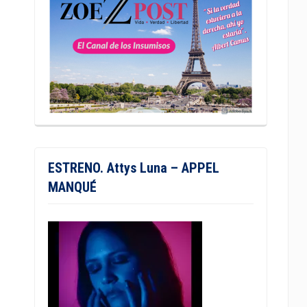
ESTRENO. Attys Luna – APPEL
MANQUÉ