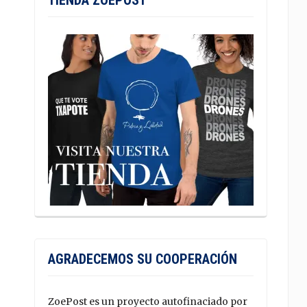
TIENDA ZOEPOST
AGRADECEMOS SU COOPERACIÓN
ZoePost es un proyecto autofinaciado por