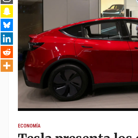
ECONOMÍA