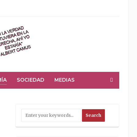
ÍA
SOCIEDAD
MEDIAS