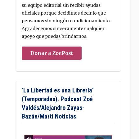
su equipo editorial sin recibir ayudas
oficiales porque decidimos decir lo que
pensamos sin ningún condicionamiento.
Agradecemos sinceramente cualquier
apoyo que puedas brindarnos.
Donar a ZoePost
‘La Libertad es una Librería’
(Temporadas). Podcast Zoé
Valdés/Alejandro Zayas-
Bazán/Martí Noticias