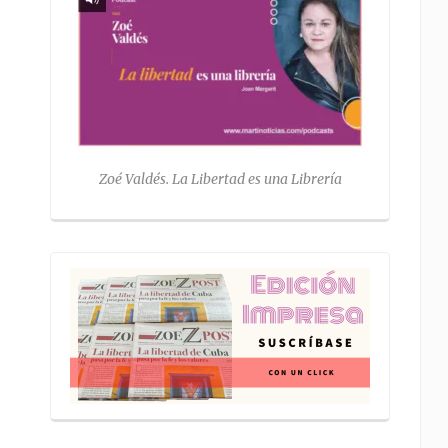
Zoé Valdés. La Libertad es una Librería