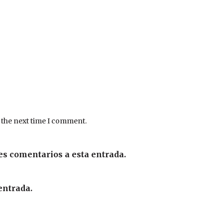
 the next time I comment.
es comentarios a esta entrada.
entrada.