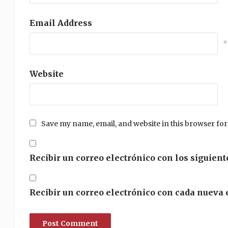
Email Address
*
Website
Save my name, email, and website in this browser for
Recibir un correo electrónico con los siguient
Recibir un correo electrónico con cada nueva 