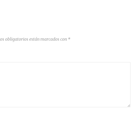
os obligatorios están marcados con
*