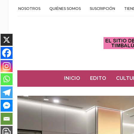
NOSOTROS
QUIÉNES SOMOS
SUSCRIPCIÓN
TIEN
INICIO
EDITO
CULTU