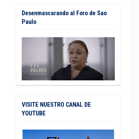
Desenmascarando al Foro de Sao
Paulo
VISITE NUESTRO CANAL DE
YOUTUBE