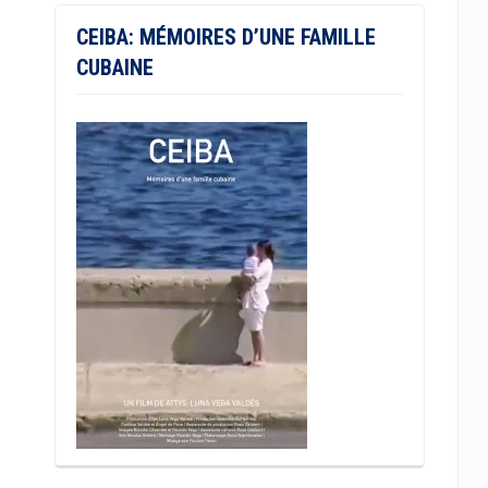
CEIBA: MÉMOIRES D’UNE FAMILLE
CUBAINE