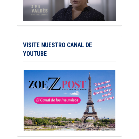
VISITE NUESTRO CANAL DE
YOUTUBE