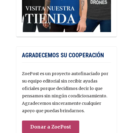
AGRADECEMOS SU COOPERACIÓN
ZoePost es un proyecto autofinaciado por
su equipo editorial sin recibir ayudas
oficiales porque decidimos decir lo que
pensamos sin ningún condicionamiento.
Agradecemos sinceramente cualquier
apoyo que puedas brindarnos.
Donar a ZoePost