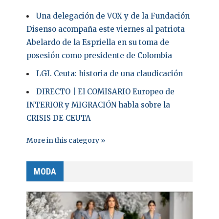
Una delegación de VOX y de la Fundación
Disenso acompaña este viernes al patriota
Abelardo de la Espriella en su toma de
posesión como presidente de Colombia
LGI. Ceuta: historia de una claudicación
DIRECTO | El COMISARIO Europeo de
INTERIOR y MIGRACIÓN habla sobre la
CRISIS DE CEUTA
More in this category »
MODA