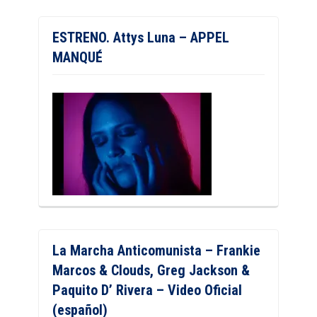
ESTRENO. Attys Luna – APPEL
MANQUÉ
La Marcha Anticomunista – Frankie
Marcos & Clouds, Greg Jackson &
Paquito D’ Rivera – Video Oficial
(español)