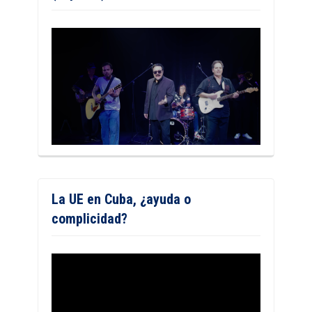
La UE en Cuba, ¿ayuda o
complicidad?