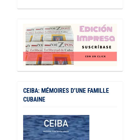
CEIBA: MÉMOIRES D’UNE FAMILLE
CUBAINE