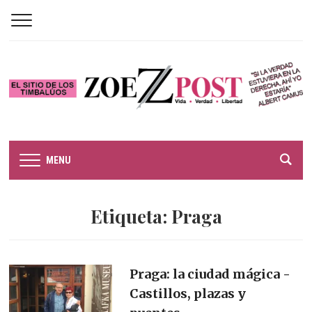
MENU
Etiqueta:
Praga
Praga: la ciudad mágica -
Castillos, plazas y