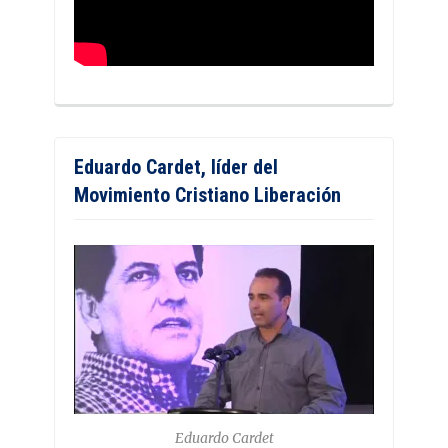
Eduardo Cardet, líder del
Movimiento Cristiano Liberación
Eduardo Cardet