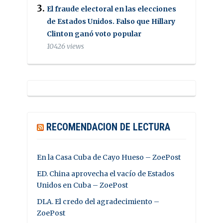
El fraude electoral en las elecciones
de Estados Unidos. Falso que Hillary
Clinton ganó voto popular
10426 views
RECOMENDACION DE LECTURA
En la Casa Cuba de Cayo Hueso – ZoePost
ED. China aprovecha el vacío de Estados
Unidos en Cuba – ZoePost
DLA. El credo del agradecimiento –
ZoePost