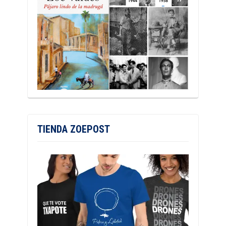
TIENDA ZOEPOST