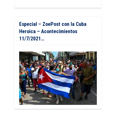
Especial – ZoePost con la Cuba
Heroica – Acontecimientos
11/7/2021…