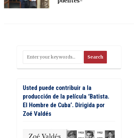
puentes-
Usted puede contribuir a la
producción de la película ‘Batista.
El Hombre de Cuba’. Dirigida por
Zoé Valdés