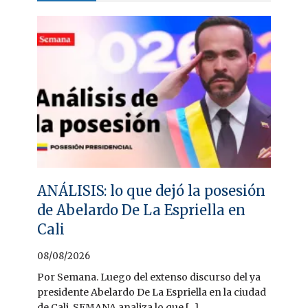
ANÁLISIS: lo que dejó la posesión
de Abelardo De La Espriella en
Cali
08/08/2026
Por Semana. Luego del extenso discurso del ya
presidente Abelardo De La Espriella en la ciudad
de Cali, SEMANA analiza lo que [...]