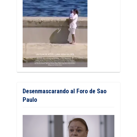
Desenmascarando al Foro de Sao
Paulo