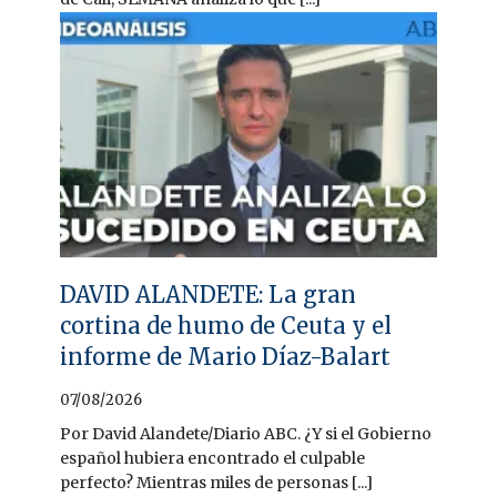
DAVID ALANDETE: La gran
cortina de humo de Ceuta y el
informe de Mario Díaz-Balart
07/08/2026
Por David Alandete/Diario ABC. ¿Y si el Gobierno
español hubiera encontrado el culpable
perfecto? Mientras miles de personas [...]