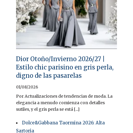
Dior Otoño/Invierno 2026/27 |
Estilo chic parisino en gris perla,
digno de las pasarelas
01/08/2026
Por Actualizaciones de tendencias de moda. La
elegancia a menudo comienza con detalles
sutiles, y el gris perla se está [...]
Dolce&Gabbana Taormina 2026: Alta
Sartoria