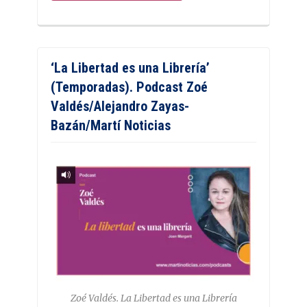
‘La Libertad es una Librería’
(Temporadas). Podcast Zoé
Valdés/Alejandro Zayas-
Bazán/Martí Noticias
Zoé Valdés. La Libertad es una Librería