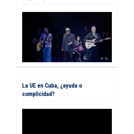
La UE en Cuba, ¿ayuda o
complicidad?