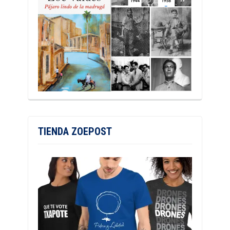
TIENDA ZOEPOST