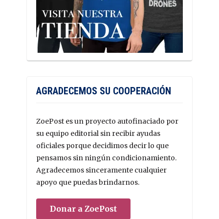
AGRADECEMOS SU COOPERACIÓN
ZoePost es un proyecto autofinaciado por
su equipo editorial sin recibir ayudas
oficiales porque decidimos decir lo que
pensamos sin ningún condicionamiento.
Agradecemos sinceramente cualquier
apoyo que puedas brindarnos.
Donar a ZoePost