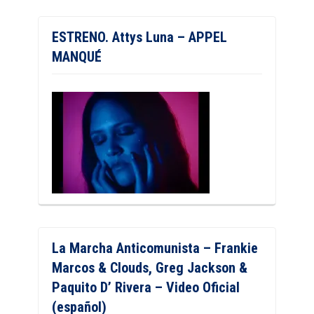
ESTRENO. Attys Luna – APPEL
MANQUÉ
La Marcha Anticomunista – Frankie
Marcos & Clouds, Greg Jackson &
Paquito D’ Rivera – Video Oficial
(español)