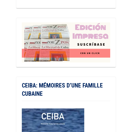
CEIBA: MÉMOIRES D’UNE FAMILLE
CUBAINE