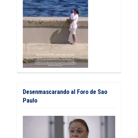
Desenmascarando al Foro de Sao
Paulo