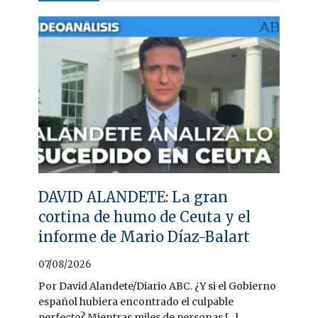
DAVID ALANDETE: La gran
cortina de humo de Ceuta y el
informe de Mario Díaz-Balart
07/08/2026
Por David Alandete/Diario ABC. ¿Y si el Gobierno
español hubiera encontrado el culpable
perfecto? Mientras miles de personas [...]