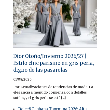
Dior Otoño/Invierno 2026/27 |
Estilo chic parisino en gris perla,
digno de las pasarelas
01/08/2026
Por Actualizaciones de tendencias de moda. La
elegancia a menudo comienza con detalles
sutiles, y el gris perla se está [...]
Dolce&Gabbana Taormina 2026: Alta