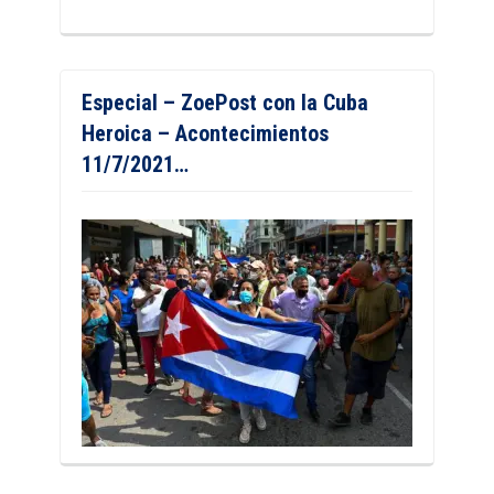
Especial – ZoePost con la Cuba
Heroica – Acontecimientos
11/7/2021…