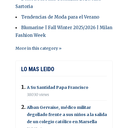
Sartoria
Tendencias de Moda para el Verano
Blumarine | Fall Winter 2025/2026 | Milan
Fashion Week
More in this category »
LO MAS LEIDO
A Su Santidad Papa Francisco
38030 views
Alban Gervaise, médico militar
degollado frente a sus niños a la salida
de un colegio católico en Marsella