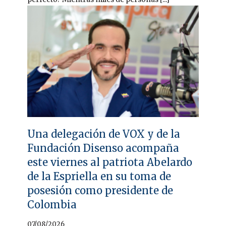
Una delegación de VOX y de la
Fundación Disenso acompaña
este viernes al patriota Abelardo
de la Espriella en su toma de
posesión como presidente de
Colombia
07/08/2026