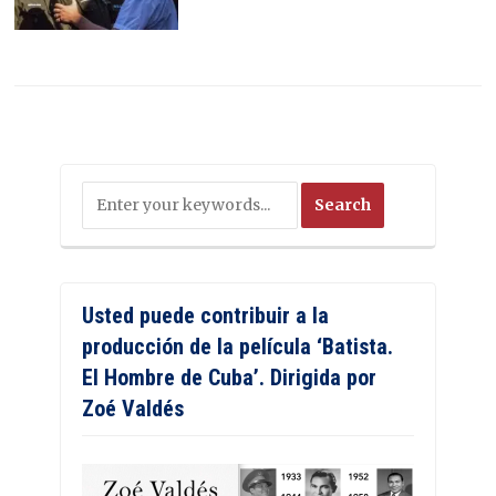
Usted puede contribuir a la
producción de la película ‘Batista.
El Hombre de Cuba’. Dirigida por
Zoé Valdés