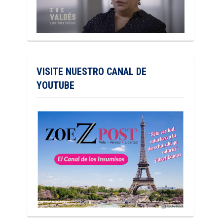
VISITE NUESTRO CANAL DE
YOUTUBE