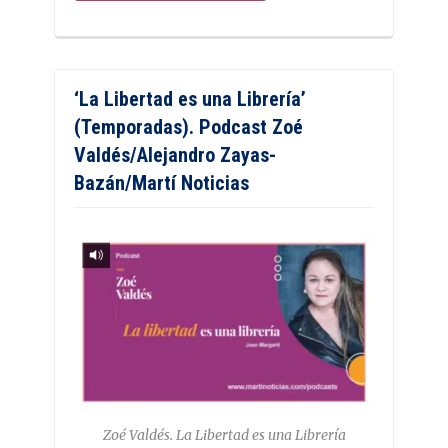
‘La Libertad es una Librería’
(Temporadas). Podcast Zoé
Valdés/Alejandro Zayas-
Bazán/Martí Noticias
Zoé Valdés. La Libertad es una Librería