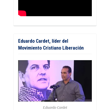
Eduardo Cardet, líder del
Movimiento Cristiano Liberación
Eduardo Cardet