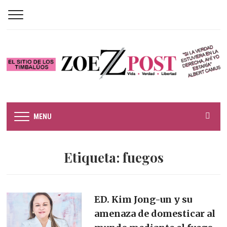
MENU
Etiqueta:
fuegos
ED. Kim Jong-un y su
amenaza de domesticar al