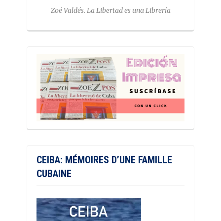
Zoé Valdés. La Libertad es una Librería
CEIBA: MÉMOIRES D’UNE FAMILLE
CUBAINE