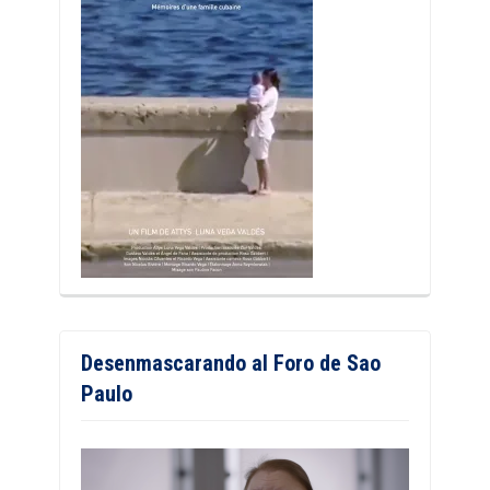
Desenmascarando al Foro de Sao
Paulo