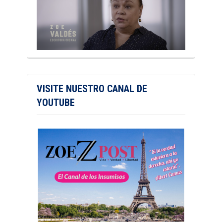
VISITE NUESTRO CANAL DE
YOUTUBE