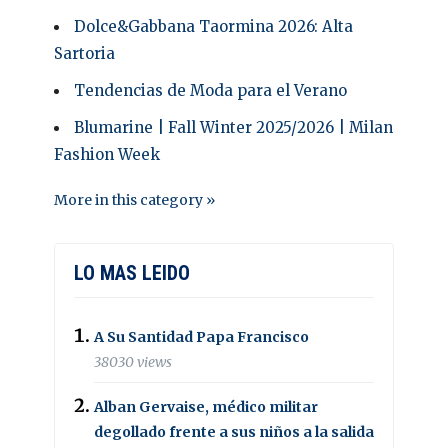
Dolce&Gabbana Taormina 2026: Alta
Sartoria
Tendencias de Moda para el Verano
Blumarine | Fall Winter 2025/2026 | Milan
Fashion Week
More in this category »
LO MAS LEIDO
A Su Santidad Papa Francisco
38030 views
Alban Gervaise, médico militar
degollado frente a sus niños a la salida