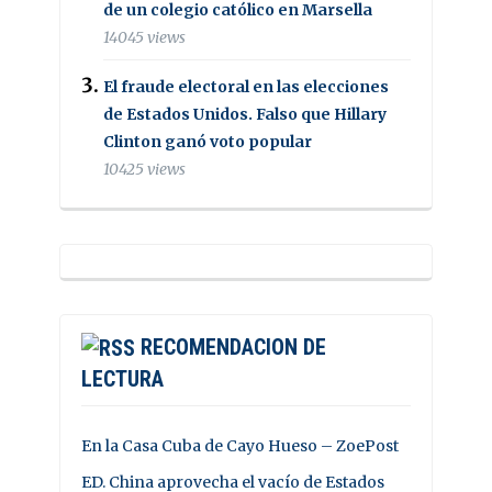
de un colegio católico en Marsella
14045 views
El fraude electoral en las elecciones
de Estados Unidos. Falso que Hillary
Clinton ganó voto popular
10425 views
RECOMENDACION DE
LECTURA
En la Casa Cuba de Cayo Hueso – ZoePost
ED. China aprovecha el vacío de Estados