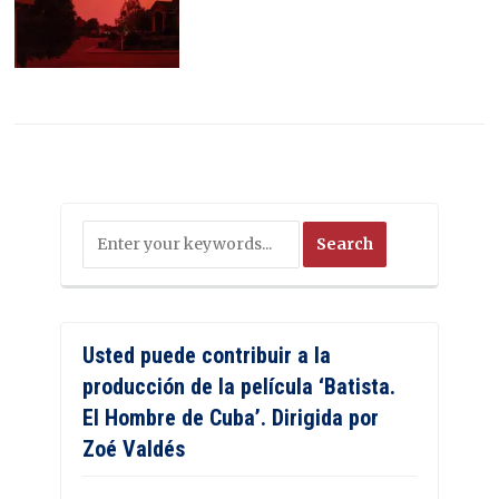
Usted puede contribuir a la
producción de la película ‘Batista.
El Hombre de Cuba’. Dirigida por
Zoé Valdés