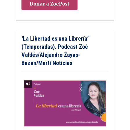
Donar a ZoePost
‘La Libertad es una Librería’
(Temporadas). Podcast Zoé
Valdés/Alejandro Zayas-
Bazán/Martí Noticias