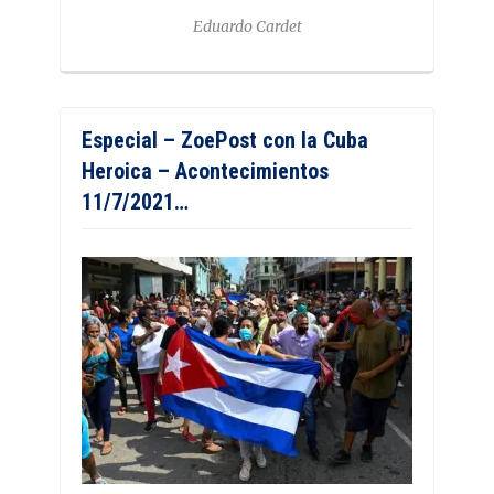
Eduardo Cardet
Especial – ZoePost con la Cuba
Heroica – Acontecimientos
11/7/2021…