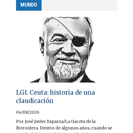
MUNDO
LGI. Ceuta: historia de una
claudicación
04/08/2026
Por José Javier Esparza/La Gaceta de la
Iberosfera. Dentro de algunos años, cuando se