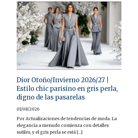
Dior Otoño/Invierno 2026/27 |
Estilo chic parisino en gris perla,
digno de las pasarelas
01/08/2026
Por Actualizaciones de tendencias de moda. La
elegancia a menudo comienza con detalles
sutiles, y el gris perla se está [...]