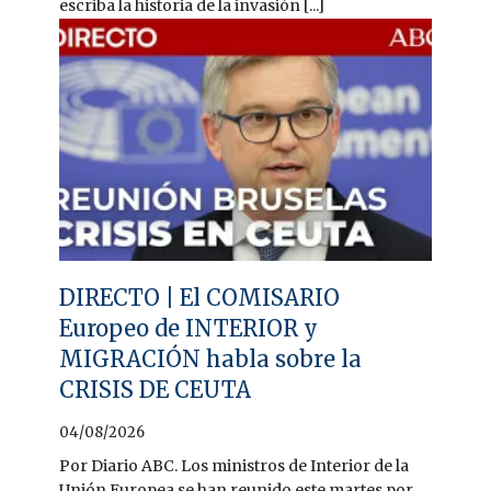
escriba la historia de la invasión [...]
DIRECTO | El COMISARIO
Europeo de INTERIOR y
MIGRACIÓN habla sobre la
CRISIS DE CEUTA
04/08/2026
Por Diario ABC. Los ministros de Interior de la
Unión Europea se han reunido este martes por