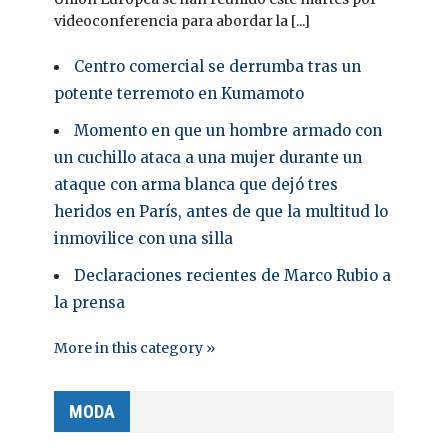
videoconferencia para abordar la [...]
Centro comercial se derrumba tras un
potente terremoto en Kumamoto
Momento en que un hombre armado con
un cuchillo ataca a una mujer durante un
ataque con arma blanca que dejó tres
heridos en París, antes de que la multitud lo
inmovilice con una silla
Declaraciones recientes de Marco Rubio a
la prensa
More in this category »
MODA