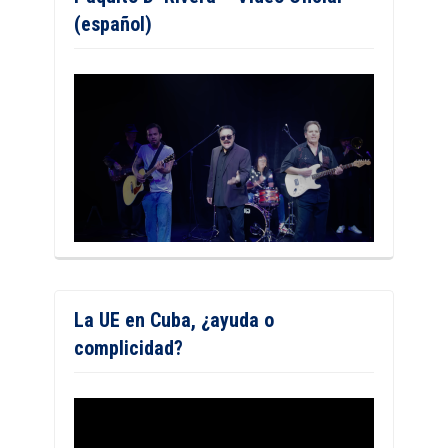
(español)
La UE en Cuba, ¿ayuda o
complicidad?