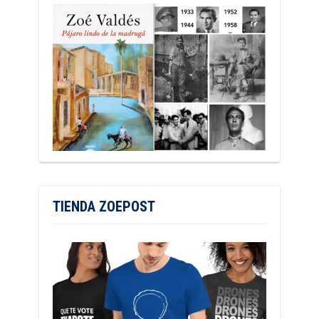
TIENDA ZOEPOST