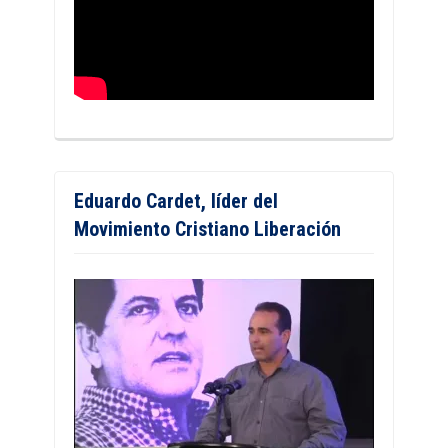
Eduardo Cardet, líder del
Movimiento Cristiano Liberación