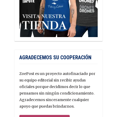
AGRADECEMOS SU COOPERACIÓN
ZoePost es un proyecto autofinaciado por
su equipo editorial sin recibir ayudas
oficiales porque decidimos decir lo que
pensamos sin ningún condicionamiento.
Agradecemos sinceramente cualquier
apoyo que puedas brindarnos.