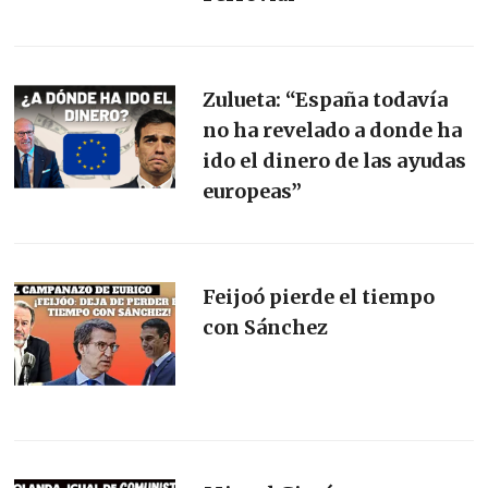
Zulueta: “España todavía
no ha revelado a donde ha
ido el dinero de las ayudas
europeas”
Feijoó pierde el tiempo
con Sánchez