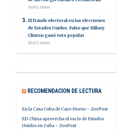
14045 views
El fraude electoral en las elecciones
de Estados Unidos. Falso que Hillary
Clinton ganó voto popular
10425 views
RECOMENDACION DE LECTURA
En la Casa Cuba de Cayo Hueso – ZoePost
ED. China aprovecha el vacío de Estados
Unidos en Cuba – ZoePost