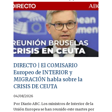
DIRECTO | El COMISARIO
Europeo de INTERIOR y
MIGRACIÓN habla sobre la
CRISIS DE CEUTA
04/08/2026
Por Diario ABC. Los ministros de Interior de la
Unión Europea se han reunido este martes por