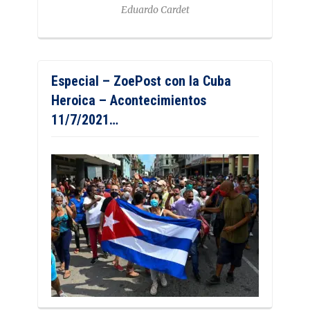
Eduardo Cardet
Especial – ZoePost con la Cuba
Heroica – Acontecimientos
11/7/2021…