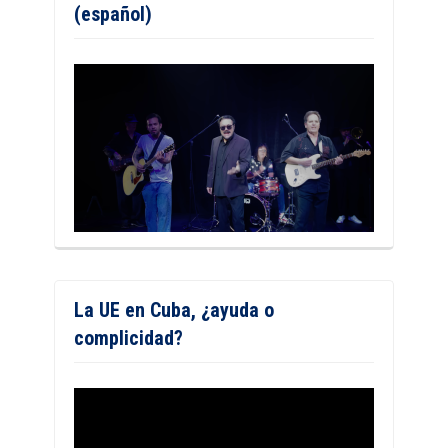
(español)
La UE en Cuba, ¿ayuda o
complicidad?