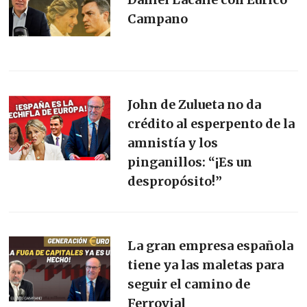
Campano
John de Zulueta no da
crédito al esperpento de la
amnistía y los
pinganillos: “¡Es un
despropósito!”
La gran empresa española
tiene ya las maletas para
seguir el camino de
Ferrovial