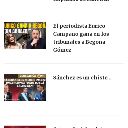
El periodista Eurico
Campano gana en los
tribunales a Begoña
Gómez
Sánchez es un chiste…