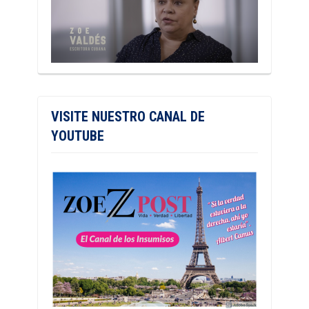
VISITE NUESTRO CANAL DE
YOUTUBE