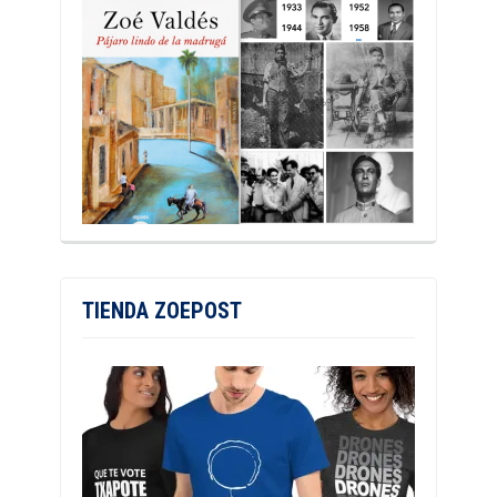
TIENDA ZOEPOST