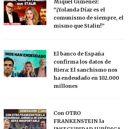
Miquel Giménez:
“¡Yolanda Díaz es el
comunismo de siempre, el
mismo que Stalin!”
El banco de España
confirma los datos de
Riera: El sanchismo nos
ha endeudado en 102.000
millones
Con OTRO
FRANKENSTEIN la