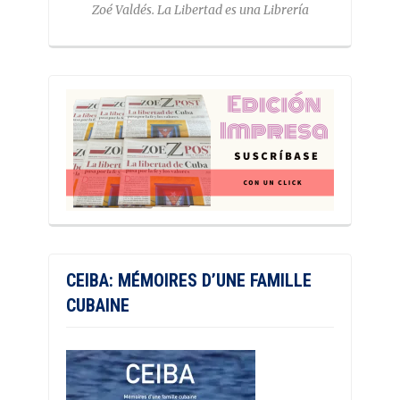
Zoé Valdés. La Libertad es una Librería
CEIBA: MÉMOIRES D’UNE FAMILLE
CUBAINE