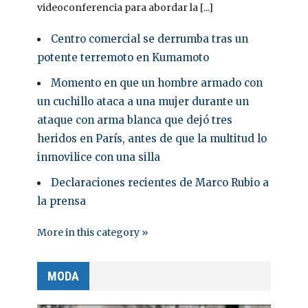
videoconferencia para abordar la [...]
Centro comercial se derrumba tras un
potente terremoto en Kumamoto
Momento en que un hombre armado con
un cuchillo ataca a una mujer durante un
ataque con arma blanca que dejó tres
heridos en París, antes de que la multitud lo
inmovilice con una silla
Declaraciones recientes de Marco Rubio a
la prensa
More in this category »
MODA