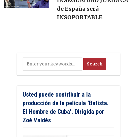
INSEGURIDAD JURÍDICA
de España será
INSOPORTABLE
Usted puede contribuir a la
producción de la película ‘Batista.
El Hombre de Cuba’. Dirigida por
Zoé Valdés