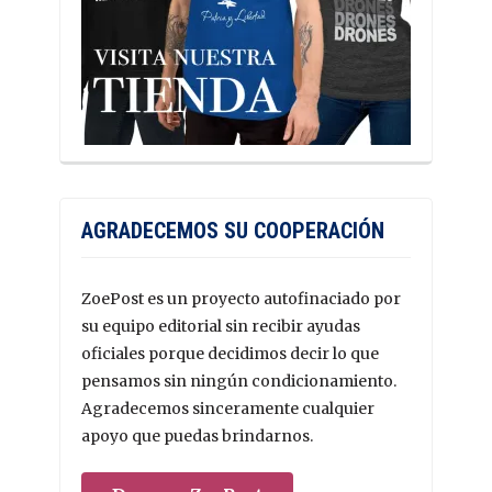
AGRADECEMOS SU COOPERACIÓN
ZoePost es un proyecto autofinaciado por
su equipo editorial sin recibir ayudas
oficiales porque decidimos decir lo que
pensamos sin ningún condicionamiento.
Agradecemos sinceramente cualquier
apoyo que puedas brindarnos.