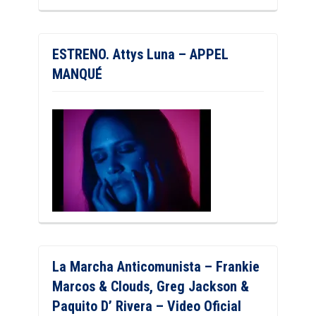
ESTRENO. Attys Luna – APPEL
MANQUÉ
La Marcha Anticomunista – Frankie
Marcos & Clouds, Greg Jackson &
Paquito D’ Rivera – Video Oficial