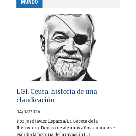
MUNDO
LGI. Ceuta: historia de una
claudicación
04/08/2026
Por José Javier Esparza/La Gaceta de la
Iberosfera. Dentro de algunos años, cuando se
escriba la historia de la invasión [...]