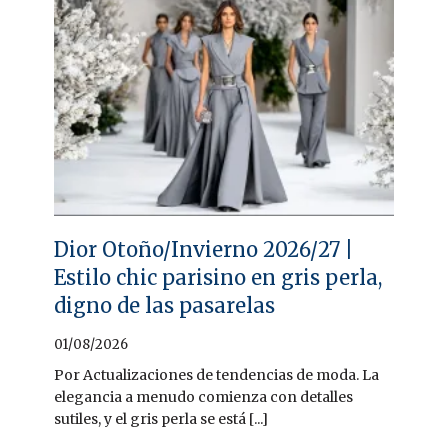
Dior Otoño/Invierno 2026/27 |
Estilo chic parisino en gris perla,
digno de las pasarelas
01/08/2026
Por Actualizaciones de tendencias de moda. La
elegancia a menudo comienza con detalles
sutiles, y el gris perla se está [...]