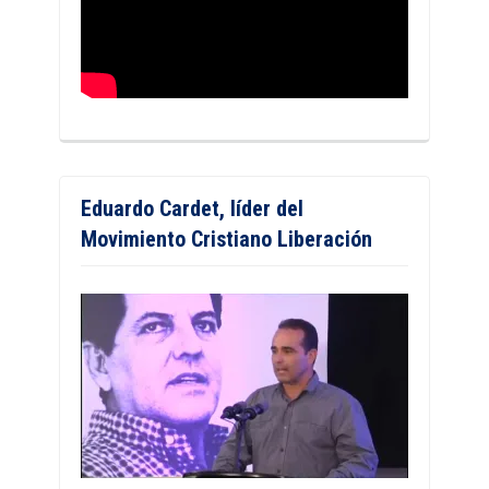
Eduardo Cardet, líder del
Movimiento Cristiano Liberación