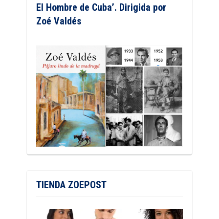
El Hombre de Cuba’. Dirigida por
Zoé Valdés
TIENDA ZOEPOST