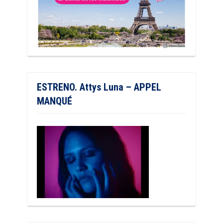
ESTRENO. Attys Luna – APPEL
MANQUÉ