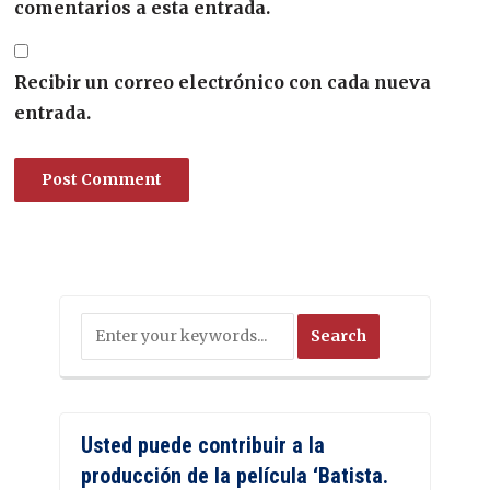
comentarios a esta entrada.
Recibir un correo electrónico con cada nueva
entrada.
Usted puede contribuir a la
producción de la película ‘Batista.