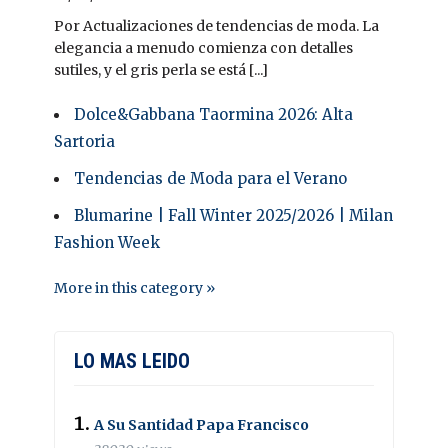
Por Actualizaciones de tendencias de moda. La
elegancia a menudo comienza con detalles
sutiles, y el gris perla se está [...]
Dolce&Gabbana Taormina 2026: Alta
Sartoria
Tendencias de Moda para el Verano
Blumarine | Fall Winter 2025/2026 | Milan
Fashion Week
More in this category »
LO MAS LEIDO
A Su Santidad Papa Francisco