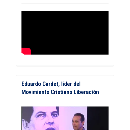
Eduardo Cardet, líder del
Movimiento Cristiano Liberación