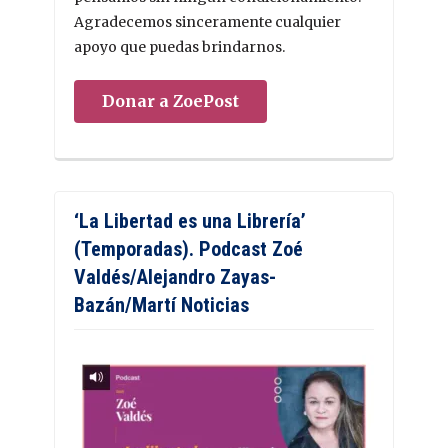
Agradecemos sinceramente cualquier
apoyo que puedas brindarnos.
Donar a ZoePost
‘La Libertad es una Librería’
(Temporadas). Podcast Zoé
Valdés/Alejandro Zayas-
Bazán/Martí Noticias