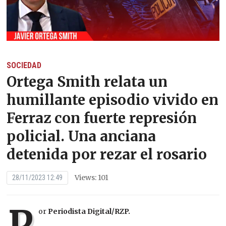
SOCIEDAD
Ortega Smith relata un
humillante episodio vivido en
Ferraz con fuerte represión
policial. Una anciana
detenida por rezar el rosario
Views: 101
28/11/2023 12:49
P
or
Periodista Digital/RZP.