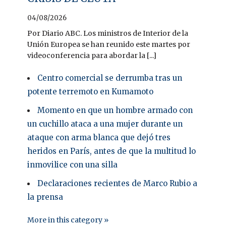
04/08/2026
Por Diario ABC. Los ministros de Interior de la
Unión Europea se han reunido este martes por
videoconferencia para abordar la [...]
Centro comercial se derrumba tras un
potente terremoto en Kumamoto
Momento en que un hombre armado con
un cuchillo ataca a una mujer durante un
ataque con arma blanca que dejó tres
heridos en París, antes de que la multitud lo
inmovilice con una silla
Declaraciones recientes de Marco Rubio a
la prensa
More in this category »