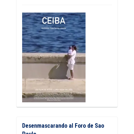
Desenmascarando al Foro de Sao