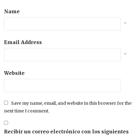
Name
*
Email Address
*
Website
Save my name, email, and website in this browser for the
next time I comment.
Recibir un correo electrónico con los siguientes