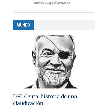
valientes expedicionarios
MUNDO
LGI. Ceuta: historia de una
claudicación