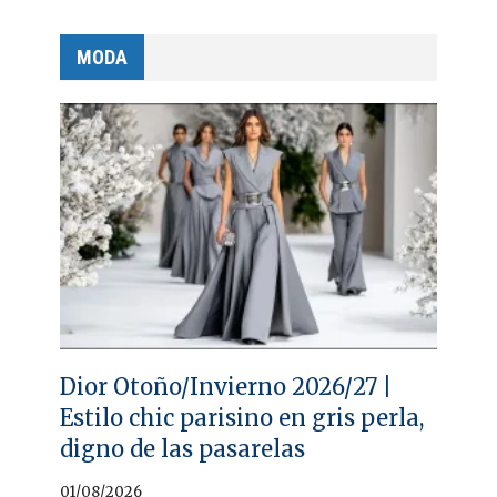
MODA
Dior Otoño/Invierno 2026/27 |
Estilo chic parisino en gris perla,
digno de las pasarelas
01/08/2026