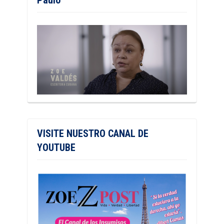
Paulo
VISITE NUESTRO CANAL DE
YOUTUBE