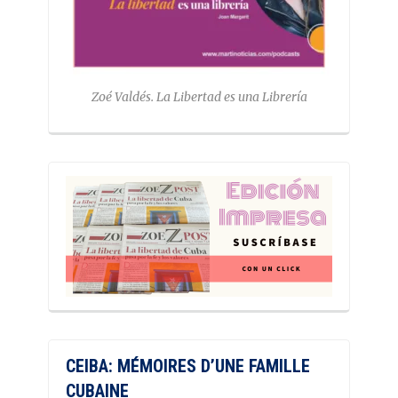
Zoé Valdés. La Libertad es una Librería
CEIBA: MÉMOIRES D’UNE FAMILLE
CUBAINE