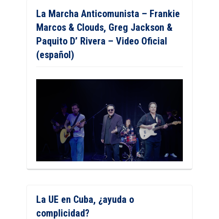
La Marcha Anticomunista – Frankie
Marcos & Clouds, Greg Jackson &
Paquito D’ Rivera – Video Oficial
(español)
La UE en Cuba, ¿ayuda o
complicidad?