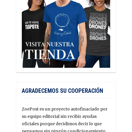
AGRADECEMOS SU COOPERACIÓN
ZoePost es un proyecto autofinaciado por
su equipo editorial sin recibir ayudas
oficiales porque decidimos decir lo que
pensamos sin ningún condicionamiento.