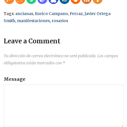
Tags:
ancianas
,
Eurico Campano
,
Ferraz
,
Javier Ortega
Smith
,
manifestaciones
,
rosarios
Leave a Comment
Tu dirección de correo electrónico no será publicada.
Los campos
obligatorios están marcados con
*
Message