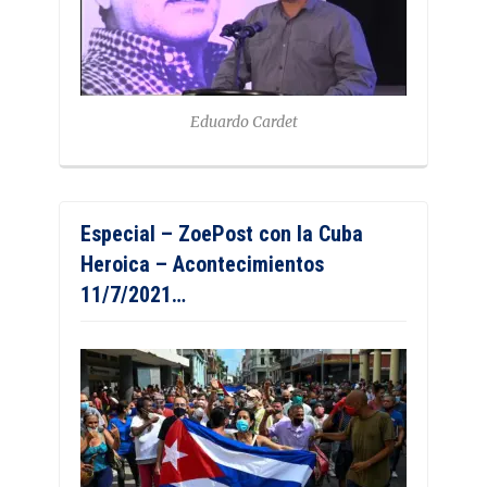
Eduardo Cardet
Especial – ZoePost con la Cuba
Heroica – Acontecimientos
11/7/2021…